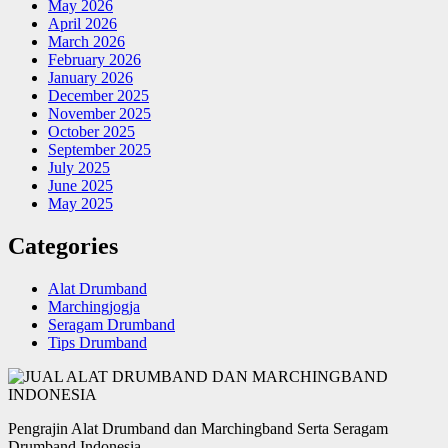
May 2026
April 2026
March 2026
February 2026
January 2026
December 2025
November 2025
October 2025
September 2025
July 2025
June 2025
May 2025
Categories
Alat Drumband
Marchingjogja
Seragam Drumband
Tips Drumband
Pengrajin Alat Drumband dan Marchingband Serta Seragam
Drumband Indonesia