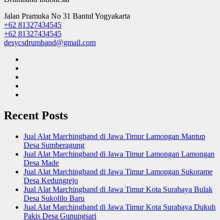
Jalan Pramuka No 31 Bantul Yogyakarta
+62 81327434545
+62 81327434545
desycsdrumband@gmail.com
Recent Posts
Jual Alat Marchingband di Jawa Timur Lamongan Mantup
Desa Sumberagung
Jual Alat Marchingband di Jawa Timur Lamongan Lamongan
Desa Made
Jual Alat Marchingband di Jawa Timur Lamongan Sukorame
Desa Kedungrejo
Jual Alat Marchingband di Jawa Timur Kota Surabaya Bulak
Desa Sukolilo Baru
Jual Alat Marchingband di Jawa Timur Kota Surabaya Dukuh
Pakis Desa Gunungsari