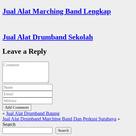
Jual Alat Marching Band Lengkap
Jual Alat Drumband Sekolah
Leave a Reply
Add Comment
«
Jual Alat Drumband Batang
Jual Alat Drumband Marching Band Dan Perkusi Surabaya
»
Search
Search