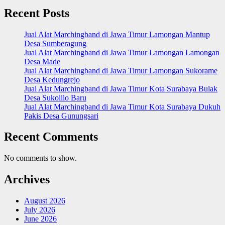
Recent Posts
Jual Alat Marchingband di Jawa Timur Lamongan Mantup
Desa Sumberagung
Jual Alat Marchingband di Jawa Timur Lamongan Lamongan
Desa Made
Jual Alat Marchingband di Jawa Timur Lamongan Sukorame
Desa Kedungrejo
Jual Alat Marchingband di Jawa Timur Kota Surabaya Bulak
Desa Sukolilo Baru
Jual Alat Marchingband di Jawa Timur Kota Surabaya Dukuh
Pakis Desa Gunungsari
Recent Comments
No comments to show.
Archives
August 2026
July 2026
June 2026