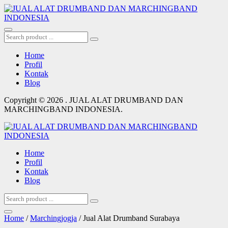
Home
Profil
Kontak
Blog
Copyright © 2026 . JUAL ALAT DRUMBAND DAN
MARCHINGBAND INDONESIA.
Home
Profil
Kontak
Blog
Home
/
Marchingjogja
/ Jual Alat Drumband Surabaya