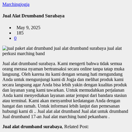
Marchingjogja
Jual Alat Drumband Surabaya
May 9, 2025
185
0
Jual alat drumband surabaya.
Kami mengerti bahwa tidak semua
orang merasa nyaman bertransaksi secara online tanpa tatap muka
langsung. Oleh karena itu kami dengan senang hati mengundang
Anda untuk mengunjungi kami di Jogja dan melihat produk kami
secara langsung agar Anda bisa lebih yakin dengan kualitas produk
dan layanan yang kami tawarkan. Untuk memudahkan perjalanan
Anda kami menyediakan layanan antar jemput dari bandara stasiun
atau terminal. Kami akan menyambut kedatangan Anda dengan
hangat dan ramah. Untuk informasi lebih lanjut dan pemesanan
hubungi kami di .. Jual alat alat drumband Jual alat untuk drumband
Jual drumband 17-an Jual alat marching band pekanbaru .
Jual alat drumband surabaya
, Related Post: