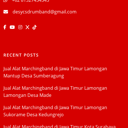
desycsdrumband@gmail.com
RECENT POSTS
Jual Alat Marchingband di Jawa Timur Lamongan
Mantup Desa Sumberagung
Jual Alat Marchingband di Jawa Timur Lamongan
Lamongan Desa Made
Jual Alat Marchingband di Jawa Timur Lamongan
Sukorame Desa Kedungrejo
Jual Alat Marchingband di Jawa Timur Kota Surabaya