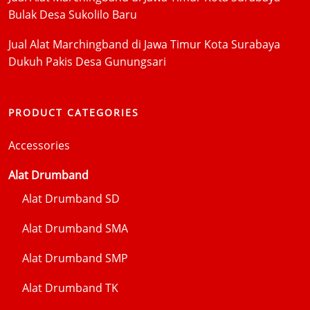
Bulak Desa Sukolilo Baru
Jual Alat Marchingband di Jawa Timur Kota Surabaya
Dukuh Pakis Desa Gunungsari
PRODUCT CATEGORIES
Accessories
Alat Drumband
Alat Drumband SD
Alat Drumband SMA
Alat Drumband SMP
Alat Drumband TK