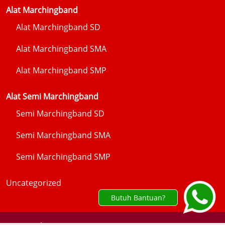
Alat Marchingband
Alat Marchingband SD
Alat Marchingband SMA
Alat Marchingband SMP
Alat Semi Marchingband
Semi Marchingband SD
Semi Marchingband SMA
Semi Marchingband SMP
Uncategorized
Butuh Bantuan?