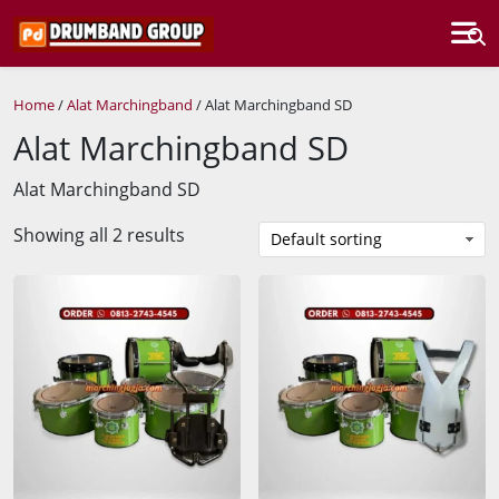
Home
/
Alat Marchingband
/ Alat Marchingband SD
Alat Marchingband SD
Alat Marchingband SD
Showing all 2 results