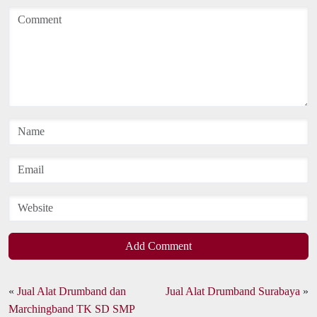
Add Comment
«
Jual Alat Drumband dan
Jual Alat Drumband Surabaya
»
Marchingband TK SD SMP