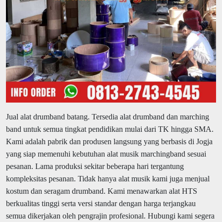
Jual alat drumband batang.
Tersedia alat drumband dan marching
band untuk semua tingkat pendidikan mulai dari TK hingga SMA.
Kami adalah pabrik dan produsen langsung yang berbasis di Jogja
yang siap memenuhi kebutuhan alat musik marchingband sesuai
pesanan. Lama produksi sekitar beberapa hari tergantung
kompleksitas pesanan. Tidak hanya alat musik kami juga menjual
kostum dan seragam drumband. Kami menawarkan alat HTS
berkualitas tinggi serta versi standar dengan harga terjangkau
semua dikerjakan oleh pengrajin profesional. Hubungi kami segera