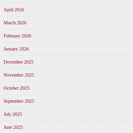
April 2026
March 2026
February 2026
January 2026
December 2025
November 2025
October 2025
September 2025
July 2025
June 2025