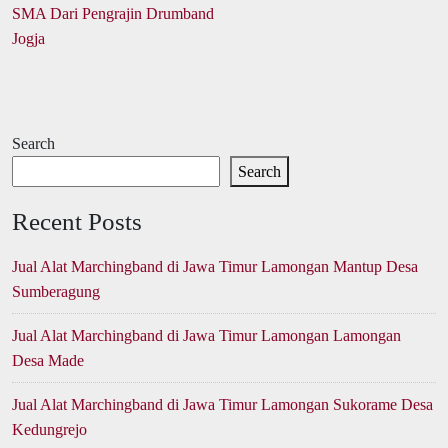
SMA Dari Pengrajin Drumband
Jogja
Search
Search
Recent Posts
Jual Alat Marchingband di Jawa Timur Lamongan Mantup Desa
Sumberagung
Jual Alat Marchingband di Jawa Timur Lamongan Lamongan
Desa Made
Jual Alat Marchingband di Jawa Timur Lamongan Sukorame Desa
Kedungrejo