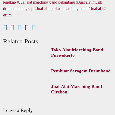
lengkap
Jual alat marching band pekanbaru
Jual alat musik
drumband lengkap
Jual alat perkusi marching band
Jual alat2
drum
Related Posts
Toko Alat Marching Band
Purwokerto
Pembuat Seragam Drumband
Jual Alat Marching Band
Cirebon
Leave a Reply