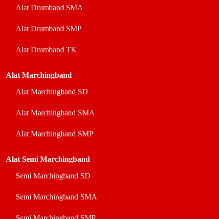
Alat Drumband SMA
Alat Drumband SMP
Alat Drumband TK
Alat Marchingband
Alat Marchingband SD
Alat Marchingband SMA
Alat Marchingband SMP
Alat Semi Marchingband
Semi Marchingband SD
Semi Marchingband SMA
Semi Marchingband SMP