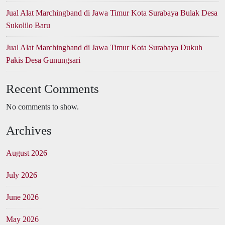
Jual Alat Marchingband di Jawa Timur Kota Surabaya Bulak Desa
Sukolilo Baru
Jual Alat Marchingband di Jawa Timur Kota Surabaya Dukuh
Pakis Desa Gunungsari
Recent Comments
No comments to show.
Archives
August 2026
July 2026
June 2026
May 2026