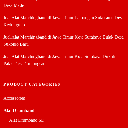
Desa Made
Jual Alat Marchingband di Jawa Timur Lamongan Sukorame Desa
Kedungrejo
Jual Alat Marchingband di Jawa Timur Kota Surabaya Bulak Desa
Sukolilo Baru
Jual Alat Marchingband di Jawa Timur Kota Surabaya Dukuh
Pakis Desa Gunungsari
PRODUCT CATEGORIES
Accessories
Alat Drumband
Alat Drumband SD