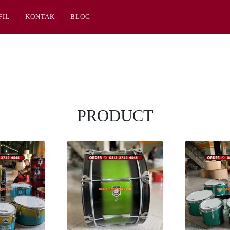
FIL
KONTAK
BLOG
PRODUCT