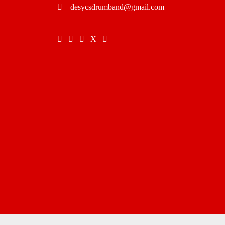
desycsdrumband@gmail.com