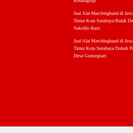
Kedungrejo
Jual Alat Marchingband di Jaw
Timur Kota Surabaya Bulak De
Sukolilo Baru
Jual Alat Marchingband di Jaw
Timur Kota Surabaya Dukuh P
Desa Gunungsari