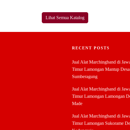
Lihat Semua Katalog
RECENT POSTS
Jual Alat Marchingband di Jaw
Timur Lamongan Mantup Desa
Sumberagung
Jual Alat Marchingband di Jaw
Timur Lamongan Lamongan D
Made
Jual Alat Marchingband di Jaw
Timur Lamongan Sukorame De