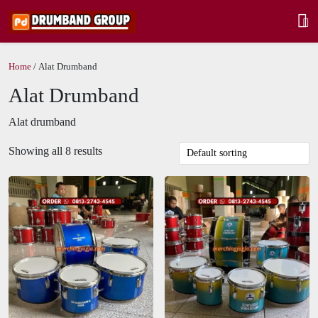
Home
/ Alat Drumband
Alat Drumband
Alat drumband
Showing all 8 results