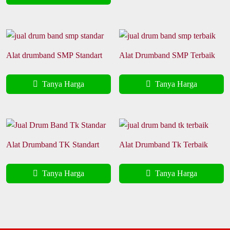
Alat drumband SMP Standart
Alat Drumband SMP Terbaik
Tanya Harga
Tanya Harga
Alat Drumband TK Standart
Alat Drumband Tk Terbaik
Tanya Harga
Tanya Harga