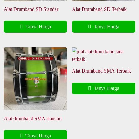
Alat Drumband SD Standar
Alat Drumband SD Terbaik
Tanya Harga
Tanya Harga
Alat Drumband SMA Terbaik
Tanya Harga
Alat drumband SMA standart
Tanya Harga