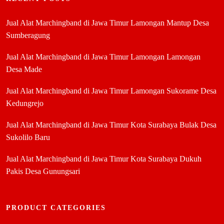
Jual Alat Marchingband di Jawa Timur Lamongan Mantup Desa
Sumberagung
Jual Alat Marchingband di Jawa Timur Lamongan Lamongan
Desa Made
Jual Alat Marchingband di Jawa Timur Lamongan Sukorame Desa
Kedungrejo
Jual Alat Marchingband di Jawa Timur Kota Surabaya Bulak Desa
Sukolilo Baru
Jual Alat Marchingband di Jawa Timur Kota Surabaya Dukuh
Pakis Desa Gunungsari
PRODUCT CATEGORIES