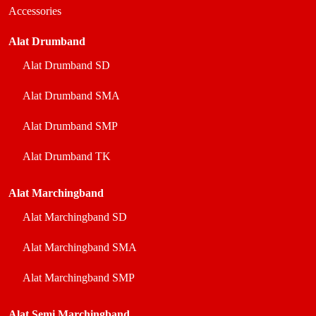
Accessories
Alat Drumband
Alat Drumband SD
Alat Drumband SMA
Alat Drumband SMP
Alat Drumband TK
Alat Marchingband
Alat Marchingband SD
Alat Marchingband SMA
Alat Marchingband SMP
Alat Semi Marchingband