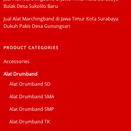
Bulak Desa Sukolilo Baru
Jual Alat Marchingband di Jawa Timur Kota Surabaya
Dukuh Pakis Desa Gunungsari
PRODUCT CATEGORIES
Accessories
Alat Drumband
Alat Drumband SD
Alat Drumband SMA
Alat Drumband SMP
Alat Drumband TK