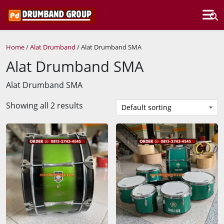
Home
/
Alat Drumband
/ Alat Drumband SMA
Alat Drumband SMA
Alat Drumband SMA
Showing all 2 results