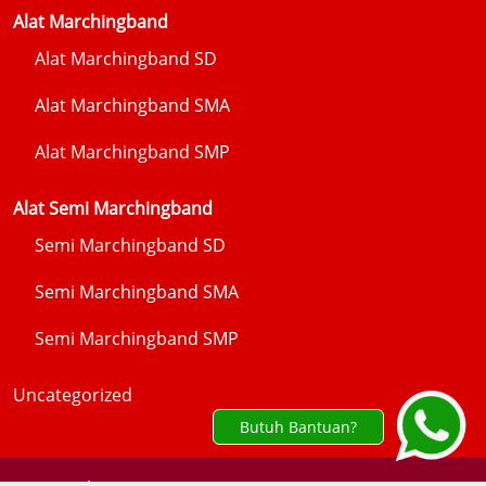
Alat Marchingband
Alat Marchingband SD
Alat Marchingband SMA
Alat Marchingband SMP
Alat Semi Marchingband
Semi Marchingband SD
Semi Marchingband SMA
Semi Marchingband SMP
Uncategorized
Butuh Bantuan?