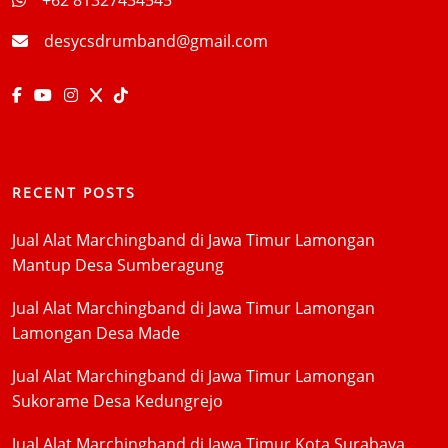
desycsdrumband@gmail.com
RECENT POSTS
Jual Alat Marchingband di Jawa Timur Lamongan
Mantup Desa Sumberagung
Jual Alat Marchingband di Jawa Timur Lamongan
Lamongan Desa Made
Jual Alat Marchingband di Jawa Timur Lamongan
Sukorame Desa Kedungrejo
Jual Alat Marchingband di Jawa Timur Kota Surabaya