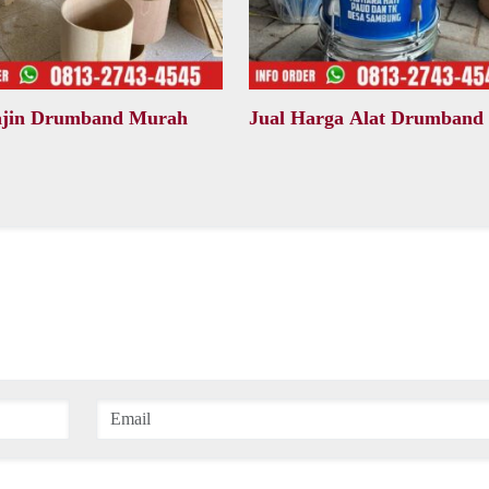
ajin Drumband Murah
Jual Harga Alat Drumband