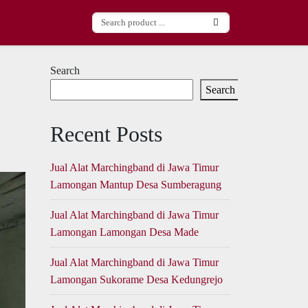
Search
Search
Recent Posts
Jual Alat Marchingband di Jawa Timur
Lamongan Mantup Desa Sumberagung
Jual Alat Marchingband di Jawa Timur
Lamongan Lamongan Desa Made
Jual Alat Marchingband di Jawa Timur
Lamongan Sukorame Desa Kedungrejo