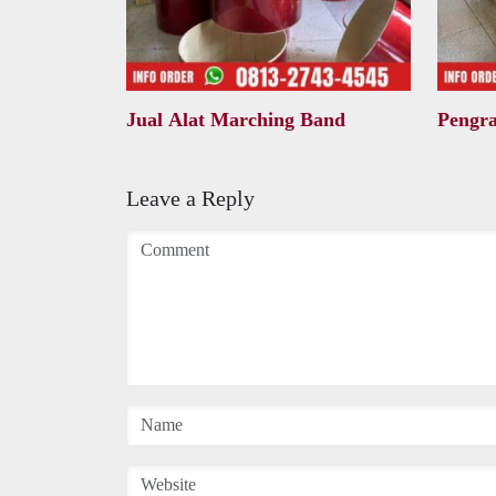
Jual Alat Marching Band
Pengr
Leave a Reply