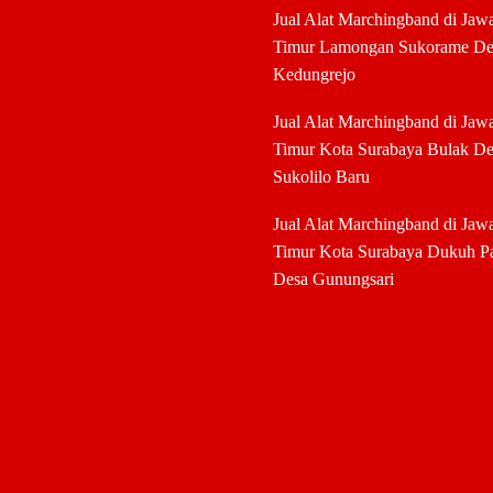
Jual Alat Marchingband di Jaw
Timur Lamongan Sukorame De
Kedungrejo
Jual Alat Marchingband di Jaw
Timur Kota Surabaya Bulak De
Sukolilo Baru
Jual Alat Marchingband di Jaw
Timur Kota Surabaya Dukuh P
Desa Gunungsari