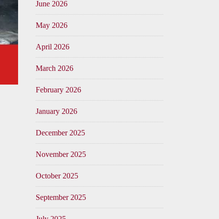
June 2026
May 2026
April 2026
March 2026
February 2026
January 2026
December 2025
November 2025
October 2025
September 2025
July 2025