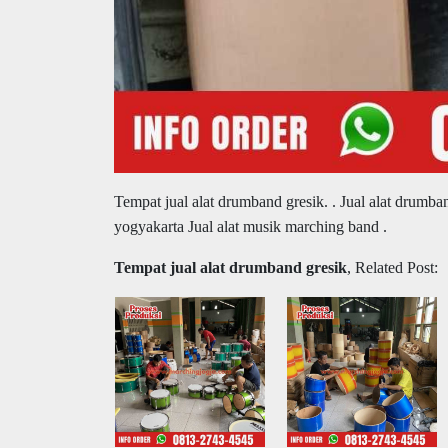
Tempat jual alat drumband gresik.
. Jual alat drumba
yogyakarta Jual alat musik marching band .
Tempat jual alat drumband gresik
, Related Post: