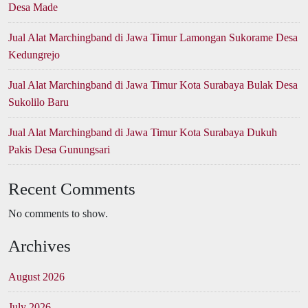
Desa Made
Jual Alat Marchingband di Jawa Timur Lamongan Sukorame Desa
Kedungrejo
Jual Alat Marchingband di Jawa Timur Kota Surabaya Bulak Desa
Sukolilo Baru
Jual Alat Marchingband di Jawa Timur Kota Surabaya Dukuh
Pakis Desa Gunungsari
Recent Comments
No comments to show.
Archives
August 2026
July 2026