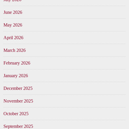
June 2026
May 2026
April 2026
March 2026
February 2026
January 2026
December 2025
November 2025
October 2025
September 2025