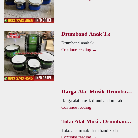
Drumband Anak Tk
Drumband anak tk.
Continue reading →
Harga Alat Musik Drumband
Murah
Harga alat musik drumband murah.
Continue reading →
Toko Alat Musik Drumband
Kediri
Toko alat musik drumband kediri.
Continue reading →