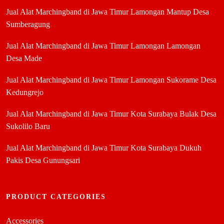
Jual Alat Marchingband di Jawa Timur Lamongan Mantup Desa
Sumberagung
Jual Alat Marchingband di Jawa Timur Lamongan Lamongan
Desa Made
Jual Alat Marchingband di Jawa Timur Lamongan Sukorame Desa
Kedungrejo
Jual Alat Marchingband di Jawa Timur Kota Surabaya Bulak Desa
Sukolilo Baru
Jual Alat Marchingband di Jawa Timur Kota Surabaya Dukuh
Pakis Desa Gunungsari
PRODUCT CATEGORIES
Accessories