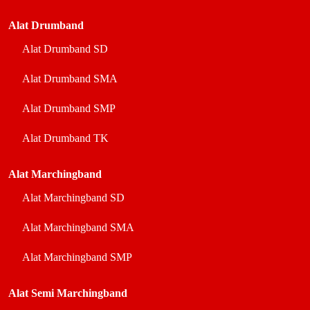
Alat Drumband
Alat Drumband SD
Alat Drumband SMA
Alat Drumband SMP
Alat Drumband TK
Alat Marchingband
Alat Marchingband SD
Alat Marchingband SMA
Alat Marchingband SMP
Alat Semi Marchingband