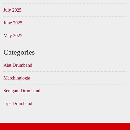
July 2025
June 2025
May 2025
Categories
Alat Drumband
Marchingjogja
Seragam Drumband
Tips Drumband