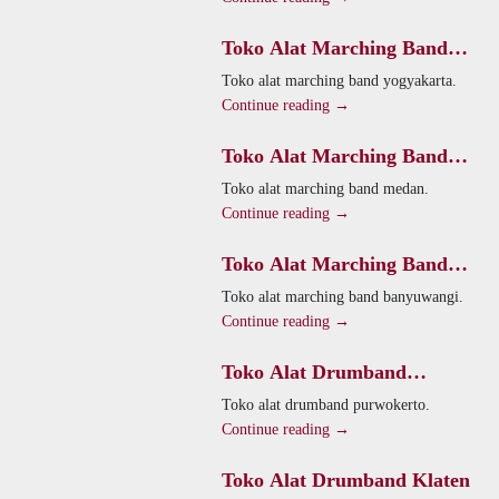
Toko Alat Marching Band
Yogyakarta
Toko alat marching band yogyakarta.
Continue reading →
Toko Alat Marching Band
Medan
Toko alat marching band medan.
Continue reading →
Toko Alat Marching Band
Banyuwangi
Toko alat marching band banyuwangi.
Continue reading →
Toko Alat Drumband
Purwokerto
Toko alat drumband purwokerto.
Continue reading →
Toko Alat Drumband Klaten