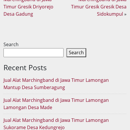
Timur Gresik Driyorejo
Timur Gresik Gresik Desa
Desa Gadung
Sidokumpul
»
Search
Search
Recent Posts
Jual Alat Marchingband di Jawa Timur Lamongan
Mantup Desa Sumberagung
Jual Alat Marchingband di Jawa Timur Lamongan
Lamongan Desa Made
Jual Alat Marchingband di Jawa Timur Lamongan
Sukorame Desa Kedungrejo