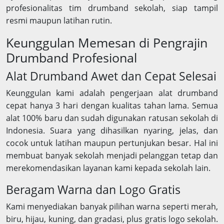
profesionalitas tim drumband sekolah, siap tampil
resmi maupun latihan rutin.
Keunggulan Memesan di Pengrajin
Drumband Profesional
Alat Drumband Awet dan Cepat Selesai
Keunggulan kami adalah pengerjaan alat drumband
cepat hanya 3 hari dengan kualitas tahan lama. Semua
alat 100% baru dan sudah digunakan ratusan sekolah di
Indonesia. Suara yang dihasilkan nyaring, jelas, dan
cocok untuk latihan maupun pertunjukan besar. Hal ini
membuat banyak sekolah menjadi pelanggan tetap dan
merekomendasikan layanan kami kepada sekolah lain.
Beragam Warna dan Logo Gratis
Kami menyediakan banyak pilihan warna seperti merah,
biru, hijau, kuning, dan gradasi, plus gratis logo sekolah.