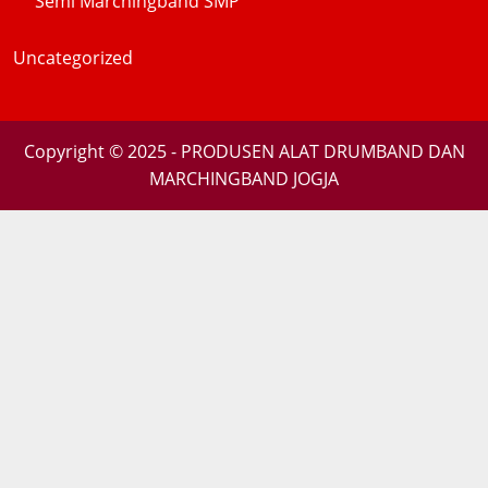
Semi Marchingband SMP
Uncategorized
Copyright © 2025 - PRODUSEN ALAT DRUMBAND DAN
MARCHINGBAND JOGJA