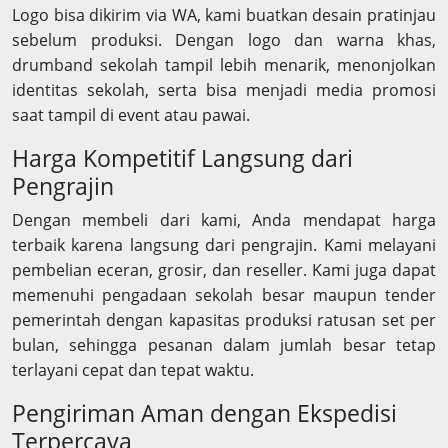
Logo bisa dikirim via WA, kami buatkan desain pratinjau
sebelum produksi. Dengan logo dan warna khas,
drumband sekolah tampil lebih menarik, menonjolkan
identitas sekolah, serta bisa menjadi media promosi
saat tampil di event atau pawai.
Harga Kompetitif Langsung dari
Pengrajin
Dengan membeli dari kami, Anda mendapat harga
terbaik karena langsung dari pengrajin. Kami melayani
pembelian eceran, grosir, dan reseller. Kami juga dapat
memenuhi pengadaan sekolah besar maupun tender
pemerintah dengan kapasitas produksi ratusan set per
bulan, sehingga pesanan dalam jumlah besar tetap
terlayani cepat dan tepat waktu.
Pengiriman Aman dengan Ekspedisi
Terpercaya