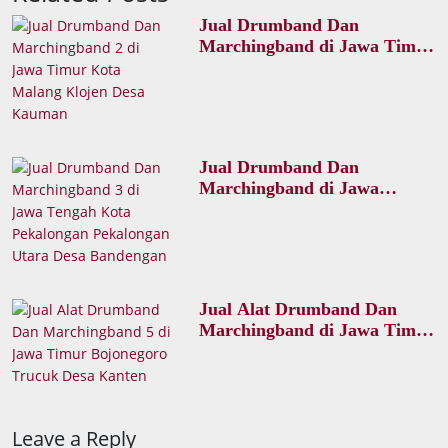
Jual Drumband Dan
Marchingband di Jawa Timur
Kota Malang Klojen Desa
Kauman
Jual Drumband Dan
Marchingband di Jawa
Tengah Kota Pekalongan
Pekalongan Utara Desa
Bandengan
Jual Alat Drumband Dan
Marchingband di Jawa Timur
Bojonegoro Trucuk Desa
Kanten
Leave a Reply