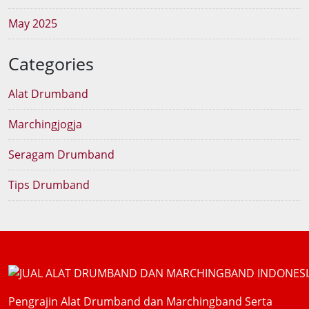
May 2025
Categories
Alat Drumband
Marchingjogja
Seragam Drumband
Tips Drumband
Pengrajin Alat Drumband dan Marchingband Serta