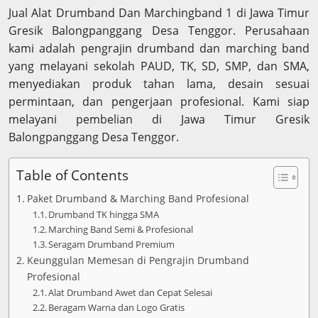
Jual Alat Drumband Dan Marchingband 1 di Jawa Timur
Gresik Balongpanggang Desa Tenggor. Perusahaan
kami adalah pengrajin drumband dan marching band
yang melayani sekolah PAUD, TK, SD, SMP, dan SMA,
menyediakan produk tahan lama, desain sesuai
permintaan, dan pengerjaan profesional. Kami siap
melayani pembelian di Jawa Timur Gresik
Balongpanggang Desa Tenggor.
Table of Contents
Paket Drumband & Marching Band Profesional
Drumband TK hingga SMA
Marching Band Semi & Profesional
Seragam Drumband Premium
Keunggulan Memesan di Pengrajin Drumband
Profesional
Alat Drumband Awet dan Cepat Selesai
Beragam Warna dan Logo Gratis