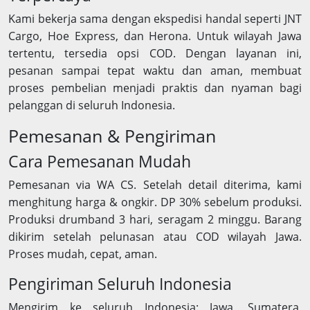
Kami bekerja sama dengan ekspedisi handal seperti JNT
Cargo, Hoe Express, dan Herona. Untuk wilayah Jawa
tertentu, tersedia opsi COD. Dengan layanan ini,
pesanan sampai tepat waktu dan aman, membuat
proses pembelian menjadi praktis dan nyaman bagi
pelanggan di seluruh Indonesia.
Pemesanan & Pengiriman
Cara Pemesanan Mudah
Pemesanan via WA CS. Setelah detail diterima, kami
menghitung harga & ongkir. DP 30% sebelum produksi.
Produksi drumband 3 hari, seragam 2 minggu. Barang
dikirim setelah pelunasan atau COD wilayah Jawa.
Proses mudah, cepat, aman.
Pengiriman Seluruh Indonesia
Mengirim ke seluruh Indonesia: Jawa, Sumatera,