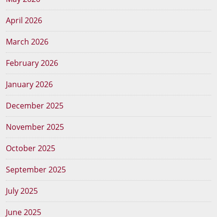
April 2026
March 2026
February 2026
January 2026
December 2025
November 2025
October 2025
September 2025
July 2025
June 2025