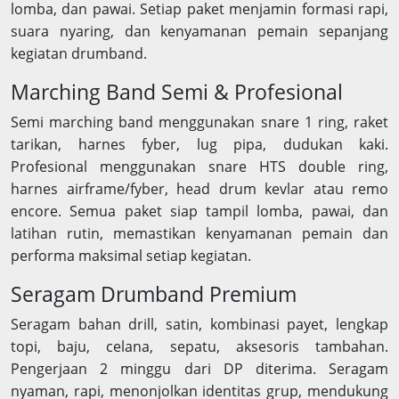
lomba, dan pawai. Setiap paket menjamin formasi rapi,
suara nyaring, dan kenyamanan pemain sepanjang
kegiatan drumband.
Marching Band Semi & Profesional
Semi marching band menggunakan snare 1 ring, raket
tarikan, harnes fyber, lug pipa, dudukan kaki.
Profesional menggunakan snare HTS double ring,
harnes airframe/fyber, head drum kevlar atau remo
encore. Semua paket siap tampil lomba, pawai, dan
latihan rutin, memastikan kenyamanan pemain dan
performa maksimal setiap kegiatan.
Seragam Drumband Premium
Seragam bahan drill, satin, kombinasi payet, lengkap
topi, baju, celana, sepatu, aksesoris tambahan.
Pengerjaan 2 minggu dari DP diterima. Seragam
nyaman, rapi, menonjolkan identitas grup, mendukung