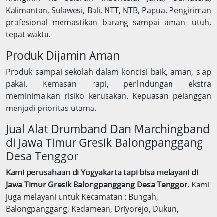
Kalimantan, Sulawesi, Bali, NTT, NTB, Papua. Pengiriman
profesional memastikan barang sampai aman, utuh,
tepat waktu.
Produk Dijamin Aman
Produk sampai sekolah dalam kondisi baik, aman, siap
pakai. Kemasan rapi, perlindungan ekstra
meminimalkan risiko kerusakan. Kepuasan pelanggan
menjadi prioritas utama.
Jual Alat Drumband Dan Marchingband
di Jawa Timur Gresik Balongpanggang
Desa Tenggor
Kami perusahaan di Yogyakarta tapi bisa melayani di
Jawa Timur Gresik Balongpanggang Desa Tenggor
, Kami
juga melayani untuk Kecamatan : Bungah,
Balongpanggang, Kedamean, Driyorejo, Dukun,