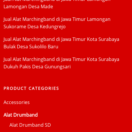
Lamongan Desa Made
Jual Alat Marchingband di Jawa Timur Lamongan
Sukorame Desa Kedungrejo
Jual Alat Marchingband di Jawa Timur Kota Surabaya
Bulak Desa Sukolilo Baru
Jual Alat Marchingband di Jawa Timur Kota Surabaya
Dukuh Pakis Desa Gunungsari
PRODUCT CATEGORIES
Accessories
Alat Drumband
Alat Drumband SD