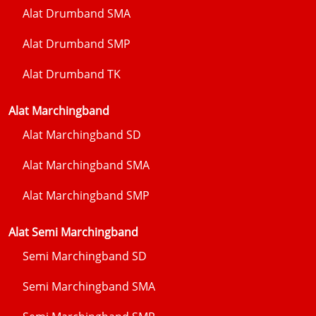
Alat Drumband SMA
Alat Drumband SMP
Alat Drumband TK
Alat Marchingband
Alat Marchingband SD
Alat Marchingband SMA
Alat Marchingband SMP
Alat Semi Marchingband
Semi Marchingband SD
Semi Marchingband SMA