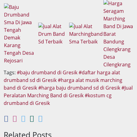
Tags:
baju drumband di Gresik
daftar harga alat
drumband sd di Gresik
harga alat musik marching
band di Gresik
harga baju drumband sd di Gresik
Jual
Peralatan Marching Band di Gresik
kostum cg
drumband di Gresik
Related Posts