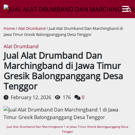
Home
/
Alat Drumband
/ Jual Alat Drumband Dan Marchingband di
Jawa Timur Gresik Balongpanggang Desa Tenggor
Alat Drumband
Jual Alat Drumband Dan
Marchingband di Jawa Timur
Gresik Balongpanggang Desa
Tenggor
February 12, 2026
176
0
Jual Alat Drumband Dan Marchingband 1 di Jawa Timur Gresik Balongpanggang Desa
Tenggor