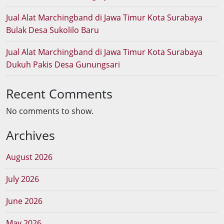
Jual Alat Marchingband di Jawa Timur Kota Surabaya
Bulak Desa Sukolilo Baru
Jual Alat Marchingband di Jawa Timur Kota Surabaya
Dukuh Pakis Desa Gunungsari
Recent Comments
No comments to show.
Archives
August 2026
July 2026
June 2026
May 2026