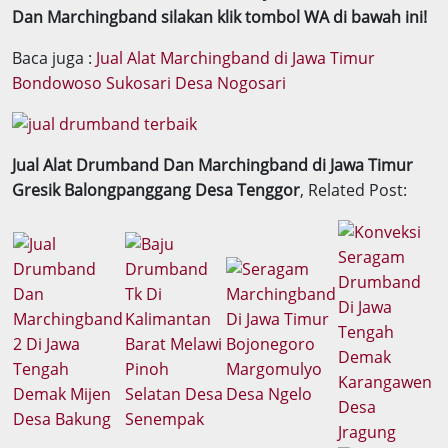
Dan Marchingband silakan klik tombol WA di bawah ini!
Baca juga :
Jual Alat Marchingband di Jawa Timur
Bondowoso Sukosari Desa Nogosari
Jual Alat Drumband Dan Marchingband di Jawa Timur
Gresik Balongpanggang Desa Tenggor
, Related Post: