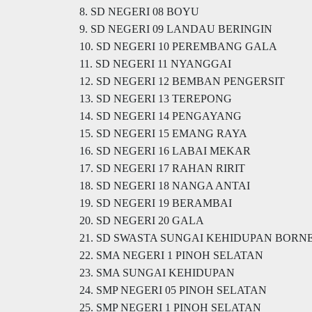
8. SD NEGERI 08 BOYU
9. SD NEGERI 09 LANDAU BERINGIN
10. SD NEGERI 10 PEREMBANG GALA
11. SD NEGERI 11 NYANGGAI
12. SD NEGERI 12 BEMBAN PENGERSIT
13. SD NEGERI 13 TEREPONG
14. SD NEGERI 14 PENGAYANG
15. SD NEGERI 15 EMANG RAYA
16. SD NEGERI 16 LABAI MEKAR
17. SD NEGERI 17 RAHAN RIRIT
18. SD NEGERI 18 NANGA ANTAI
19. SD NEGERI 19 BERAMBAI
20. SD NEGERI 20 GALA
21. SD SWASTA SUNGAI KEHIDUPAN BORN
22. SMA NEGERI 1 PINOH SELATAN
23. SMA SUNGAI KEHIDUPAN
24. SMP NEGERI 05 PINOH SELATAN
25. SMP NEGERI 1 PINOH SELATAN