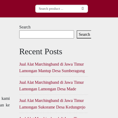
Search
Search
Recent Posts
Jual Alat Marchingband di Jawa Timur
Lamongan Mantup Desa Sumberagung
Jual Alat Marchingband di Jawa Timur
Lamongan Lamongan Desa Made
, kami
Jual Alat Marchingband di Jawa Timur
an ke
Lamongan Sukorame Desa Kedungrejo