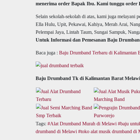
menerima order Bapak Ibu. Kami tunggu order 
Selain sekolah-sekolah di atas, kami juga melayan
Ella Hulu, Upit, Pekawai, Kahiya, Merah Arai, Nan
Pelempai Jaya, Lintah Taum, Sungai Sampuk, Nanga
Untuk Informasi dan Pemesanan Baju Drumband 
Baca juga :
Baju Drumband Terbaru di Kalimantan 
Baju Drumband Tk di Kalimantan Barat Melawi
Tags:
Alat Drumband Murah di Melawi
baju untu
drumband di Melawi
toko alat musik drumband di