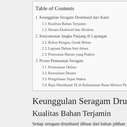
Table of Contents
Keunggulan Seragam Drumband dari Kami
Kualitas Bahan Terjamin
Desain Eksklusif dan Modern
Kenyamanan Jangka Panjang di Lapangan
Bobot Ringan, Gerak Bebas
Lapisan Dalam Anti-Iritasi
Perawatan Harian yang Praktis
Proses Pemesanan Seragam
Pemesanan Online
Konsultasi Desain
Pengiriman Tepat Waktu
Baju Drumband Tk di Kalimantan Barat Melawi Pi
Keunggulan Seragam Dru
Kualitas Bahan Terjamin
Setiap seragam drumband dibuat dari bahan pilihan