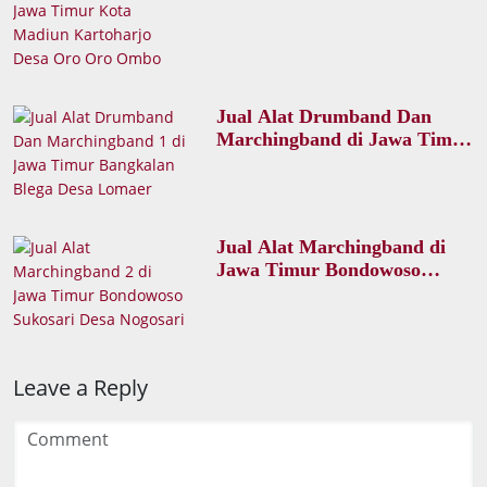
Kota Madiun Kartoharjo
Desa Oro Oro Ombo
Jual Alat Drumband Dan
Marchingband di Jawa Timur
Bangkalan Blega Desa
Lomaer
Jual Alat Marchingband di
Jawa Timur Bondowoso
Sukosari Desa Nogosari
Leave a Reply