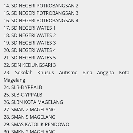
14. SD NEGERI POTROBANGSAN 2
15. SD NEGERI POTROBANGSAN 3
16. SD NEGERI POTROBANGSAN 4
17. SD NEGERI WATES 1
18. SD NEGERI WATES 2
19. SD NEGERI WATES 3
20. SD NEGERI WATES 4
21. SD NEGERI WATES 5
22. SDN KEDUNGSARI 3
23. Sekolah Khusus Autisme Bina Anggita Kota
Magelang
24. SLB-B YPPALB
25. SLB-C-YPPALB
26. SLBN KOTA MAGELANG
27. SMAN 2 MAGELANG
28. SMAN 5 MAGELANG
29. SMAS KATOLIK PENDOWO
30. SMKN 2 MAGELANG