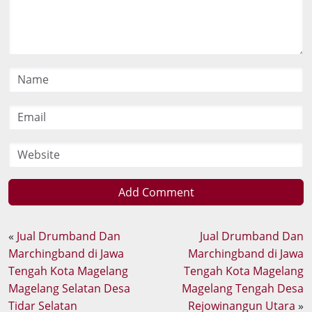
Add Comment
«
Jual Drumband Dan
Jual Drumband Dan
Marchingband di Jawa
Marchingband di Jawa
Tengah Kota Magelang
Tengah Kota Magelang
Magelang Selatan Desa
Magelang Tengah Desa
Tidar Selatan
Rejowinangun Utara
»