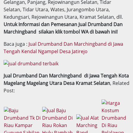
Gelangan, Panjang, Rejowinangun Selatan, Tidar
Selatan, Tidar Utara, Wates, Jurangombo Utara,
Kedungsari, Rejowinangun Utara, Kramat Selatan, dll.
Untuk Informasi dan Pemesanan Jual Drumband Dan
Marchingband silakan klik tombol WA di bawah ini!
Baca juga :
Jual Drumband Dan Marchingband di Jawa
Tengah Kendal Ngampel Desa Jatirejo
Jual Drumband Dan Marchingband di Jawa Tengah Kota
Magelang Magelang Utara Desa Kramat Selatan
, Related
Post: