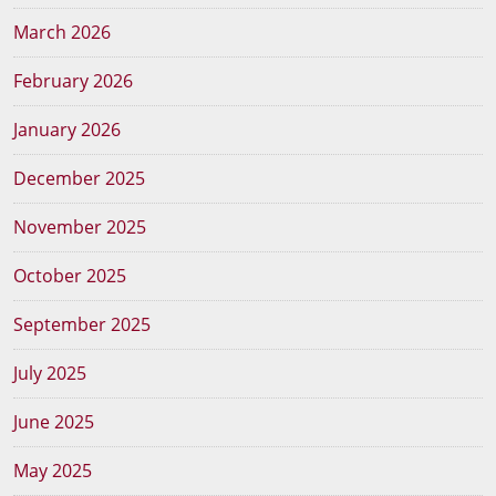
March 2026
February 2026
January 2026
December 2025
November 2025
October 2025
September 2025
July 2025
June 2025
May 2025