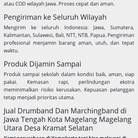
atau COD wilayah Jawa. Proses cepat dan aman.
Pengiriman ke Seluruh Wilayah
Mengirim ke seluruh Indonesia: Jawa, Sumatera,
Kalimantan, Sulawesi, Bali, NTT, NTB, Papua. Pengiriman
profesional menjamin barang aman, utuh, dan tepat
waktu.
Produk Dijamin Sampai
Produk sampai sekolah dalam kondisi baik, aman, siap
pakai. Kemasan rapi, perlindungan ekstra
meminimalkan risiko kerusakan. Kepuasan pelanggan
tetap menjadi prioritas utama.
Jual Drumband Dan Marchingband di
Jawa Tengah Kota Magelang Magelang
Utara Desa Kramat Selatan