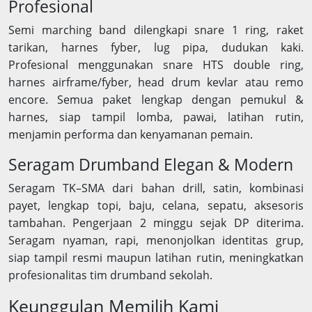
Profesional
Semi marching band dilengkapi snare 1 ring, raket
tarikan, harnes fyber, lug pipa, dudukan kaki.
Profesional menggunakan snare HTS double ring,
harnes airframe/fyber, head drum kevlar atau remo
encore. Semua paket lengkap dengan pemukul &
harnes, siap tampil lomba, pawai, latihan rutin,
menjamin performa dan kenyamanan pemain.
Seragam Drumband Elegan & Modern
Seragam TK–SMA dari bahan drill, satin, kombinasi
payet, lengkap topi, baju, celana, sepatu, aksesoris
tambahan. Pengerjaan 2 minggu sejak DP diterima.
Seragam nyaman, rapi, menonjolkan identitas grup,
siap tampil resmi maupun latihan rutin, meningkatkan
profesionalitas tim drumband sekolah.
Keunggulan Memilih Kami