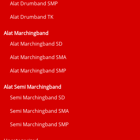
Alat Drumband SMP
Alat Drumband TK
Alat Marchingband
Alat Marchingband SD
Alat Marchingband SMA
Alat Marchingband SMP
Alat Semi Marchingband
Semi Marchingband SD
Semi Marchingband SMA
Semi Marchingband SMP