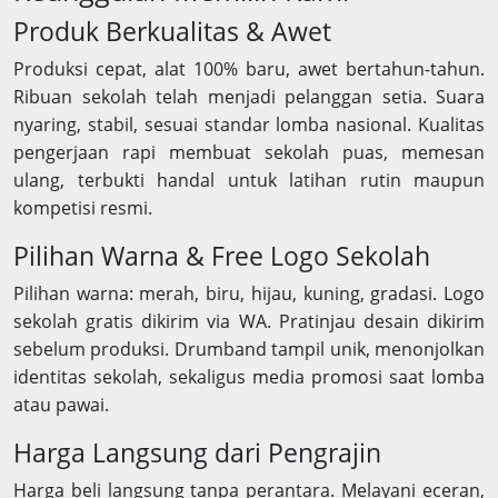
Produk Berkualitas & Awet
Produksi cepat, alat 100% baru, awet bertahun-tahun.
Ribuan sekolah telah menjadi pelanggan setia. Suara
nyaring, stabil, sesuai standar lomba nasional. Kualitas
pengerjaan rapi membuat sekolah puas, memesan
ulang, terbukti handal untuk latihan rutin maupun
kompetisi resmi.
Pilihan Warna & Free Logo Sekolah
Pilihan warna: merah, biru, hijau, kuning, gradasi. Logo
sekolah gratis dikirim via WA. Pratinjau desain dikirim
sebelum produksi. Drumband tampil unik, menonjolkan
identitas sekolah, sekaligus media promosi saat lomba
atau pawai.
Harga Langsung dari Pengrajin
Harga beli langsung tanpa perantara. Melayani eceran,