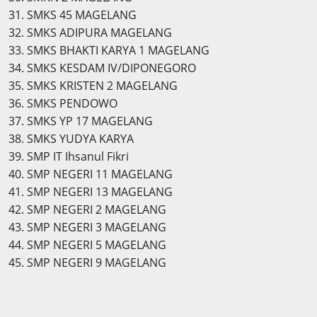
31. SMKS 45 MAGELANG
32. SMKS ADIPURA MAGELANG
33. SMKS BHAKTI KARYA 1 MAGELANG
34. SMKS KESDAM IV/DIPONEGORO
35. SMKS KRISTEN 2 MAGELANG
36. SMKS PENDOWO
37. SMKS YP 17 MAGELANG
38. SMKS YUDYA KARYA
39. SMP IT Ihsanul Fikri
40. SMP NEGERI 11 MAGELANG
41. SMP NEGERI 13 MAGELANG
42. SMP NEGERI 2 MAGELANG
43. SMP NEGERI 3 MAGELANG
44. SMP NEGERI 5 MAGELANG
45. SMP NEGERI 9 MAGELANG