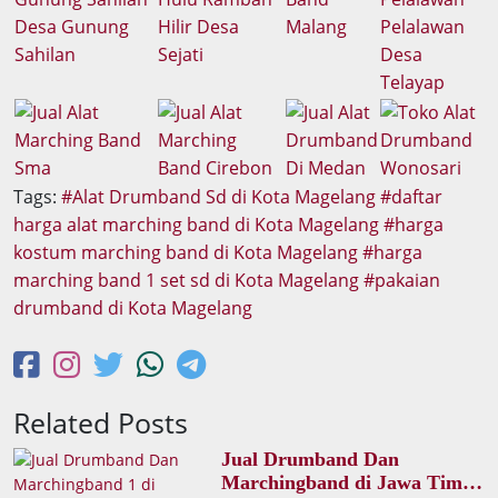
Tags:
Alat Drumband Sd di Kota Magelang
daftar
harga alat marching band di Kota Magelang
harga
kostum marching band di Kota Magelang
harga
marching band 1 set sd di Kota Magelang
pakaian
drumband di Kota Magelang
Related Posts
Jual Drumband Dan
Marchingband di Jawa Timur