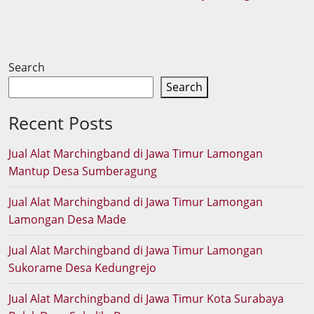
Search
Search
Recent Posts
Jual Alat Marchingband di Jawa Timur Lamongan
Mantup Desa Sumberagung
Jual Alat Marchingband di Jawa Timur Lamongan
Lamongan Desa Made
Jual Alat Marchingband di Jawa Timur Lamongan
Sukorame Desa Kedungrejo
Jual Alat Marchingband di Jawa Timur Kota Surabaya