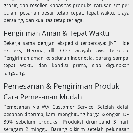
grosir, dan reseller. Kapasitas produksi ratusan set per
bulan, pesanan besar tetap cepat, tepat waktu, biaya
bersaing, dan kualitas tetap terjaga.
Pengiriman Aman & Tepat Waktu
Bekerja sama dengan ekspedisi terpercaya: JNT, Hoe
Express, Herona, dll. COD wilayah Jawa tersedia.
Pengiriman aman ke seluruh Indonesia, barang sampai
tepat waktu dan kondisi prima, siap digunakan
langsung.
Pemesanan & Pengiriman Produk
Cara Pemesanan Mudah
Pemesanan via WA Customer Service. Setelah detail
pesanan diterima, kami menghitung harga & ongkir. DP
30% sebelum produksi. Produksi drumband 3 hari,
seragam 2 minggu. Barang dikirim setelah pelunasan