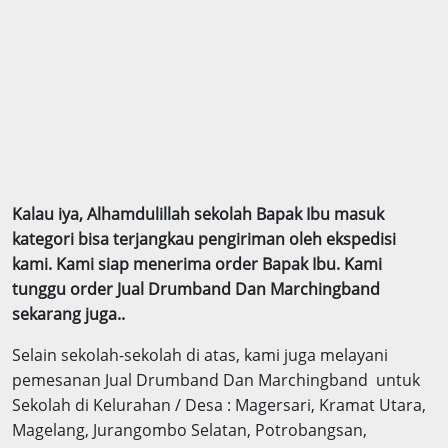
Kalau iya, Alhamdulillah sekolah Bapak Ibu masuk
kategori bisa terjangkau pengiriman oleh ekspedisi
kami. Kami siap menerima order Bapak Ibu. Kami
tunggu order Jual Drumband Dan Marchingband
sekarang juga..
Selain sekolah-sekolah di atas, kami juga melayani
pemesanan Jual Drumband Dan Marchingband untuk
Sekolah di Kelurahan / Desa : Magersari, Kramat Utara,
Magelang, Jurangombo Selatan, Potrobangsan,