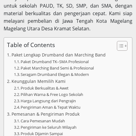
untuk sekolah PAUD, TK, SD, SMP, dan SMA, dengan
material berkualitas dan pengerjaan cepat. Kami siap
melayani pembelian di Jawa Tengah Kota Magelang
Magelang Utara Desa Kramat Selatan.
Table of Contents
Paket Lengkap Drumband dan Marching Band
Paket Drumband TK–SMA Profesional
Paket Marching Band Semi & Profesional
Seragam Drumband Elegan & Modern
Keunggulan Memilih Kami
Produk Berkualitas & Awet
Pilihan Warna & Free Logo Sekolah
Harga Langsung dari Pengrajin
Pengiriman Aman & Tepat Waktu
Pemesanan & Pengiriman Produk
Cara Pemesanan Mudah
Pengiriman ke Seluruh Wilayah
Produk Dijamin Sampai