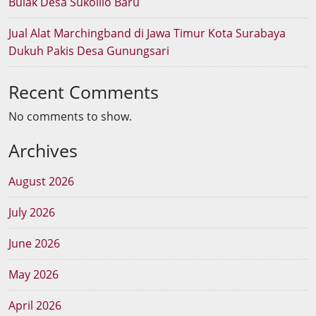
Bulak Desa Sukolilo Baru
Jual Alat Marchingband di Jawa Timur Kota Surabaya
Dukuh Pakis Desa Gunungsari
Recent Comments
No comments to show.
Archives
August 2026
July 2026
June 2026
May 2026
April 2026