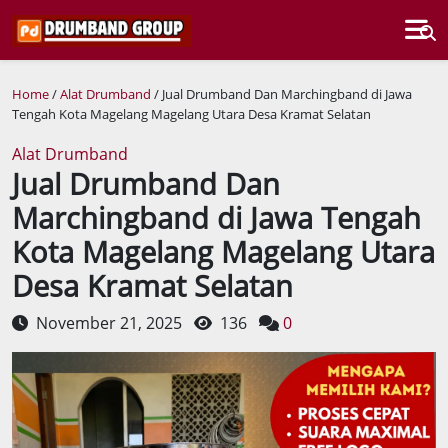
Home
/
Alat Drumband
/ Jual Drumband Dan Marchingband di Jawa
Tengah Kota Magelang Magelang Utara Desa Kramat Selatan
Alat Drumband
Jual Drumband Dan
Marchingband di Jawa Tengah
Kota Magelang Magelang Utara
Desa Kramat Selatan
November 21, 2025
136
0