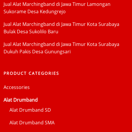
Jual Alat Marchingband di Jawa Timur Lamongan
Sukorame Desa Kedungrejo
Jual Alat Marchingband di Jawa Timur Kota Surabaya
Bulak Desa Sukolilo Baru
Jual Alat Marchingband di Jawa Timur Kota Surabaya
Dukuh Pakis Desa Gunungsari
PRODUCT CATEGORIES
Accessories
Alat Drumband
Alat Drumband SD
Alat Drumband SMA