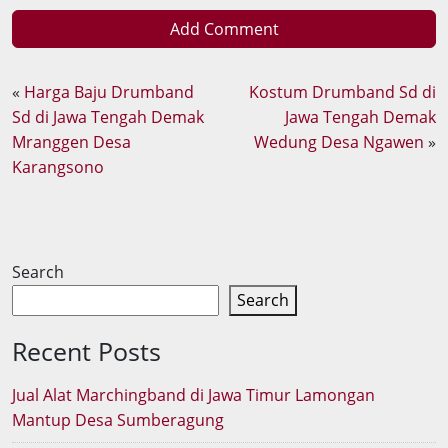
Add Comment
«
Harga Baju Drumband
Kostum Drumband Sd di
Sd di Jawa Tengah Demak
Jawa Tengah Demak
Mranggen Desa
Wedung Desa Ngawen
»
Karangsono
Search
Search
Recent Posts
Jual Alat Marchingband di Jawa Timur Lamongan
Mantup Desa Sumberagung