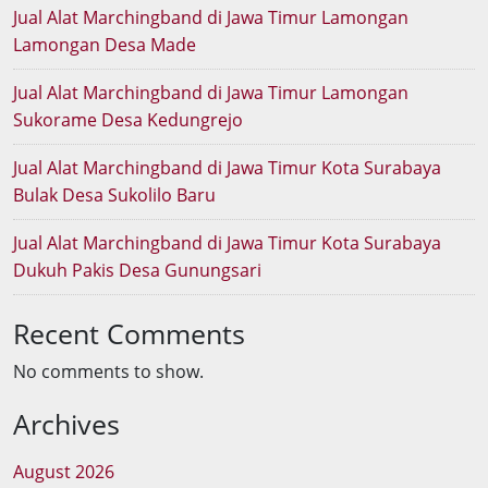
Jual Alat Marchingband di Jawa Timur Lamongan
Lamongan Desa Made
Jual Alat Marchingband di Jawa Timur Lamongan
Sukorame Desa Kedungrejo
Jual Alat Marchingband di Jawa Timur Kota Surabaya
Bulak Desa Sukolilo Baru
Jual Alat Marchingband di Jawa Timur Kota Surabaya
Dukuh Pakis Desa Gunungsari
Recent Comments
No comments to show.
Archives
August 2026