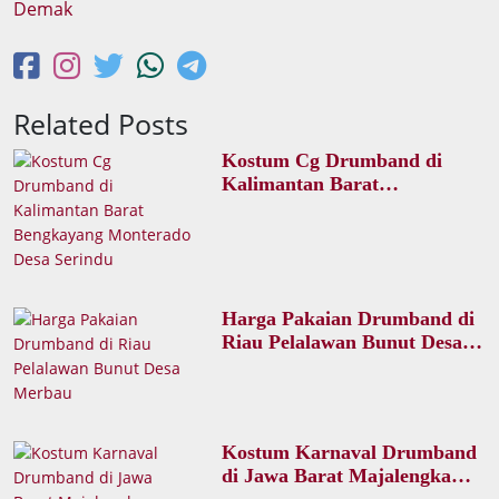
Demak
Related Posts
Kostum Cg Drumband di
Kalimantan Barat
Bengkayang Monterado Desa
Serindu
Harga Pakaian Drumband di
Riau Pelalawan Bunut Desa
Merbau
Kostum Karnaval Drumband
di Jawa Barat Majalengka
Malausma Desa Jagamulya