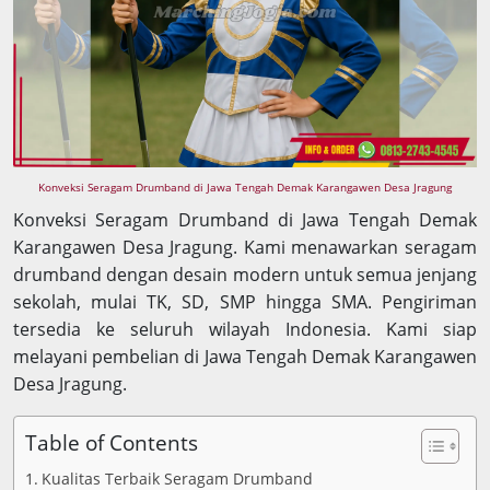
Konveksi Seragam Drumband di Jawa Tengah Demak Karangawen Desa Jragung
Konveksi Seragam Drumband di Jawa Tengah Demak
Karangawen Desa Jragung. Kami menawarkan seragam
drumband dengan desain modern untuk semua jenjang
sekolah, mulai TK, SD, SMP hingga SMA. Pengiriman
tersedia ke seluruh wilayah Indonesia. Kami siap
melayani pembelian di Jawa Tengah Demak Karangawen
Desa Jragung.
Table of Contents
Kualitas Terbaik Seragam Drumband