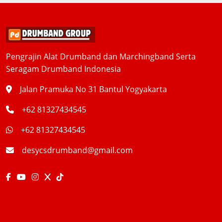
Pengrajin Alat Drumband dan Marchingband Serta
Seragam Drumband Indonesia
Jalan Pramuka No 31 Bantul Yogyakarta
+62 81327434545
+62 81327434545
desycsdrumband@gmail.com