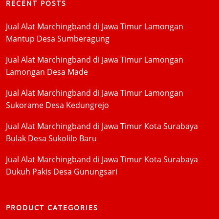
RECENT POSTS
Jual Alat Marchingband di Jawa Timur Lamongan
Mantup Desa Sumberagung
Jual Alat Marchingband di Jawa Timur Lamongan
Lamongan Desa Made
Jual Alat Marchingband di Jawa Timur Lamongan
Sukorame Desa Kedungrejo
Jual Alat Marchingband di Jawa Timur Kota Surabaya
Bulak Desa Sukolilo Baru
Jual Alat Marchingband di Jawa Timur Kota Surabaya
Dukuh Pakis Desa Gunungsari
PRODUCT CATEGORIES