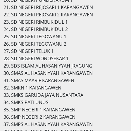
21. SD NEGERI REJOSARI 1 KARANGAWEN
22. SD NEGERI REJOSARI 2 KARANGAWEN
23. SD NEGERI RIMBUKIDUL 1
24. SD NEGERI RIMBUKIDUL 2
25. SD NEGERI TEGOWANU 1
26. SD NEGERI TEGOWANU 2
27. SD NEGERI TELUK 1
28. SD NEGERI WONOSEKAR 1
29. SDS ISLAM AL HASANIYYAH JRAGUNG
30. SMAS AL HASANIYYAH KARANGAWEN
31. SMAS MAARIF KARANGAWEN
32. SMKN 1 KARANGAWEN
33. SMKS GARUDA JAYA NUSANTARA
34. SMKS PATI UNUS
35. SMP NEGERI 1 KARANGAWEN
36. SMP NEGERI 2 KARANGAWEN
37. SMPS AL HASANIYYAH KARANGAWEN