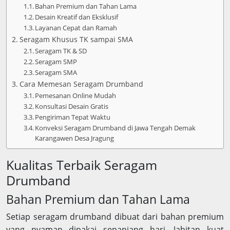
Bahan Premium dan Tahan Lama
Desain Kreatif dan Eksklusif
Layanan Cepat dan Ramah
Seragam Khusus TK sampai SMA
Seragam TK & SD
Seragam SMP
Seragam SMA
Cara Memesan Seragam Drumband
Pemesanan Online Mudah
Konsultasi Desain Gratis
Pengiriman Tepat Waktu
Konveksi Seragam Drumband di Jawa Tengah Demak
Karangawen Desa Jragung
Kualitas Terbaik Seragam
Drumband
Bahan Premium dan Tahan Lama
Setiap seragam drumband dibuat dari bahan premium
yang nyaman dipakai sepanjang hari. Jahitan kuat