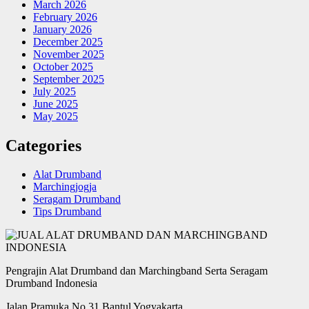
March 2026
February 2026
January 2026
December 2025
November 2025
October 2025
September 2025
July 2025
June 2025
May 2025
Categories
Alat Drumband
Marchingjogja
Seragam Drumband
Tips Drumband
Pengrajin Alat Drumband dan Marchingband Serta Seragam
Drumband Indonesia
Jalan Pramuka No 31 Bantul Yogyakarta