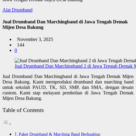
Alat Drumband
Jual Drumband Dan Marchingband di Jawa Tengah Demak
Mijen Desa Bakung
November 3, 2025
144
0
Jual Drumband Dan Marchingband 2 di Jawa Tengah Demak 
Jual Drumband Dan Marchingband di Jawa Tengah Demak Mijen
Desa Bakung. Kami memproduksi drumband dan marching band
untuk sekolah PAUD, TK, SD, SMP, dan SMA, dengan desain
custom. Kami siap melayani pembelian di Jawa Tengah Demak
Mijen Desa Bakung.
Table of Contents
Paket Drumband & Marching Band Berkualitas