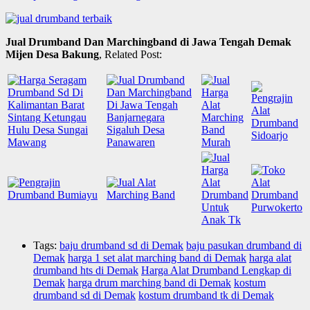
Jual Drumband Dan Marchingband di Jawa Tengah Demak
Mijen Desa Bakung
, Related Post:
Tags:
baju drumband sd di Demak
baju pasukan drumband di
Demak
harga 1 set alat marching band di Demak
harga alat
drumband hts di Demak
Harga Alat Drumband Lengkap di
Demak
harga drum marching band di Demak
kostum
drumband sd di Demak
kostum drumband tk di Demak