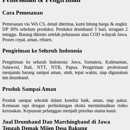
Cara Pemesanan
Pemesanan via WA CS, detail diterima, kami hitung harga & ongkir.
DP 30% sebelum produksi. Produksi drumband 3 hari, seragam 2
minggu. Barang dikirim setelah pelunasan atau COD wilayah Jawa.
Proses cepat, aman, efisien.
Pengiriman ke Seluruh Indonesia
Pengiriman ke seluruh Indonesia: Jawa, Sumatera, Kalimantan,
Sulawesi, Bali, NTT, NTB, Papua. Pengiriman profesional
menjamin barang sampai aman, utuh, tepat waktu, siap digunakan
tim drumband.
Produk Sampai Aman
Produk sampai sekolah dalam kondisi baik, aman, siap pakai.
Kemasan rapi dengan perlindungan ekstra meminimalkan risiko
kerusakan. Kepuasan pelanggan menjadi prioritas utama kami.
Jual Drumband Dan Marchingband di Jawa
Tengah Demak Mijen Desa Bakung