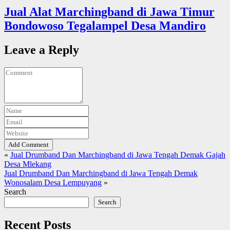
Jual Alat Marchingband di Jawa Timur
Bondowoso Tegalampel Desa Mandiro
Leave a Reply
Add Comment
«
Jual Drumband Dan Marchingband di Jawa Tengah Demak Gajah
Desa Mlekang
Jual Drumband Dan Marchingband di Jawa Tengah Demak
Wonosalam Desa Lempuyang
»
Search
Search
Recent Posts