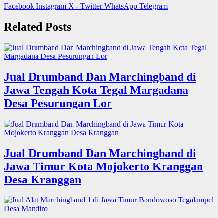
Facebook
Instagram
X - Twitter
WhatsApp
Telegram
Related Posts
Jual Drumband Dan Marchingband di
Jawa Tengah Kota Tegal Margadana
Desa Pesurungan Lor
Jual Drumband Dan Marchingband di
Jawa Timur Kota Mojokerto Kranggan
Desa Kranggan