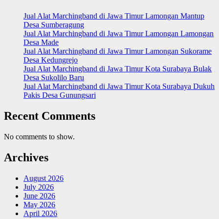
Jual Alat Marchingband di Jawa Timur Lamongan Mantup
Desa Sumberagung
Jual Alat Marchingband di Jawa Timur Lamongan Lamongan
Desa Made
Jual Alat Marchingband di Jawa Timur Lamongan Sukorame
Desa Kedungrejo
Jual Alat Marchingband di Jawa Timur Kota Surabaya Bulak
Desa Sukolilo Baru
Jual Alat Marchingband di Jawa Timur Kota Surabaya Dukuh
Pakis Desa Gunungsari
Recent Comments
No comments to show.
Archives
August 2026
July 2026
June 2026
May 2026
April 2026