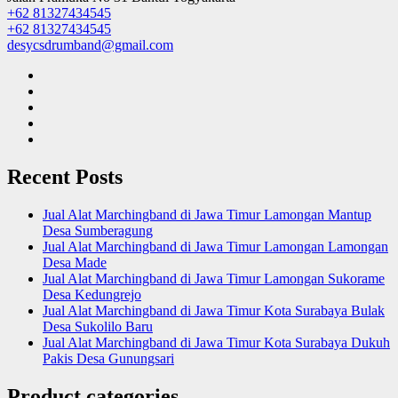
+62 81327434545
+62 81327434545
desycsdrumband@gmail.com
Recent Posts
Jual Alat Marchingband di Jawa Timur Lamongan Mantup
Desa Sumberagung
Jual Alat Marchingband di Jawa Timur Lamongan Lamongan
Desa Made
Jual Alat Marchingband di Jawa Timur Lamongan Sukorame
Desa Kedungrejo
Jual Alat Marchingband di Jawa Timur Kota Surabaya Bulak
Desa Sukolilo Baru
Jual Alat Marchingband di Jawa Timur Kota Surabaya Dukuh
Pakis Desa Gunungsari
Product categories