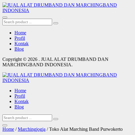
Home
Profil
Kontak
Blog
Copyright © 2026 . JUAL ALAT DRUMBAND DAN
MARCHINGBAND INDONESIA.
Home
Profil
Kontak
Blog
Home
/
Marchingjogja
/ Toko Alat Marching Band Purwokerto