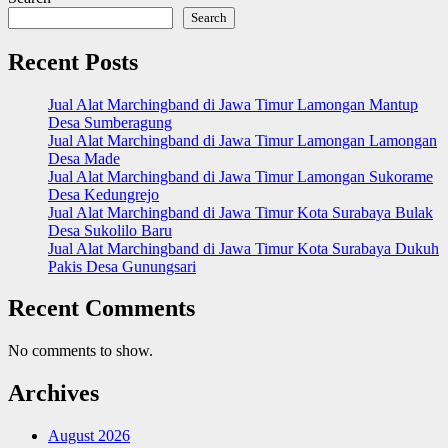
Search
Recent Posts
Jual Alat Marchingband di Jawa Timur Lamongan Mantup
Desa Sumberagung
Jual Alat Marchingband di Jawa Timur Lamongan Lamongan
Desa Made
Jual Alat Marchingband di Jawa Timur Lamongan Sukorame
Desa Kedungrejo
Jual Alat Marchingband di Jawa Timur Kota Surabaya Bulak
Desa Sukolilo Baru
Jual Alat Marchingband di Jawa Timur Kota Surabaya Dukuh
Pakis Desa Gunungsari
Recent Comments
No comments to show.
Archives
August 2026