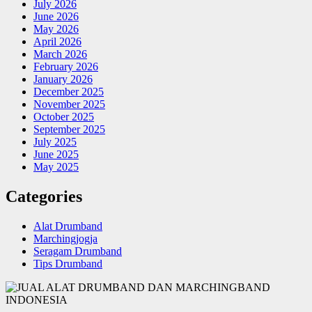
July 2026
June 2026
May 2026
April 2026
March 2026
February 2026
January 2026
December 2025
November 2025
October 2025
September 2025
July 2025
June 2025
May 2025
Categories
Alat Drumband
Marchingjogja
Seragam Drumband
Tips Drumband