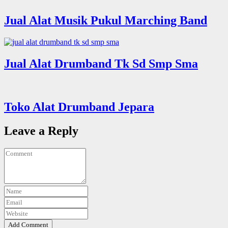
Jual Alat Musik Pukul Marching Band
Jual Alat Drumband Tk Sd Smp Sma
Toko Alat Drumband Jepara
Leave a Reply
Add Comment