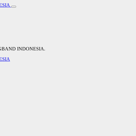
NGBAND INDONESIA.