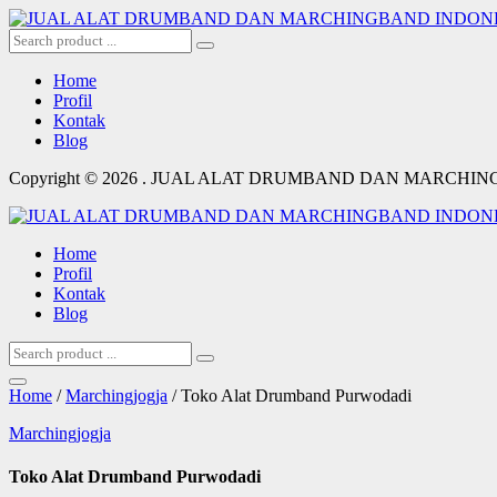
Home
Profil
Kontak
Blog
Copyright © 2026 . JUAL ALAT DRUMBAND DAN MARCHI
Home
Profil
Kontak
Blog
Home
/
Marchingjogja
/ Toko Alat Drumband Purwodadi
Marchingjogja
Toko Alat Drumband Purwodadi