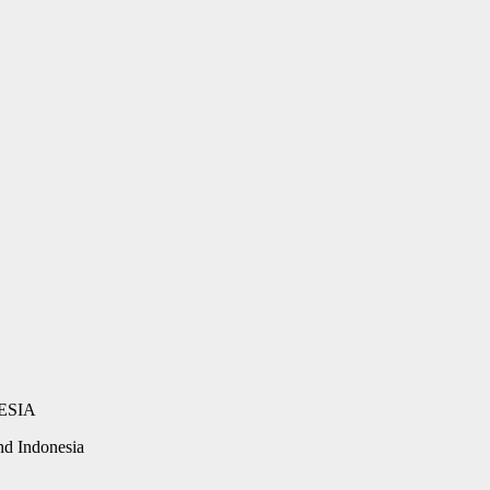
d Indonesia