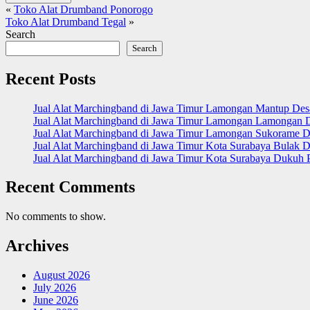
«
Toko Alat Drumband Ponorogo
Toko Alat Drumband Tegal
»
Search
Search
Recent Posts
Jual Alat Marchingband di Jawa Timur Lamongan Mantup De
Jual Alat Marchingband di Jawa Timur Lamongan Lamongan 
Jual Alat Marchingband di Jawa Timur Lamongan Sukorame D
Jual Alat Marchingband di Jawa Timur Kota Surabaya Bulak D
Jual Alat Marchingband di Jawa Timur Kota Surabaya Dukuh 
Recent Comments
No comments to show.
Archives
August 2026
July 2026
June 2026