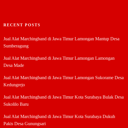
RECENT POSTS
Jual Alat Marchingband di Jawa Timur Lamongan Mantup Desa
Sumberagung
Jual Alat Marchingband di Jawa Timur Lamongan Lamongan
Desa Made
Jual Alat Marchingband di Jawa Timur Lamongan Sukorame Desa
Kedungrejo
Jual Alat Marchingband di Jawa Timur Kota Surabaya Bulak Desa
Sukolilo Baru
Jual Alat Marchingband di Jawa Timur Kota Surabaya Dukuh
Pakis Desa Gunungsari