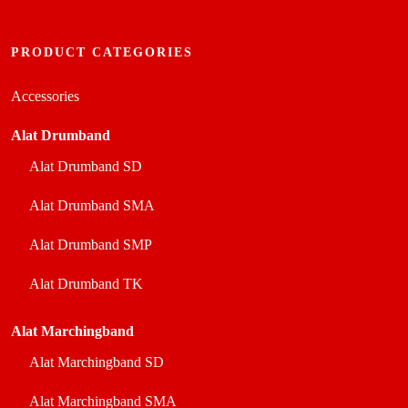
PRODUCT CATEGORIES
Accessories
Alat Drumband
Alat Drumband SD
Alat Drumband SMA
Alat Drumband SMP
Alat Drumband TK
Alat Marchingband
Alat Marchingband SD
Alat Marchingband SMA