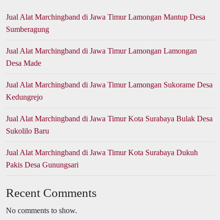
Jual Alat Marchingband di Jawa Timur Lamongan Mantup Desa
Sumberagung
Jual Alat Marchingband di Jawa Timur Lamongan Lamongan
Desa Made
Jual Alat Marchingband di Jawa Timur Lamongan Sukorame Desa
Kedungrejo
Jual Alat Marchingband di Jawa Timur Kota Surabaya Bulak Desa
Sukolilo Baru
Jual Alat Marchingband di Jawa Timur Kota Surabaya Dukuh
Pakis Desa Gunungsari
Recent Comments
No comments to show.