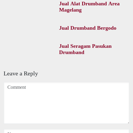
Jual Alat Drumband Area
Magelang
Jual Drumband Bergodo
Jual Seragam Pasukan
Drumband
Leave a Reply