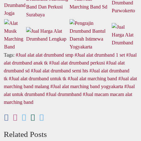
Tags:
Jual alat alat drumband smp
Jual alat drumband 1 set
Jual
alat drumband anak tk
Jual alat drumband perkusi
Jual alat
drumband sd
Jual alat drumband semi hts
Jual alat drumband
tk
Jual alat drumband untuk tk
Jual alat marching band
Jual alat
marching band malang
Jual alat marching band yogyakarta
Jual
alat untuk drumband
Jual drummband
Jual macam macam alat
marching band
Related Posts