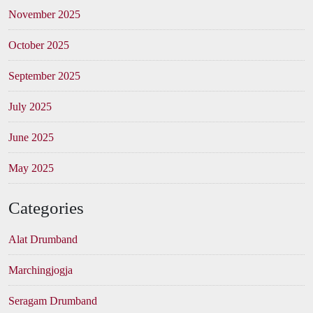
November 2025
October 2025
September 2025
July 2025
June 2025
May 2025
Categories
Alat Drumband
Marchingjogja
Seragam Drumband