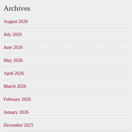
Archives
August 2026
July 2026
June 2026
May 2026
April 2026
March 2026
February 2026
January 2026
December 2025