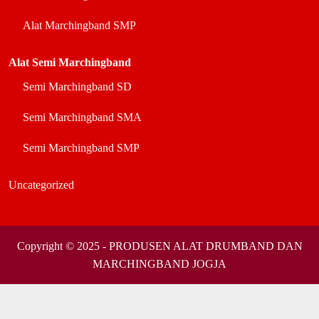
Alat Marchingband SMP
Alat Semi Marchingband
Semi Marchingband SD
Semi Marchingband SMA
Semi Marchingband SMP
Uncategorized
Copyright © 2025 - PRODUSEN ALAT DRUMBAND DAN
MARCHINGBAND JOGJA