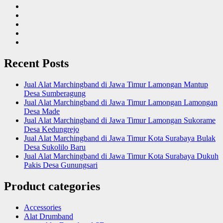
Recent Posts
Jual Alat Marchingband di Jawa Timur Lamongan Mantup
Desa Sumberagung
Jual Alat Marchingband di Jawa Timur Lamongan Lamongan
Desa Made
Jual Alat Marchingband di Jawa Timur Lamongan Sukorame
Desa Kedungrejo
Jual Alat Marchingband di Jawa Timur Kota Surabaya Bulak
Desa Sukolilo Baru
Jual Alat Marchingband di Jawa Timur Kota Surabaya Dukuh
Pakis Desa Gunungsari
Product categories
Accessories
Alat Drumband