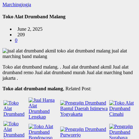
Marchingjogja
Toko Alat Drumband Malang
June 2, 2025
209
0
Toko alat drumband malang.
. Jual alat drumband akmil Jual alat
drumband remo Jual alat drumband murah Jual alat marching band
jakarta .
Toko alat drumband malang
, Related Post: