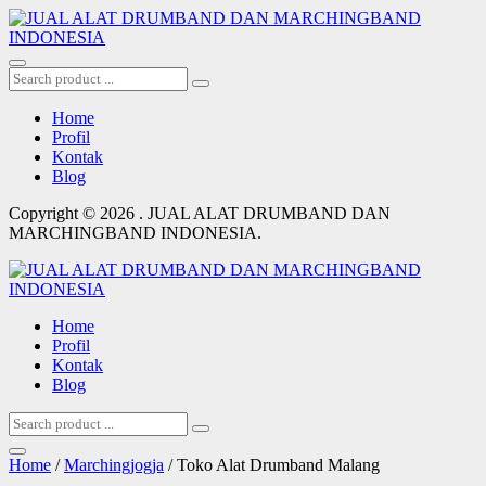
Home
Profil
Kontak
Blog
Copyright © 2026 . JUAL ALAT DRUMBAND DAN
MARCHINGBAND INDONESIA.
Home
Profil
Kontak
Blog
Home
/
Marchingjogja
/ Toko Alat Drumband Malang