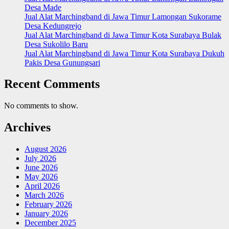
Desa Made
Jual Alat Marchingband di Jawa Timur Lamongan Sukorame
Desa Kedungrejo
Jual Alat Marchingband di Jawa Timur Kota Surabaya Bulak
Desa Sukolilo Baru
Jual Alat Marchingband di Jawa Timur Kota Surabaya Dukuh
Pakis Desa Gunungsari
Recent Comments
No comments to show.
Archives
August 2026
July 2026
June 2026
May 2026
April 2026
March 2026
February 2026
January 2026
December 2025