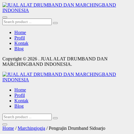
Home
Profil
Kontak
Blog
Copyright © 2026 . JUAL ALAT DRUMBAND DAN
MARCHINGBAND INDONESIA.
Home
Profil
Kontak
Blog
Home
/
Marchingjogja
/ Pengrajin Drumband Sidoarjo