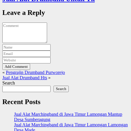
Leave a Reply
Add Comment
«
Pengrajin Drumband Purworejo
Jual Alat Drumband Hts
»
Search
Search
Recent Posts
Jual Alat Marchingband di Jawa Timur Lamongan Mantup
Desa Sumberagung
Jual Alat Marchingband di Jawa Timur Lamongan Lamongan
Desa Made