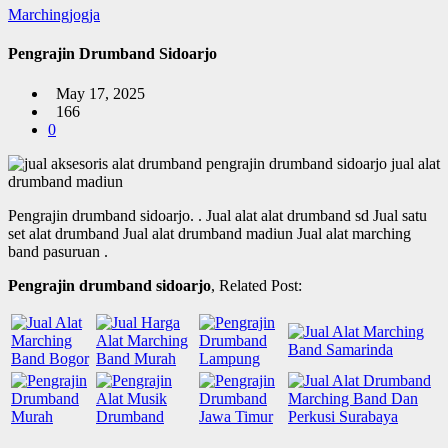
Marchingjogja
Pengrajin Drumband Sidoarjo
May 17, 2025
166
0
Pengrajin drumband sidoarjo.
. Jual alat alat drumband sd Jual satu
set alat drumband Jual alat drumband madiun Jual alat marching
band pasuruan .
Pengrajin drumband sidoarjo
, Related Post: