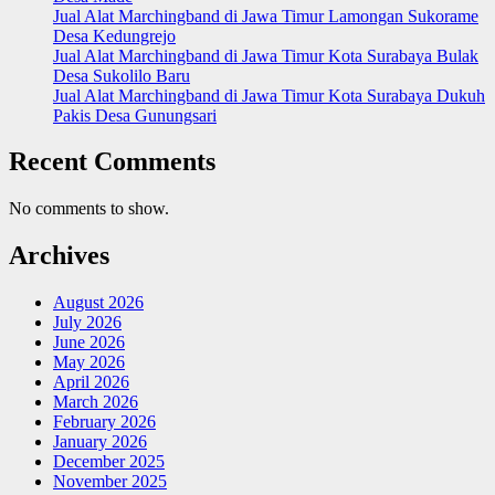
Jual Alat Marchingband di Jawa Timur Lamongan Sukorame
Desa Kedungrejo
Jual Alat Marchingband di Jawa Timur Kota Surabaya Bulak
Desa Sukolilo Baru
Jual Alat Marchingband di Jawa Timur Kota Surabaya Dukuh
Pakis Desa Gunungsari
Recent Comments
No comments to show.
Archives
August 2026
July 2026
June 2026
May 2026
April 2026
March 2026
February 2026
January 2026
December 2025
November 2025