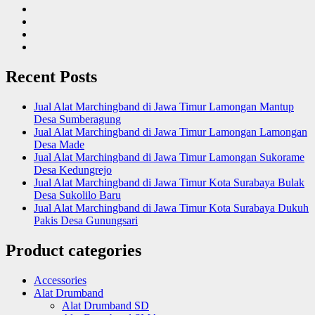
Recent Posts
Jual Alat Marchingband di Jawa Timur Lamongan Mantup
Desa Sumberagung
Jual Alat Marchingband di Jawa Timur Lamongan Lamongan
Desa Made
Jual Alat Marchingband di Jawa Timur Lamongan Sukorame
Desa Kedungrejo
Jual Alat Marchingband di Jawa Timur Kota Surabaya Bulak
Desa Sukolilo Baru
Jual Alat Marchingband di Jawa Timur Kota Surabaya Dukuh
Pakis Desa Gunungsari
Product categories
Accessories
Alat Drumband
Alat Drumband SD