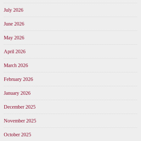
July 2026
June 2026
May 2026
April 2026
March 2026
February 2026
January 2026
December 2025
November 2025
October 2025