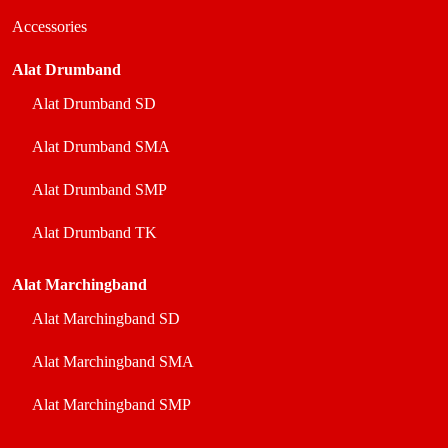
Accessories
Alat Drumband
Alat Drumband SD
Alat Drumband SMA
Alat Drumband SMP
Alat Drumband TK
Alat Marchingband
Alat Marchingband SD
Alat Marchingband SMA
Alat Marchingband SMP