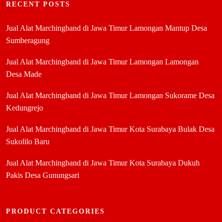
RECENT POSTS
Jual Alat Marchingband di Jawa Timur Lamongan Mantup Desa
Sumberagung
Jual Alat Marchingband di Jawa Timur Lamongan Lamongan
Desa Made
Jual Alat Marchingband di Jawa Timur Lamongan Sukorame Desa
Kedungrejo
Jual Alat Marchingband di Jawa Timur Kota Surabaya Bulak Desa
Sukolilo Baru
Jual Alat Marchingband di Jawa Timur Kota Surabaya Dukuh
Pakis Desa Gunungsari
PRODUCT CATEGORIES