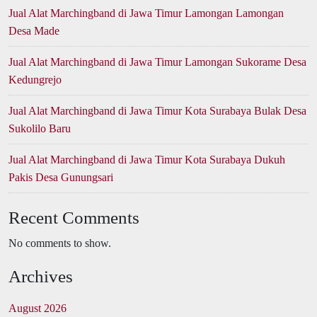
Jual Alat Marchingband di Jawa Timur Lamongan Lamongan
Desa Made
Jual Alat Marchingband di Jawa Timur Lamongan Sukorame Desa
Kedungrejo
Jual Alat Marchingband di Jawa Timur Kota Surabaya Bulak Desa
Sukolilo Baru
Jual Alat Marchingband di Jawa Timur Kota Surabaya Dukuh
Pakis Desa Gunungsari
Recent Comments
No comments to show.
Archives
August 2026