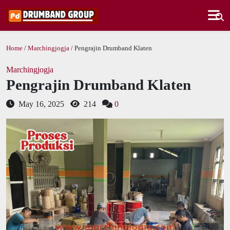
Home
/
Marchingjogja
/ Pengrajin Drumband Klaten
Marchingjogja
Pengrajin Drumband Klaten
May 16, 2025
214
0