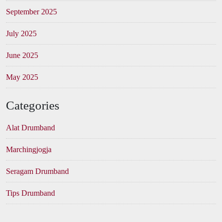
September 2025
July 2025
June 2025
May 2025
Categories
Alat Drumband
Marchingjogja
Seragam Drumband
Tips Drumband