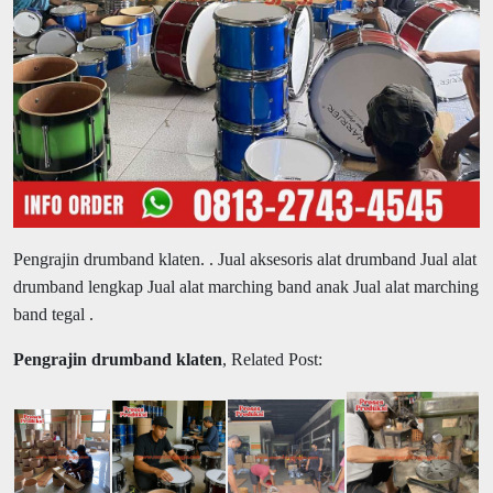
Pengrajin drumband klaten.
. Jual aksesoris alat drumband Jual alat
drumband lengkap Jual alat marching band anak Jual alat marching
band tegal .
Pengrajin drumband klaten
, Related Post: