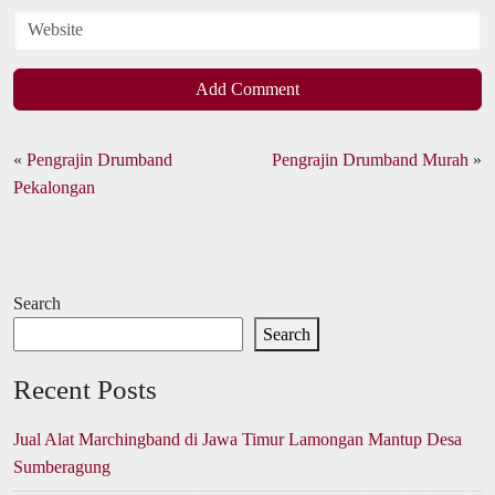
Add Comment
«
Pengrajin Drumband
Pengrajin Drumband Murah
»
Pekalongan
Search
Search
Recent Posts
Jual Alat Marchingband di Jawa Timur Lamongan Mantup Desa
Sumberagung