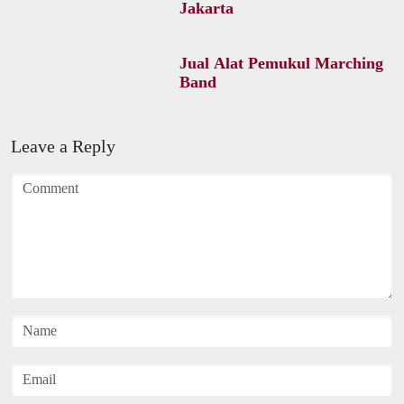
Jakarta
Jual Alat Pemukul Marching
Band
Leave a Reply