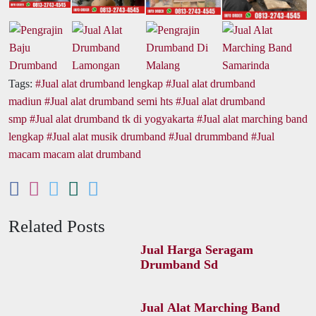
Tags:
Jual alat drumband lengkap
Jual alat drumband
madiun
Jual alat drumband semi hts
Jual alat drumband
smp
Jual alat drumband tk di yogyakarta
Jual alat marching band
lengkap
Jual alat musik drumband
Jual drummband
Jual
macam macam alat drumband
Related Posts
Jual Harga Seragam
Drumband Sd
Jual Alat Marching Band