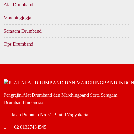
Alat Drumband
Marchingjogja
Seragam Drumband
Tips Drumband
Pengrajin Alat Drumband dan Marchingband Serta Seragam
Drumband Indonesia
Jalan Pramuka No 31 Bantul Yogyakarta
+62 81327434545