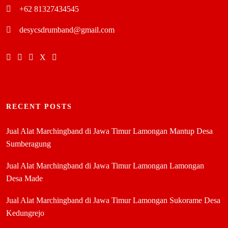
+62 81327434545
desycsdrumband@gmail.com
RECENT POSTS
Jual Alat Marchingband di Jawa Timur Lamongan Mantup Desa
Sumberagung
Jual Alat Marchingband di Jawa Timur Lamongan Lamongan
Desa Made
Jual Alat Marchingband di Jawa Timur Lamongan Sukorame Desa
Kedungrejo