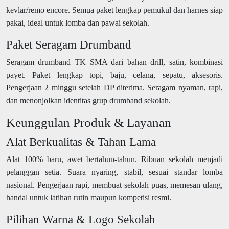
kevlar/remo encore. Semua paket lengkap pemukul dan harnes siap
pakai, ideal untuk lomba dan pawai sekolah.
Paket Seragam Drumband
Seragam drumband TK–SMA dari bahan drill, satin, kombinasi
payet. Paket lengkap topi, baju, celana, sepatu, aksesoris.
Pengerjaan 2 minggu setelah DP diterima. Seragam nyaman, rapi,
dan menonjolkan identitas grup drumband sekolah.
Keunggulan Produk & Layanan
Alat Berkualitas & Tahan Lama
Alat 100% baru, awet bertahun-tahun. Ribuan sekolah menjadi
pelanggan setia. Suara nyaring, stabil, sesuai standar lomba
nasional. Pengerjaan rapi, membuat sekolah puas, memesan ulang,
handal untuk latihan rutin maupun kompetisi resmi.
Pilihan Warna & Logo Sekolah