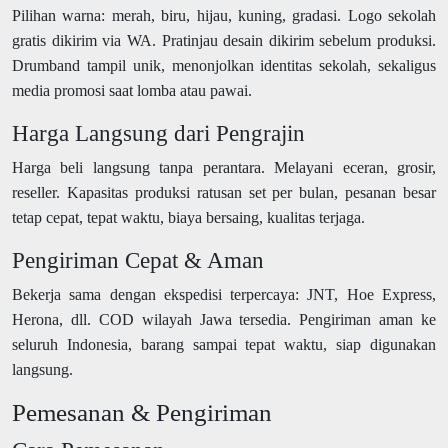
Pilihan warna: merah, biru, hijau, kuning, gradasi. Logo sekolah
gratis dikirim via WA. Pratinjau desain dikirim sebelum produksi.
Drumband tampil unik, menonjolkan identitas sekolah, sekaligus
media promosi saat lomba atau pawai.
Harga Langsung dari Pengrajin
Harga beli langsung tanpa perantara. Melayani eceran, grosir,
reseller. Kapasitas produksi ratusan set per bulan, pesanan besar
tetap cepat, tepat waktu, biaya bersaing, kualitas terjaga.
Pengiriman Cepat & Aman
Bekerja sama dengan ekspedisi terpercaya: JNT, Hoe Express,
Herona, dll. COD wilayah Jawa tersedia. Pengiriman aman ke
seluruh Indonesia, barang sampai tepat waktu, siap digunakan
langsung.
Pemesanan & Pengiriman