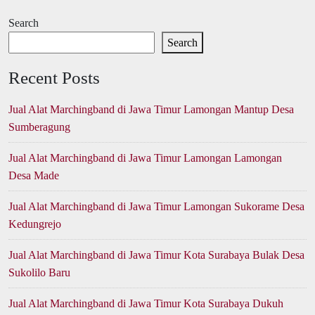
Search
Search
Recent Posts
Jual Alat Marchingband di Jawa Timur Lamongan Mantup Desa
Sumberagung
Jual Alat Marchingband di Jawa Timur Lamongan Lamongan
Desa Made
Jual Alat Marchingband di Jawa Timur Lamongan Sukorame Desa
Kedungrejo
Jual Alat Marchingband di Jawa Timur Kota Surabaya Bulak Desa
Sukolilo Baru
Jual Alat Marchingband di Jawa Timur Kota Surabaya Dukuh