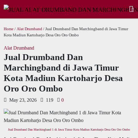
Home
/
Alat Drumband
/ Jual Drumband Dan Marchingband di Jawa Timur
Kota Madiun Kartoharjo Desa Oro Oro Ombo
Alat Drumband
Jual Drumband Dan
Marchingband di Jawa Timur
Kota Madiun Kartoharjo Desa
Oro Oro Ombo
May 23, 2026
119
0
Jual Drumband Dan Marchingband 1 di Jawa Timur Kota Madiun Kartoharjo Desa Oro Oro Ombo