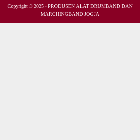
Copyright © 2025 - PRODUSEN ALAT DRUMBAND DAN
MARCHINGBAND JOGJA