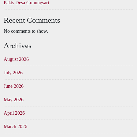
Pakis Desa Gunungsari
Recent Comments
No comments to show.
Archives
August 2026
July 2026
June 2026
May 2026
April 2026
March 2026