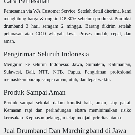
Cara Pemesanan
Pemesanan via WA Customer Service. Setelah detail diterima, kami
menghitung harga & ongkir. DP 30% sebelum produksi. Produksi
drumband 3 hari, seragam 2 minggu. Barang dikirim setelah
pelunasan atau COD wilayah Jawa. Proses mudah, cepat, dan
aman.
Pengiriman Seluruh Indonesia
Mengirim ke seluruh Indonesia: Jawa, Sumatera, Kalimantan,
Sulawesi, Bali, NTT, NTB, Papua. Pengiriman profesional
memastikan barang sampai aman, utuh, dan tepat waktu.
Produk Sampai Aman
Produk sampai sekolah dalam kondisi baik, aman, siap pakai.
Kemasan rapi dan perlindungan ekstra meminimalkan risiko
kerusakan. Kepuasan pelanggan tetap menjadi prioritas utama.
Jual Drumband Dan Marchingband di Jawa