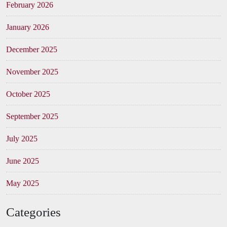
February 2026
January 2026
December 2025
November 2025
October 2025
September 2025
July 2025
June 2025
May 2025
Categories