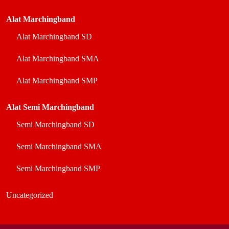
Alat Marchingband
Alat Marchingband SD
Alat Marchingband SMA
Alat Marchingband SMP
Alat Semi Marchingband
Semi Marchingband SD
Semi Marchingband SMA
Semi Marchingband SMP
Uncategorized