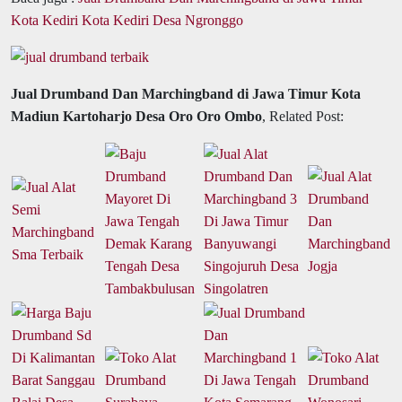
Kota Kediri Kota Kediri Desa Ngronggo
Jual Drumband Dan Marchingband di Jawa Timur Kota
Madiun Kartoharjo Desa Oro Oro Ombo
, Related Post: