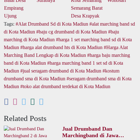
Tags:
Alat Drumband Sd di Kota Madiun
alat marching band sd
di Kota Madiun
baju cg drumband di Kota Madiun
baju
marching di Kota Madiun
harga 1 set marching band sd di Kota
Madiun
harga alat drumband hts di Kota Madiun
Harga Alat
Marching Band Lengkap di Kota Madiun
harga baju marching
band di Kota Madiun
harga marching band 1 set sd di Kota
Madiun
jual seragam drumband di Kota Madiun
kostum
drumband sma di Kota Madiun
seragam drumband sma di Kota
Madiun
toko alat drumband terdekat di Kota Madiun
Related Posts
Jual Drumband Dan
Marchingband di Jawa