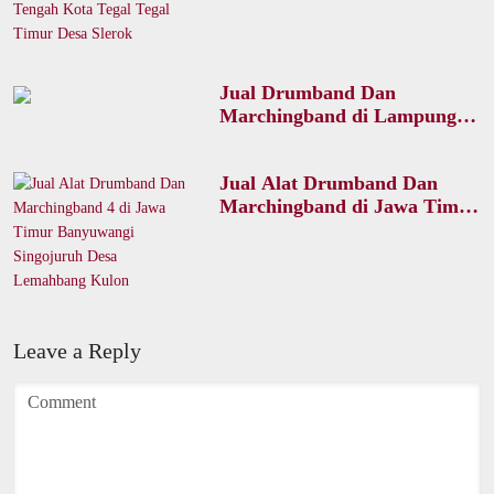
Tengah Kota Tegal Tegal
Timur Desa Slerok
Jual Drumband Dan
Marchingband di Lampung
Kota Metro Metro Barat Desa
Ganjaragung
Jual Alat Drumband Dan
Marchingband di Jawa Timur
Banyuwangi Singojuruh Desa
Lemahbang Kulon
Leave a Reply