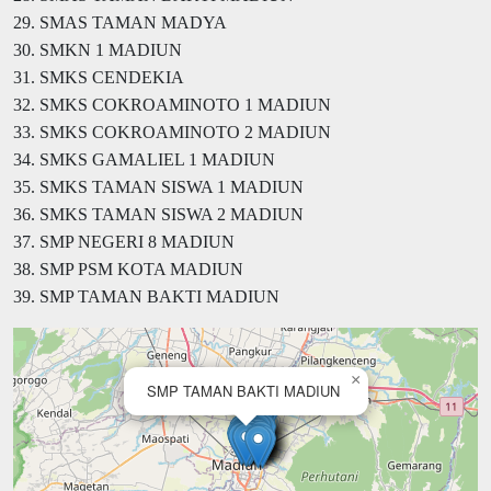
29. SMAS TAMAN MADYA
30. SMKN 1 MADIUN
31. SMKS CENDEKIA
32. SMKS COKROAMINOTO 1 MADIUN
33. SMKS COKROAMINOTO 2 MADIUN
34. SMKS GAMALIEL 1 MADIUN
35. SMKS TAMAN SISWA 1 MADIUN
36. SMKS TAMAN SISWA 2 MADIUN
37. SMP NEGERI 8 MADIUN
38. SMP PSM KOTA MADIUN
39. SMP TAMAN BAKTI MADIUN
×
SMP TAMAN BAKTI MADIUN