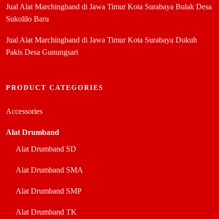
Jual Alat Marchingband di Jawa Timur Kota Surabaya Bulak Desa
Sukolilo Baru
Jual Alat Marchingband di Jawa Timur Kota Surabaya Dukuh
Pakis Desa Gunungsari
PRODUCT CATEGORIES
Accessories
Alat Drumband
Alat Drumband SD
Alat Drumband SMA
Alat Drumband SMP
Alat Drumband TK