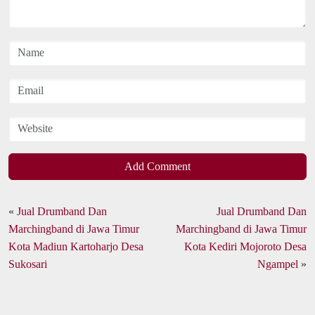
Add Comment
«
Jual Drumband Dan
Jual Drumband Dan
Marchingband di Jawa Timur
Marchingband di Jawa Timur
Kota Madiun Kartoharjo Desa
Kota Kediri Mojoroto Desa
Sukosari
Ngampel
»