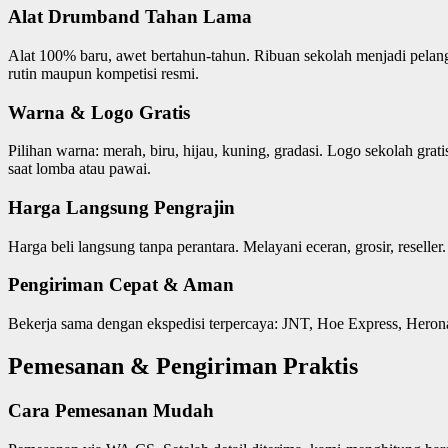
Alat Drumband Tahan Lama
Alat 100% baru, awet bertahun-tahun. Ribuan sekolah menjadi pelangg
rutin maupun kompetisi resmi.
Warna & Logo Gratis
Pilihan warna: merah, biru, hijau, kuning, gradasi. Logo sekolah gra
saat lomba atau pawai.
Harga Langsung Pengrajin
Harga beli langsung tanpa perantara. Melayani eceran, grosir, reseller.
Pengiriman Cepat & Aman
Bekerja sama dengan ekspedisi terpercaya: JNT, Hoe Express, Herona
Pemesanan & Pengiriman Praktis
Cara Pemesanan Mudah