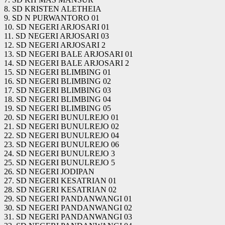
8. SD KRISTEN ALETHEIA
9. SD N PURWANTORO 01
10. SD NEGERI ARJOSARI 01
11. SD NEGERI ARJOSARI 03
12. SD NEGERI ARJOSARI 2
13. SD NEGERI BALE ARJOSARI 01
14. SD NEGERI BALE ARJOSARI 2
15. SD NEGERI BLIMBING 01
16. SD NEGERI BLIMBING 02
17. SD NEGERI BLIMBING 03
18. SD NEGERI BLIMBING 04
19. SD NEGERI BLIMBING 05
20. SD NEGERI BUNULREJO 01
21. SD NEGERI BUNULREJO 02
22. SD NEGERI BUNULREJO 04
23. SD NEGERI BUNULREJO 06
24. SD NEGERI BUNULREJO 3
25. SD NEGERI BUNULREJO 5
26. SD NEGERI JODIPAN
27. SD NEGERI KESATRIAN 01
28. SD NEGERI KESATRIAN 02
29. SD NEGERI PANDANWANGI 01
30. SD NEGERI PANDANWANGI 02
31. SD NEGERI PANDANWANGI 03