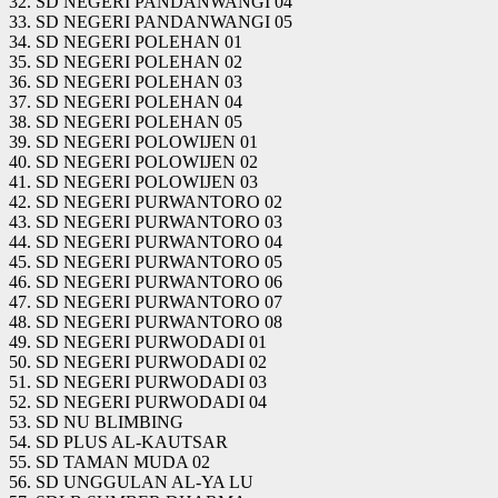
32. SD NEGERI PANDANWANGI 04
33. SD NEGERI PANDANWANGI 05
34. SD NEGERI POLEHAN 01
35. SD NEGERI POLEHAN 02
36. SD NEGERI POLEHAN 03
37. SD NEGERI POLEHAN 04
38. SD NEGERI POLEHAN 05
39. SD NEGERI POLOWIJEN 01
40. SD NEGERI POLOWIJEN 02
41. SD NEGERI POLOWIJEN 03
42. SD NEGERI PURWANTORO 02
43. SD NEGERI PURWANTORO 03
44. SD NEGERI PURWANTORO 04
45. SD NEGERI PURWANTORO 05
46. SD NEGERI PURWANTORO 06
47. SD NEGERI PURWANTORO 07
48. SD NEGERI PURWANTORO 08
49. SD NEGERI PURWODADI 01
50. SD NEGERI PURWODADI 02
51. SD NEGERI PURWODADI 03
52. SD NEGERI PURWODADI 04
53. SD NU BLIMBING
54. SD PLUS AL-KAUTSAR
55. SD TAMAN MUDA 02
56. SD UNGGULAN AL-YA LU