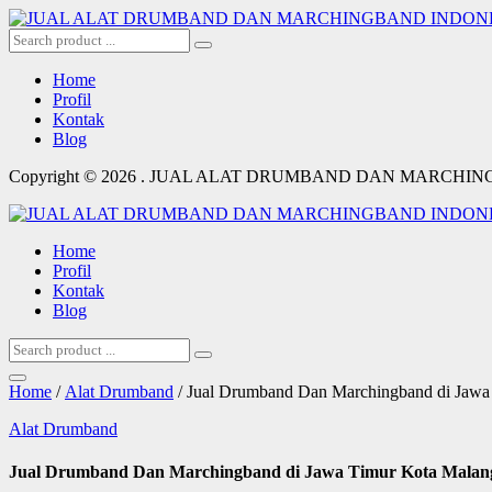
Home
Profil
Kontak
Blog
Copyright © 2026 . JUAL ALAT DRUMBAND DAN MARCHI
Home
Profil
Kontak
Blog
Home
/
Alat Drumband
/ Jual Drumband Dan Marchingband di Jawa 
Alat Drumband
Jual Drumband Dan Marchingband di Jawa Timur Kota Malang 