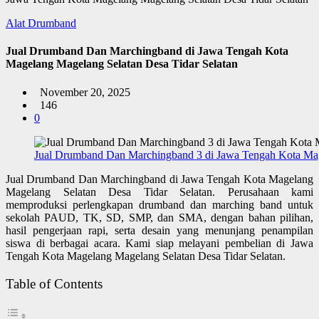
Alat Drumband
Jual Drumband Dan Marchingband di Jawa Tengah Kota
Magelang Magelang Selatan Desa Tidar Selatan
November 20, 2025
146
0
Jual Drumband Dan Marchingband 3 di Jawa Tengah Kota Mag
Jual Drumband Dan Marchingband di Jawa Tengah Kota Magelang
Magelang Selatan Desa Tidar Selatan. Perusahaan kami
memproduksi perlengkapan drumband dan marching band untuk
sekolah PAUD, TK, SD, SMP, dan SMA, dengan bahan pilihan,
hasil pengerjaan rapi, serta desain yang menunjang penampilan
siswa di berbagai acara. Kami siap melayani pembelian di Jawa
Tengah Kota Magelang Magelang Selatan Desa Tidar Selatan.
Table of Contents