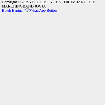
Copyright © 2025 - PRODUSEN ALAT DRUMBAND DAN
MARCHINGBAND JOGJA
Butuh Bantuan?