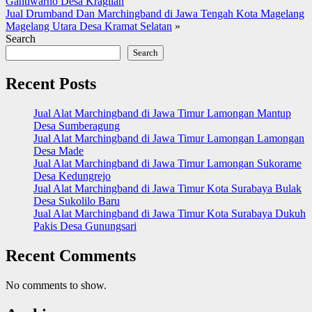
Gantiwarno Desa Kragilan
Jual Drumband Dan Marchingband di Jawa Tengah Kota Magelang
Magelang Utara Desa Kramat Selatan
»
Search
Search
Recent Posts
Jual Alat Marchingband di Jawa Timur Lamongan Mantup
Desa Sumberagung
Jual Alat Marchingband di Jawa Timur Lamongan Lamongan
Desa Made
Jual Alat Marchingband di Jawa Timur Lamongan Sukorame
Desa Kedungrejo
Jual Alat Marchingband di Jawa Timur Kota Surabaya Bulak
Desa Sukolilo Baru
Jual Alat Marchingband di Jawa Timur Kota Surabaya Dukuh
Pakis Desa Gunungsari
Recent Comments
No comments to show.