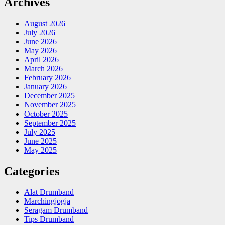
Archives
August 2026
July 2026
June 2026
May 2026
April 2026
March 2026
February 2026
January 2026
December 2025
November 2025
October 2025
September 2025
July 2025
June 2025
May 2025
Categories
Alat Drumband
Marchingjogja
Seragam Drumband
Tips Drumband