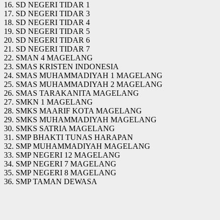
16. SD NEGERI TIDAR 1
17. SD NEGERI TIDAR 3
18. SD NEGERI TIDAR 4
19. SD NEGERI TIDAR 5
20. SD NEGERI TIDAR 6
21. SD NEGERI TIDAR 7
22. SMAN 4 MAGELANG
23. SMAS KRISTEN INDONESIA
24. SMAS MUHAMMADIYAH 1 MAGELANG
25. SMAS MUHAMMADIYAH 2 MAGELANG
26. SMAS TARAKANITA MAGELANG
27. SMKN 1 MAGELANG
28. SMKS MAARIF KOTA MAGELANG
29. SMKS MUHAMMADIYAH MAGELANG
30. SMKS SATRIA MAGELANG
31. SMP BHAKTI TUNAS HARAPAN
32. SMP MUHAMMADIYAH MAGELANG
33. SMP NEGERI 12 MAGELANG
34. SMP NEGERI 7 MAGELANG
35. SMP NEGERI 8 MAGELANG
36. SMP TAMAN DEWASA