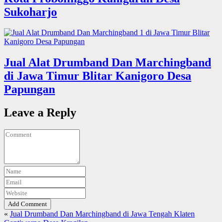
Sukoharjo
Jual Alat Drumband Dan Marchingband
di Jawa Timur Blitar Kanigoro Desa
Papungan
Leave a Reply
Add Comment
«
Jual Drumband Dan Marchingband di Jawa Tengah Klaten