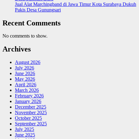
Jual Alat Marchingband di Jawa Timur Kota Surabaya Dukuh
Pakis Desa Gunungsari
Recent Comments
No comments to show.
Archives
August 2026
July 2026
June 2026
May 2026
April 2026
March 2026
February 2026
January 2026
December 2025
November 2025
October 2025
September 2025
July 2025
June 2025