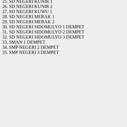
25. SD NEGERI KUNIR 1
26. SD NEGERI KUNIR 2
27. SD NEGERI KUWU 1
28. SD NEGERI MERAK 1
29. SD NEGERI MERAK 2
30. SD NEGERI SIDOMULYO 1 DEMPET
31. SD NEGERI SIDOMULYO 2 DEMPET
32. SD NEGERI SIDOMULYO 3 DEMPET
33. SMAN 1 DEMPET
34. SMP NEGERI 2 DEMPET
35. SMP NEGERI 3 DEMPET