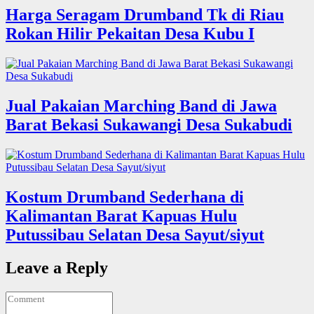
Harga Seragam Drumband Tk di Riau
Rokan Hilir Pekaitan Desa Kubu I
Jual Pakaian Marching Band di Jawa
Barat Bekasi Sukawangi Desa Sukabudi
Kostum Drumband Sederhana di
Kalimantan Barat Kapuas Hulu
Putussibau Selatan Desa Sayut/siyut
Leave a Reply