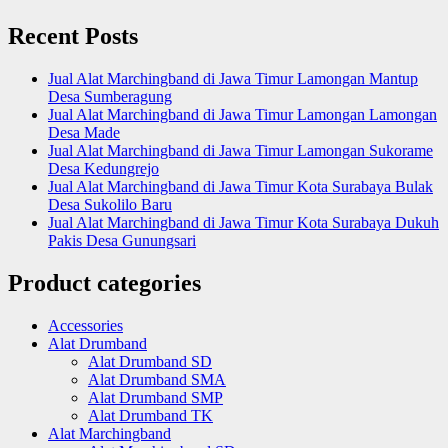
Recent Posts
Jual Alat Marchingband di Jawa Timur Lamongan Mantup
Desa Sumberagung
Jual Alat Marchingband di Jawa Timur Lamongan Lamongan
Desa Made
Jual Alat Marchingband di Jawa Timur Lamongan Sukorame
Desa Kedungrejo
Jual Alat Marchingband di Jawa Timur Kota Surabaya Bulak
Desa Sukolilo Baru
Jual Alat Marchingband di Jawa Timur Kota Surabaya Dukuh
Pakis Desa Gunungsari
Product categories
Accessories
Alat Drumband
Alat Drumband SD
Alat Drumband SMA
Alat Drumband SMP
Alat Drumband TK
Alat Marchingband