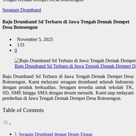
Seragam Drumband
Baju Drumband Sd Terbaru di Jawa Tengah Demak Dempet
Desa Botosengon
November 5, 2025
133
0
Baju Drumband Sd Terbaru di Jawa Tengah Demak Dempet D
Baju Drumband Sd Terbaru di Jawa Tengah Demak Dempet Desa
Botosengon. Kami melayani seragam drumband seluruh Indonesia
dengan produk berkualitas. Seragam tersedia untuk sekolah TK,
SD, SMP, hingga SMA dengan desain menarik. Kami siap melayani
pembelian di Jawa Tengah Demak Dempet Desa Botosengon.
Table of Contents
Seragam Drumband dengan Desain Elegan