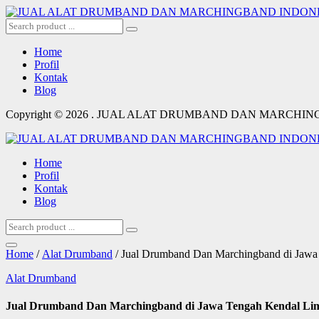
Home
Profil
Kontak
Blog
Copyright © 2026 . JUAL ALAT DRUMBAND DAN MARCHI
Home
Profil
Kontak
Blog
Home
/
Alat Drumband
/ Jual Drumband Dan Marchingband di Jaw
Alat Drumband
Jual Drumband Dan Marchingband di Jawa Tengah Kendal Li