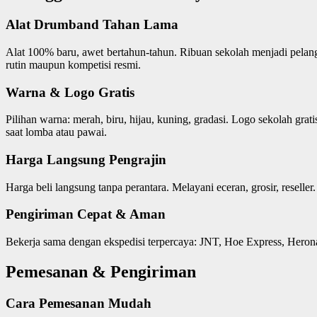
Alat Drumband Tahan Lama
Alat 100% baru, awet bertahun-tahun. Ribuan sekolah menjadi pelangg
rutin maupun kompetisi resmi.
Warna & Logo Gratis
Pilihan warna: merah, biru, hijau, kuning, gradasi. Logo sekolah gra
saat lomba atau pawai.
Harga Langsung Pengrajin
Harga beli langsung tanpa perantara. Melayani eceran, grosir, reseller.
Pengiriman Cepat & Aman
Bekerja sama dengan ekspedisi terpercaya: JNT, Hoe Express, Herona
Pemesanan & Pengiriman
Cara Pemesanan Mudah