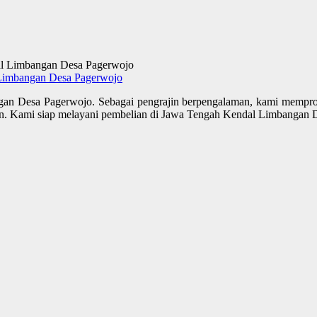
Limbangan Desa Pagerwojo
an Desa Pagerwojo. Sebagai pengrajin berpengalaman, kami mempr
. Kami siap melayani pembelian di Jawa Tengah Kendal Limbangan 