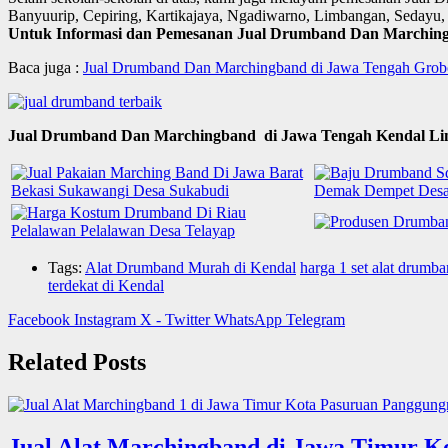
Banyuurip, Cepiring, Kartikajaya, Ngadiwarno, Limbangan, Sedayu, 
Untuk Informasi dan Pemesanan Jual Drumband Dan Marchingba
Baca juga :
Jual Drumband Dan Marchingband di Jawa Tengah Grobo
Jual Drumband Dan Marchingband di Jawa Tengah Kendal Li
Tags:
Alat Drumband Murah di Kendal
harga 1 set alat drumb
terdekat di Kendal
Facebook
Instagram
X - Twitter
WhatsApp
Telegram
Related Posts
Jual Alat Marchingband di Jawa Timur K