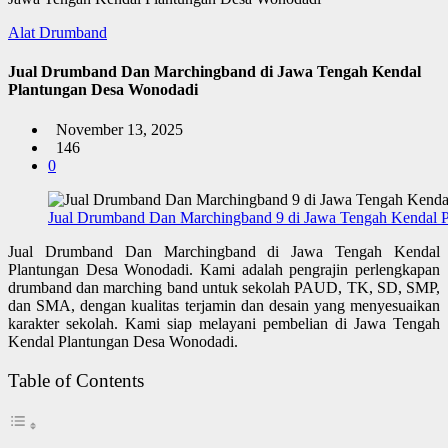
Alat Drumband
Jual Drumband Dan Marchingband di Jawa Tengah Kendal
Plantungan Desa Wonodadi
November 13, 2025
146
0
Jual Drumband Dan Marchingband 9 di Jawa Tengah Kendal 
Jual Drumband Dan Marchingband di Jawa Tengah Kendal
Plantungan Desa Wonodadi. Kami adalah pengrajin perlengkapan
drumband dan marching band untuk sekolah PAUD, TK, SD, SMP,
dan SMA, dengan kualitas terjamin dan desain yang menyesuaikan
karakter sekolah. Kami siap melayani pembelian di Jawa Tengah
Kendal Plantungan Desa Wonodadi.
Table of Contents