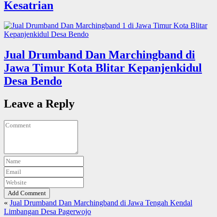
Kesatrian
Jual Drumband Dan Marchingband di
Jawa Timur Kota Blitar Kepanjenkidul
Desa Bendo
Leave a Reply
Add Comment
«
Jual Drumband Dan Marchingband di Jawa Tengah Kendal
Limbangan Desa Pagerwojo