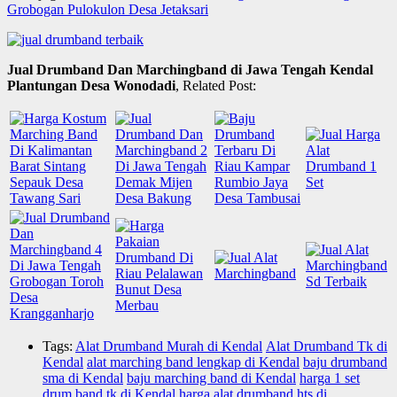
Grobogan Pulokulon Desa Jetaksari
Jual Drumband Dan Marchingband di Jawa Tengah Kendal
Plantungan Desa Wonodadi
, Related Post:
Tags:
Alat Drumband Murah di Kendal
Alat Drumband Tk di
Kendal
alat marching band lengkap di Kendal
baju drumband
sma di Kendal
baju marching band di Kendal
harga 1 set
drum band tk di Kendal
harga alat drumband hts di