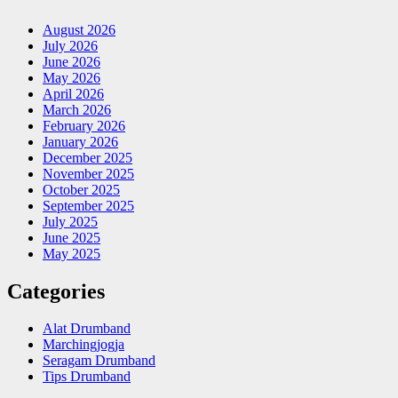
August 2026
July 2026
June 2026
May 2026
April 2026
March 2026
February 2026
January 2026
December 2025
November 2025
October 2025
September 2025
July 2025
June 2025
May 2025
Categories
Alat Drumband
Marchingjogja
Seragam Drumband
Tips Drumband