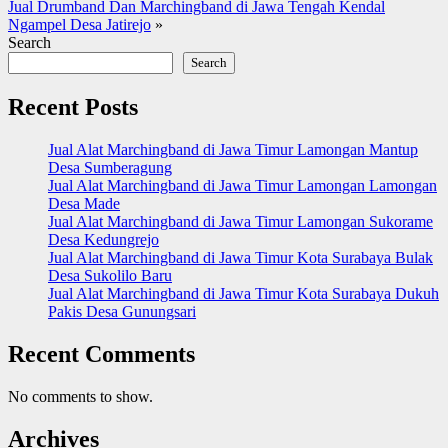
Jual Drumband Dan Marchingband di Jawa Tengah Kendal
Ngampel Desa Jatirejo
»
Search
Search
Recent Posts
Jual Alat Marchingband di Jawa Timur Lamongan Mantup
Desa Sumberagung
Jual Alat Marchingband di Jawa Timur Lamongan Lamongan
Desa Made
Jual Alat Marchingband di Jawa Timur Lamongan Sukorame
Desa Kedungrejo
Jual Alat Marchingband di Jawa Timur Kota Surabaya Bulak
Desa Sukolilo Baru
Jual Alat Marchingband di Jawa Timur Kota Surabaya Dukuh
Pakis Desa Gunungsari
Recent Comments
No comments to show.
Archives