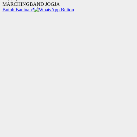
MARCHINGBAND JOGJA
Butuh Bantuan?