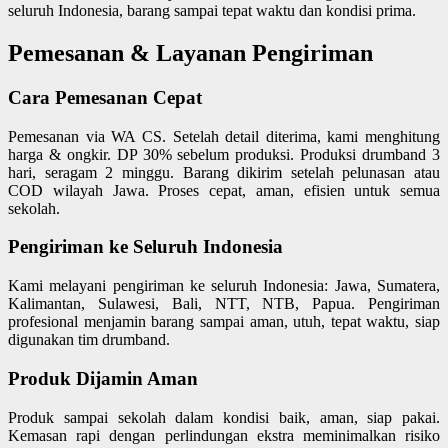
seluruh Indonesia, barang sampai tepat waktu dan kondisi prima.
Pemesanan & Layanan Pengiriman
Cara Pemesanan Cepat
Pemesanan via WA CS. Setelah detail diterima, kami menghitung
harga & ongkir. DP 30% sebelum produksi. Produksi drumband 3
hari, seragam 2 minggu. Barang dikirim setelah pelunasan atau
COD wilayah Jawa. Proses cepat, aman, efisien untuk semua
sekolah.
Pengiriman ke Seluruh Indonesia
Kami melayani pengiriman ke seluruh Indonesia: Jawa, Sumatera,
Kalimantan, Sulawesi, Bali, NTT, NTB, Papua. Pengiriman
profesional menjamin barang sampai aman, utuh, tepat waktu, siap
digunakan tim drumband.
Produk Dijamin Aman
Produk sampai sekolah dalam kondisi baik, aman, siap pakai.
Kemasan rapi dengan perlindungan ekstra meminimalkan risiko