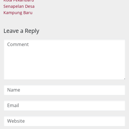
Baru
Leave a Reply