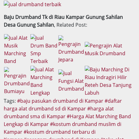
Baju Drumband Tk di Riau Kampar Gunung Sahilan
Desa Gunung Sahilan
, Related Post:
Tags:
baju pasukan drumband di Kampar
daftar
harga alat drumband sd di Kampar
harga alat
drumband sma di Kampar
Harga Alat Marching Band
Lengkap di Kampar
kostum drumband muslim di
Kampar
kostum drumband terbaru di