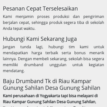
Pesanan Cepat Terselesaikan
Kami menjamin proses produksi dan pengiriman
berjalan cepat, sehingga produk segera tiba di sekolah
Anda tepat waktu.
Hubungi Kami Sekarang Juga
Jangan tunda lagi, hubungi tim kami untuk
mendapatkan harga terbaik serta bonus menarik
lainnya. Dengan membeli sekarang, sekolah bisa segera
memiliki drumband unggulan untuk kegiatan
mendatang.
Baju Drumband Tk di Riau Kampar
Gunung Sahilan Desa Gunung Sahilan
Kami perusahaan di Yogyakarta tapi bisa melayani di
Riau Kampar Gunung Sahilan Desa Gunung Sahilan
,