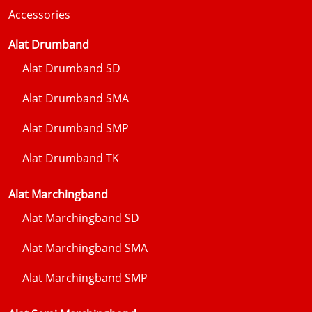
Accessories
Alat Drumband
Alat Drumband SD
Alat Drumband SMA
Alat Drumband SMP
Alat Drumband TK
Alat Marchingband
Alat Marchingband SD
Alat Marchingband SMA
Alat Marchingband SMP