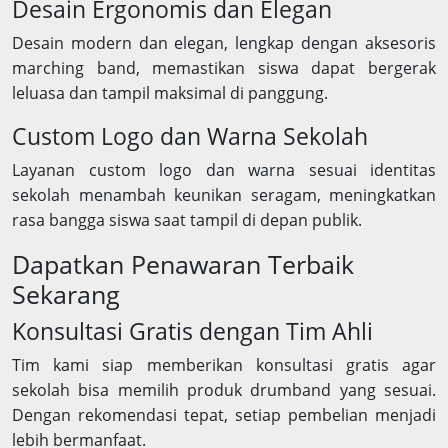
Desain Ergonomis dan Elegan
Desain modern dan elegan, lengkap dengan aksesoris
marching band, memastikan siswa dapat bergerak
leluasa dan tampil maksimal di panggung.
Custom Logo dan Warna Sekolah
Layanan custom logo dan warna sesuai identitas
sekolah menambah keunikan seragam, meningkatkan
rasa bangga siswa saat tampil di depan publik.
Dapatkan Penawaran Terbaik
Sekarang
Konsultasi Gratis dengan Tim Ahli
Tim kami siap memberikan konsultasi gratis agar
sekolah bisa memilih produk drumband yang sesuai.
Dengan rekomendasi tepat, setiap pembelian menjadi
lebih bermanfaat.