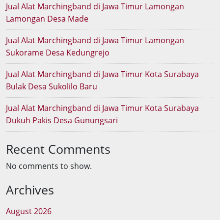
Jual Alat Marchingband di Jawa Timur Lamongan
Lamongan Desa Made
Jual Alat Marchingband di Jawa Timur Lamongan
Sukorame Desa Kedungrejo
Jual Alat Marchingband di Jawa Timur Kota Surabaya
Bulak Desa Sukolilo Baru
Jual Alat Marchingband di Jawa Timur Kota Surabaya
Dukuh Pakis Desa Gunungsari
Recent Comments
No comments to show.
Archives
August 2026