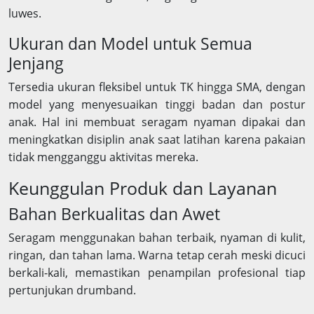
luwes.
Ukuran dan Model untuk Semua
Jenjang
Tersedia ukuran fleksibel untuk TK hingga SMA, dengan
model yang menyesuaikan tinggi badan dan postur
anak. Hal ini membuat seragam nyaman dipakai dan
meningkatkan disiplin anak saat latihan karena pakaian
tidak mengganggu aktivitas mereka.
Keunggulan Produk dan Layanan
Bahan Berkualitas dan Awet
Seragam menggunakan bahan terbaik, nyaman di kulit,
ringan, dan tahan lama. Warna tetap cerah meski dicuci
berkali-kali, memastikan penampilan profesional tiap
pertunjukan drumband.