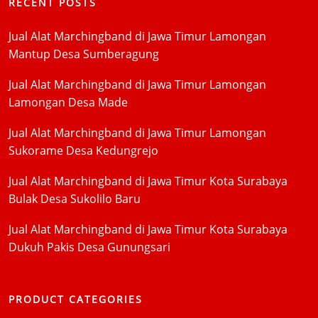
RECENT POSTS
Jual Alat Marchingband di Jawa Timur Lamongan
Mantup Desa Sumberagung
Jual Alat Marchingband di Jawa Timur Lamongan
Lamongan Desa Made
Jual Alat Marchingband di Jawa Timur Lamongan
Sukorame Desa Kedungrejo
Jual Alat Marchingband di Jawa Timur Kota Surabaya
Bulak Desa Sukolilo Baru
Jual Alat Marchingband di Jawa Timur Kota Surabaya
Dukuh Pakis Desa Gunungsari
PRODUCT CATEGORIES