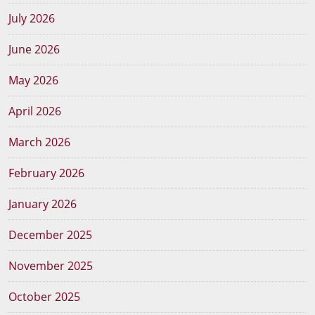
July 2026
June 2026
May 2026
April 2026
March 2026
February 2026
January 2026
December 2025
November 2025
October 2025