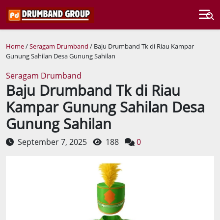
Home
/
Seragam Drumband
/ Baju Drumband Tk di Riau Kampar
Gunung Sahilan Desa Gunung Sahilan
Seragam Drumband
Baju Drumband Tk di Riau
Kampar Gunung Sahilan Desa
Gunung Sahilan
September 7, 2025
188
0