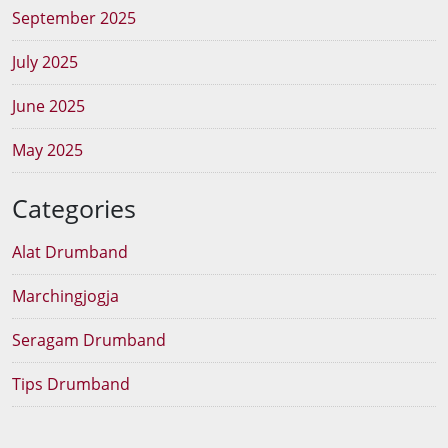
September 2025
July 2025
June 2025
May 2025
Categories
Alat Drumband
Marchingjogja
Seragam Drumband
Tips Drumband