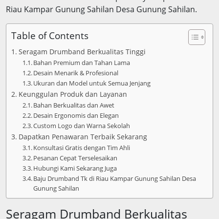
Riau Kampar Gunung Sahilan Desa Gunung Sahilan.
Table of Contents
Seragam Drumband Berkualitas Tinggi
Bahan Premium dan Tahan Lama
Desain Menarik & Profesional
Ukuran dan Model untuk Semua Jenjang
Keunggulan Produk dan Layanan
Bahan Berkualitas dan Awet
Desain Ergonomis dan Elegan
Custom Logo dan Warna Sekolah
Dapatkan Penawaran Terbaik Sekarang
Konsultasi Gratis dengan Tim Ahli
Pesanan Cepat Terselesaikan
Hubungi Kami Sekarang Juga
Baju Drumband Tk di Riau Kampar Gunung Sahilan Desa
Gunung Sahilan
Seragam Drumband Berkualitas