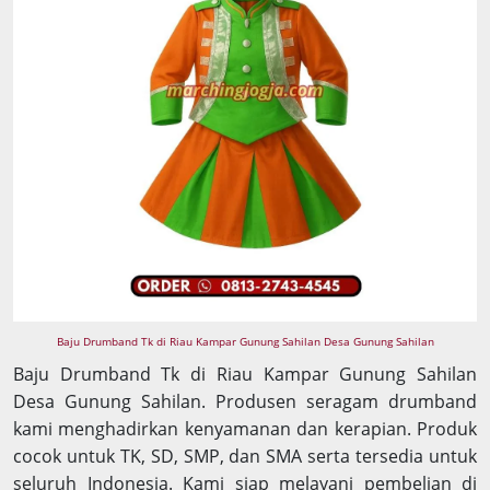
Baju Drumband Tk di Riau Kampar Gunung Sahilan Desa Gunung Sahilan
Baju Drumband Tk di Riau Kampar Gunung Sahilan
Desa Gunung Sahilan. Produsen seragam drumband
kami menghadirkan kenyamanan dan kerapian. Produk
cocok untuk TK, SD, SMP, dan SMA serta tersedia untuk
seluruh Indonesia. Kami siap melayani pembelian di