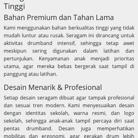
Tinggi
Bahan Premium dan Tahan Lama
Kami menggunakan bahan berkualitas tinggi yang tidak
mudah luntur atau rusak. Seragam ini dirancang untuk
aktivitas drumband intensif, sehingga tetap awet
meskipun sering digunakan dalam latihan dan
pertunjukan. Kenyamanan anak menjadi prioritas
utama, agar mereka bebas bergerak saat tampil di
panggung atau latihan.
Desain Menarik & Profesional
Setiap desain seragam dibuat agar tampak profesional
dan sesuai tren modern. Kami menyesuaikan desain
dengan identitas sekolah, warna resmi, dan logo
sekolah, sehingga anak-anak tampil percaya diri saat
pentas drumband. Desain juga memperhatikan
mobilitas dan ergonomi, agar gerakan drum lebih