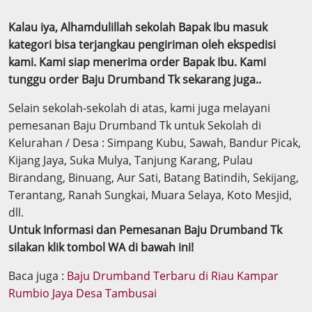
Kalau iya, Alhamdulillah sekolah Bapak Ibu masuk
kategori bisa terjangkau pengiriman oleh ekspedisi
kami. Kami siap menerima order Bapak Ibu. Kami
tunggu order Baju Drumband Tk sekarang juga..
Selain sekolah-sekolah di atas, kami juga melayani
pemesanan Baju Drumband Tk untuk Sekolah di
Kelurahan / Desa : Simpang Kubu, Sawah, Bandur Picak,
Kijang Jaya, Suka Mulya, Tanjung Karang, Pulau
Birandang, Binuang, Aur Sati, Batang Batindih, Sekijang,
Terantang, Ranah Sungkai, Muara Selaya, Koto Mesjid,
dll.
Untuk Informasi dan Pemesanan Baju Drumband Tk
silakan klik tombol WA di bawah ini!
Baca juga :
Baju Drumband Terbaru di Riau Kampar
Rumbio Jaya Desa Tambusai