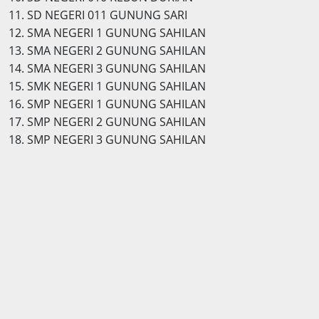
11. SD NEGERI 011 GUNUNG SARI
12. SMA NEGERI 1 GUNUNG SAHILAN
13. SMA NEGERI 2 GUNUNG SAHILAN
14. SMA NEGERI 3 GUNUNG SAHILAN
15. SMK NEGERI 1 GUNUNG SAHILAN
16. SMP NEGERI 1 GUNUNG SAHILAN
17. SMP NEGERI 2 GUNUNG SAHILAN
18. SMP NEGERI 3 GUNUNG SAHILAN