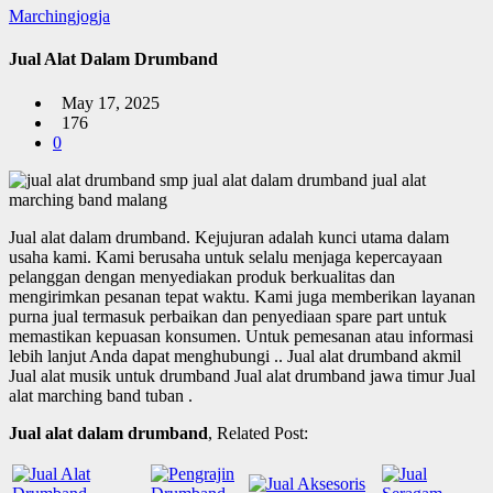
Marchingjogja
Jual Alat Dalam Drumband
May 17, 2025
176
0
Jual alat dalam drumband.
Kejujuran adalah kunci utama dalam
usaha kami. Kami berusaha untuk selalu menjaga kepercayaan
pelanggan dengan menyediakan produk berkualitas dan
mengirimkan pesanan tepat waktu. Kami juga memberikan layanan
purna jual termasuk perbaikan dan penyediaan spare part untuk
memastikan kepuasan konsumen. Untuk pemesanan atau informasi
lebih lanjut Anda dapat menghubungi .. Jual alat drumband akmil
Jual alat musik untuk drumband Jual alat drumband jawa timur Jual
alat marching band tuban .
Jual alat dalam drumband
, Related Post: