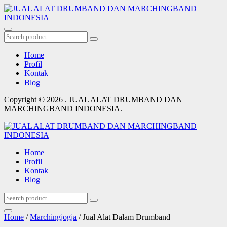
Home
Profil
Kontak
Blog
Copyright © 2026 . JUAL ALAT DRUMBAND DAN
MARCHINGBAND INDONESIA.
Home
Profil
Kontak
Blog
Home
/
Marchingjogja
/ Jual Alat Dalam Drumband