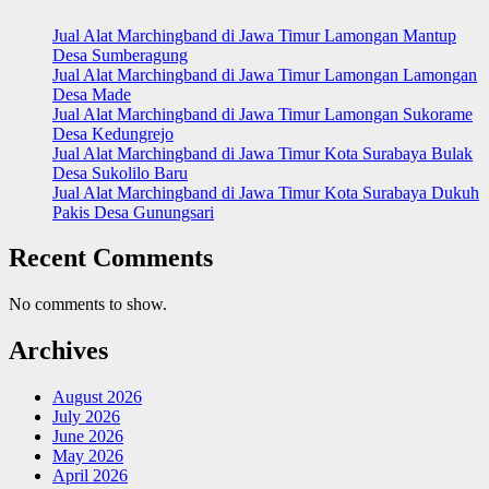
Jual Alat Marchingband di Jawa Timur Lamongan Mantup
Desa Sumberagung
Jual Alat Marchingband di Jawa Timur Lamongan Lamongan
Desa Made
Jual Alat Marchingband di Jawa Timur Lamongan Sukorame
Desa Kedungrejo
Jual Alat Marchingband di Jawa Timur Kota Surabaya Bulak
Desa Sukolilo Baru
Jual Alat Marchingband di Jawa Timur Kota Surabaya Dukuh
Pakis Desa Gunungsari
Recent Comments
No comments to show.
Archives
August 2026
July 2026
June 2026
May 2026
April 2026