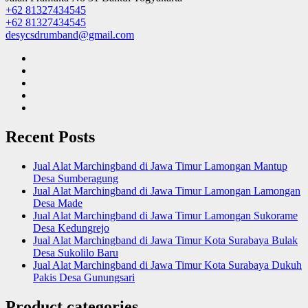
+62 81327434545
+62 81327434545
desycsdrumband@gmail.com
Recent Posts
Jual Alat Marchingband di Jawa Timur Lamongan Mantup
Desa Sumberagung
Jual Alat Marchingband di Jawa Timur Lamongan Lamongan
Desa Made
Jual Alat Marchingband di Jawa Timur Lamongan Sukorame
Desa Kedungrejo
Jual Alat Marchingband di Jawa Timur Kota Surabaya Bulak
Desa Sukolilo Baru
Jual Alat Marchingband di Jawa Timur Kota Surabaya Dukuh
Pakis Desa Gunungsari
Product categories