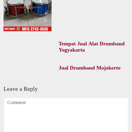
Tempat Jual Alat Drumband
Yogyakarta
Jual Drumband Mojokerto
Leave a Reply