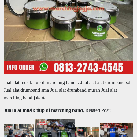
Jual alat musik tiup di marching band.
. Jual alat alat drumband sd
Jual alat drumband sma Jual alat drumband murah Jual alat
marching band jakarta .
Jual alat musik tiup di marching band
, Related Post: