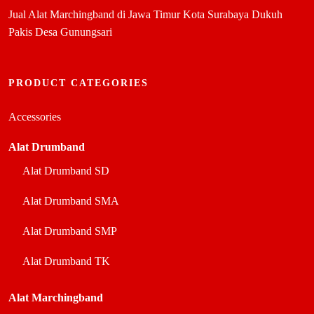
Jual Alat Marchingband di Jawa Timur Kota Surabaya Dukuh
Pakis Desa Gunungsari
PRODUCT CATEGORIES
Accessories
Alat Drumband
Alat Drumband SD
Alat Drumband SMA
Alat Drumband SMP
Alat Drumband TK
Alat Marchingband