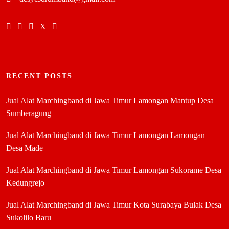
RECENT POSTS
Jual Alat Marchingband di Jawa Timur Lamongan Mantup Desa
Sumberagung
Jual Alat Marchingband di Jawa Timur Lamongan Lamongan
Desa Made
Jual Alat Marchingband di Jawa Timur Lamongan Sukorame Desa
Kedungrejo
Jual Alat Marchingband di Jawa Timur Kota Surabaya Bulak Desa
Sukolilo Baru