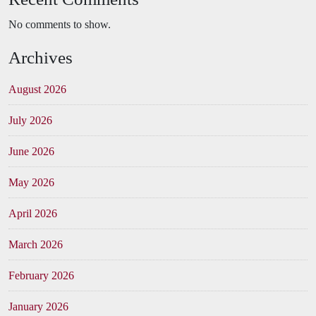
No comments to show.
Archives
August 2026
July 2026
June 2026
May 2026
April 2026
March 2026
February 2026
January 2026