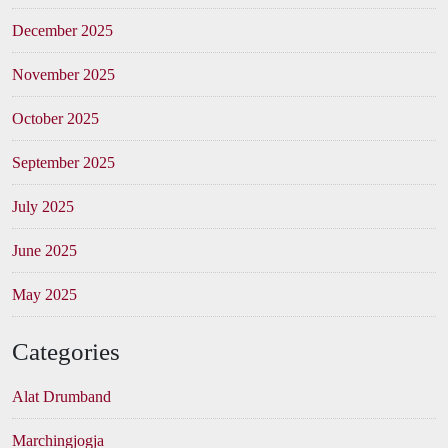
December 2025
November 2025
October 2025
September 2025
July 2025
June 2025
May 2025
Categories
Alat Drumband
Marchingjogja