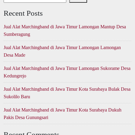
Recent Posts
Jual Alat Marchingband di Jawa Timur Lamongan Mantup Desa
Sumberagung
Jual Alat Marchingband di Jawa Timur Lamongan Lamongan
Desa Made
Jual Alat Marchingband di Jawa Timur Lamongan Sukorame Desa
Kedungrejo
Jual Alat Marchingband di Jawa Timur Kota Surabaya Bulak Desa
Sukolilo Baru
Jual Alat Marchingband di Jawa Timur Kota Surabaya Dukuh
Pakis Desa Gunungsari
Recent Comments