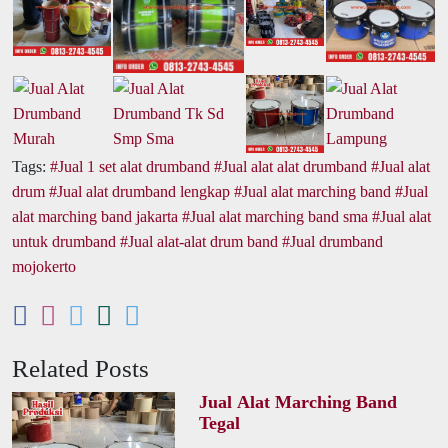
Tags:
Jual 1 set alat drumband
Jual alat alat drumband
Jual alat
drum
Jual alat drumband lengkap
Jual alat marching band
Jual
alat marching band jakarta
Jual alat marching band sma
Jual alat
untuk drumband
Jual alat-alat drum band
Jual drumband
mojokerto
Related Posts
Jual Alat Marching Band
Tegal