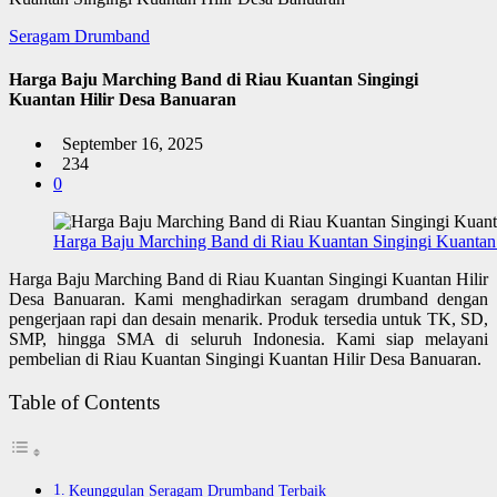
Seragam Drumband
Harga Baju Marching Band di Riau Kuantan Singingi
Kuantan Hilir Desa Banuaran
September 16, 2025
234
0
Harga Baju Marching Band di Riau Kuantan Singingi Kuantan
Harga Baju Marching Band di Riau Kuantan Singingi Kuantan Hilir
Desa Banuaran. Kami menghadirkan seragam drumband dengan
pengerjaan rapi dan desain menarik. Produk tersedia untuk TK, SD,
SMP, hingga SMA di seluruh Indonesia. Kami siap melayani
pembelian di Riau Kuantan Singingi Kuantan Hilir Desa Banuaran.
Table of Contents
Keunggulan Seragam Drumband Terbaik