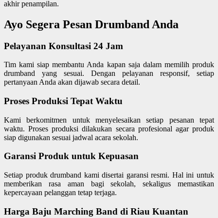
akhir penampilan.
Ayo Segera Pesan Drumband Anda
Pelayanan Konsultasi 24 Jam
Tim kami siap membantu Anda kapan saja dalam memilih produk
drumband yang sesuai. Dengan pelayanan responsif, setiap
pertanyaan Anda akan dijawab secara detail.
Proses Produksi Tepat Waktu
Kami berkomitmen untuk menyelesaikan setiap pesanan tepat
waktu. Proses produksi dilakukan secara profesional agar produk
siap digunakan sesuai jadwal acara sekolah.
Garansi Produk untuk Kepuasan
Setiap produk drumband kami disertai garansi resmi. Hal ini untuk
memberikan rasa aman bagi sekolah, sekaligus memastikan
kepercayaan pelanggan tetap terjaga.
Harga Baju Marching Band di Riau Kuantan