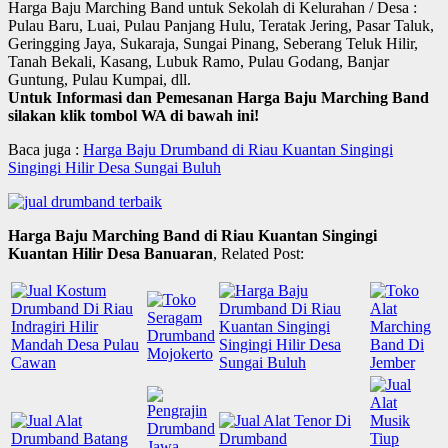
Harga Baju Marching Band untuk Sekolah di Kelurahan / Desa :
Pulau Baru, Luai, Pulau Panjang Hulu, Teratak Jering, Pasar Taluk,
Geringging Jaya, Sukaraja, Sungai Pinang, Seberang Teluk Hilir,
Tanah Bekali, Kasang, Lubuk Ramo, Pulau Godang, Banjar
Guntung, Pulau Kumpai, dll.
Untuk Informasi dan Pemesanan Harga Baju Marching Band
silakan klik tombol WA di bawah ini!
Baca juga :
Harga Baju Drumband di Riau Kuantan Singingi
Singingi Hilir Desa Sungai Buluh
Harga Baju Marching Band di Riau Kuantan Singingi
Kuantan Hilir Desa Banuaran
, Related Post: