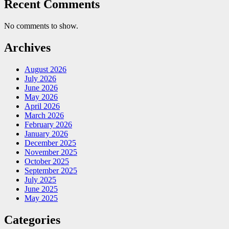
Recent Comments
No comments to show.
Archives
August 2026
July 2026
June 2026
May 2026
April 2026
March 2026
February 2026
January 2026
December 2025
November 2025
October 2025
September 2025
July 2025
June 2025
May 2025
Categories