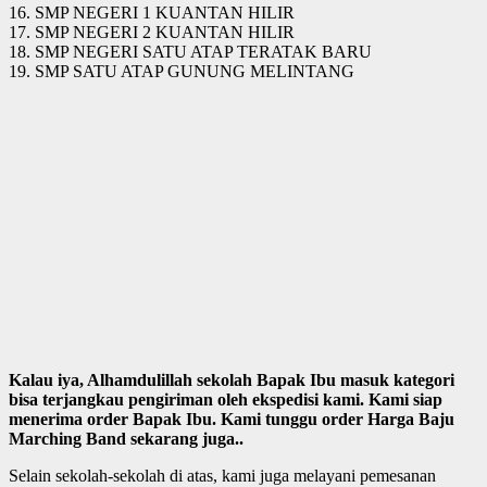
16. SMP NEGERI 1 KUANTAN HILIR
17. SMP NEGERI 2 KUANTAN HILIR
18. SMP NEGERI SATU ATAP TERATAK BARU
19. SMP SATU ATAP GUNUNG MELINTANG
Kalau iya, Alhamdulillah sekolah Bapak Ibu masuk kategori
bisa terjangkau pengiriman oleh ekspedisi kami. Kami siap
menerima order Bapak Ibu. Kami tunggu order Harga Baju
Marching Band sekarang juga..
Selain sekolah-sekolah di atas, kami juga melayani pemesanan