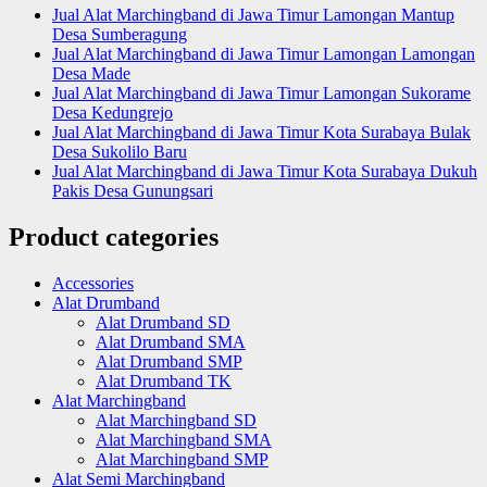
Jual Alat Marchingband di Jawa Timur Lamongan Mantup
Desa Sumberagung
Jual Alat Marchingband di Jawa Timur Lamongan Lamongan
Desa Made
Jual Alat Marchingband di Jawa Timur Lamongan Sukorame
Desa Kedungrejo
Jual Alat Marchingband di Jawa Timur Kota Surabaya Bulak
Desa Sukolilo Baru
Jual Alat Marchingband di Jawa Timur Kota Surabaya Dukuh
Pakis Desa Gunungsari
Product categories
Accessories
Alat Drumband
Alat Drumband SD
Alat Drumband SMA
Alat Drumband SMP
Alat Drumband TK
Alat Marchingband
Alat Marchingband SD
Alat Marchingband SMA
Alat Marchingband SMP
Alat Semi Marchingband