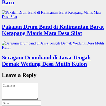
Baru
Pakaian Drum Band di Kalimantan Barat
Ketapang Manis Mata Desa Silat
Seragam Drumband di Jawa Tengah
Demak Wedung Desa Mutih Kulon
Leave a Reply