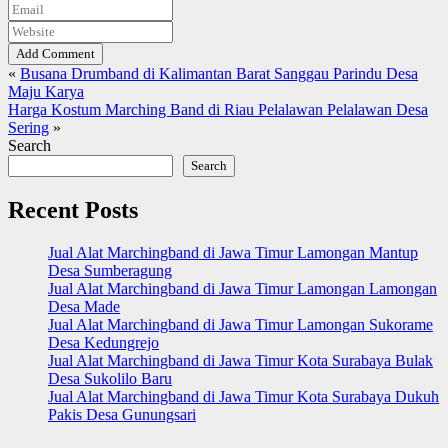
Add Comment
«
Busana Drumband di Kalimantan Barat Sanggau Parindu Desa
Maju Karya
Harga Kostum Marching Band di Riau Pelalawan Pelalawan Desa
Sering
»
Search
Search
Recent Posts
Jual Alat Marchingband di Jawa Timur Lamongan Mantup
Desa Sumberagung
Jual Alat Marchingband di Jawa Timur Lamongan Lamongan
Desa Made
Jual Alat Marchingband di Jawa Timur Lamongan Sukorame
Desa Kedungrejo
Jual Alat Marchingband di Jawa Timur Kota Surabaya Bulak
Desa Sukolilo Baru
Jual Alat Marchingband di Jawa Timur Kota Surabaya Dukuh
Pakis Desa Gunungsari