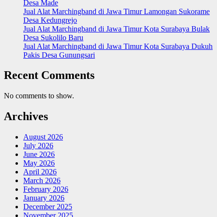
Desa Made
Jual Alat Marchingband di Jawa Timur Lamongan Sukorame
Desa Kedungrejo
Jual Alat Marchingband di Jawa Timur Kota Surabaya Bulak
Desa Sukolilo Baru
Jual Alat Marchingband di Jawa Timur Kota Surabaya Dukuh
Pakis Desa Gunungsari
Recent Comments
No comments to show.
Archives
August 2026
July 2026
June 2026
May 2026
April 2026
March 2026
February 2026
January 2026
December 2025
November 2025