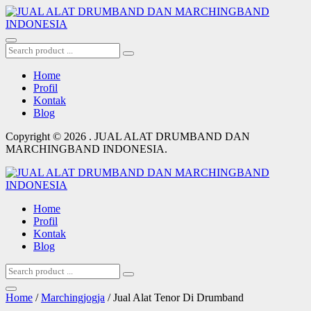
Home
Profil
Kontak
Blog
Copyright © 2026 . JUAL ALAT DRUMBAND DAN
MARCHINGBAND INDONESIA.
Home
Profil
Kontak
Blog
Home
/
Marchingjogja
/ Jual Alat Tenor Di Drumband