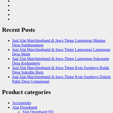
Recent Posts
Jual Alat Marchingband di Jawa Timur Lamongan Mantup
Desa Sumberagung
Jual Alat Marchingband di Jawa Timur Lamongan Lamongan
Desa Made
Jual Alat Marchingband di Jawa Timur Lamongan Sukorame
Desa Kedungrejo
Jual Alat Marchingband di Jawa Timur Kota Surabaya Bulak
Desa Sukolilo Baru
Jual Alat Marchingband di Jawa Timur Kota Surabaya Dukuh
Pakis Desa Gunungsari
Product categories
Accessories
Alat Drumband
Alat Drumband SD