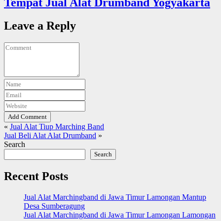
Tempat Jual Alat Drumband Yogyakarta
Leave a Reply
Add Comment
«
Jual Alat Tiup Marching Band
Jual Beli Alat Alat Drumband
»
Search
Search
Recent Posts
Jual Alat Marchingband di Jawa Timur Lamongan Mantup
Desa Sumberagung
Jual Alat Marchingband di Jawa Timur Lamongan Lamongan