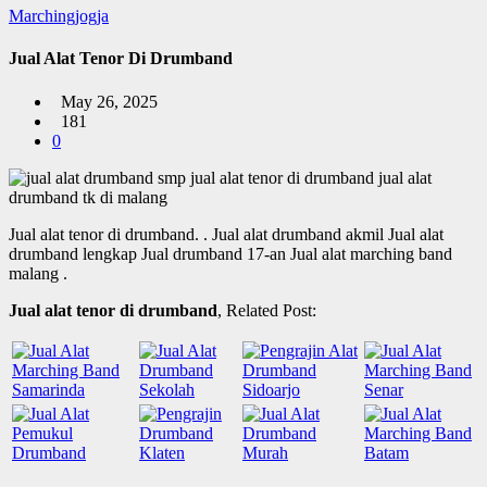
Marchingjogja
Jual Alat Tenor Di Drumband
May 26, 2025
181
0
Jual alat tenor di drumband.
. Jual alat drumband akmil Jual alat
drumband lengkap Jual drumband 17-an Jual alat marching band
malang .
Jual alat tenor di drumband
, Related Post: