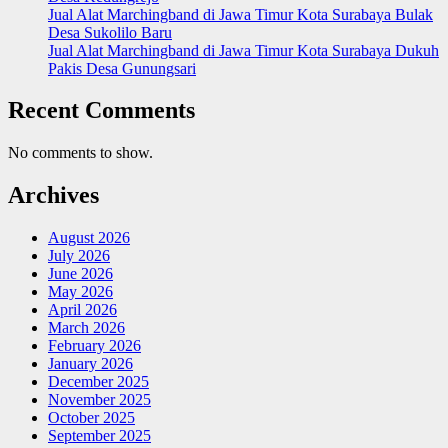
Jual Alat Marchingband di Jawa Timur Kota Surabaya Bulak
Desa Sukolilo Baru
Jual Alat Marchingband di Jawa Timur Kota Surabaya Dukuh
Pakis Desa Gunungsari
Recent Comments
No comments to show.
Archives
August 2026
July 2026
June 2026
May 2026
April 2026
March 2026
February 2026
January 2026
December 2025
November 2025
October 2025
September 2025