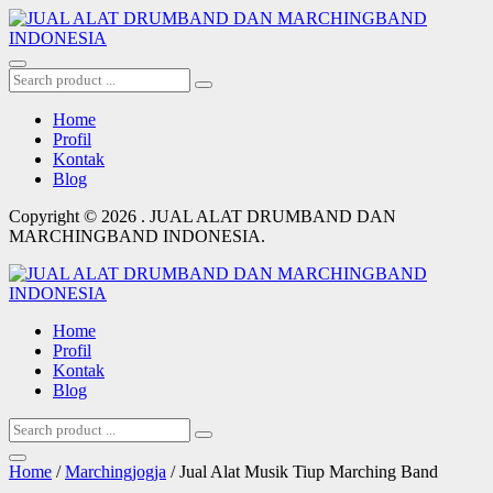
Home
Profil
Kontak
Blog
Copyright © 2026 . JUAL ALAT DRUMBAND DAN
MARCHINGBAND INDONESIA.
Home
Profil
Kontak
Blog
Home
/
Marchingjogja
/ Jual Alat Musik Tiup Marching Band