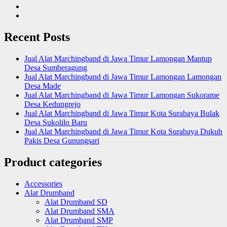
Recent Posts
Jual Alat Marchingband di Jawa Timur Lamongan Mantup
Desa Sumberagung
Jual Alat Marchingband di Jawa Timur Lamongan Lamongan
Desa Made
Jual Alat Marchingband di Jawa Timur Lamongan Sukorame
Desa Kedungrejo
Jual Alat Marchingband di Jawa Timur Kota Surabaya Bulak
Desa Sukolilo Baru
Jual Alat Marchingband di Jawa Timur Kota Surabaya Dukuh
Pakis Desa Gunungsari
Product categories
Accessories
Alat Drumband
Alat Drumband SD
Alat Drumband SMA
Alat Drumband SMP