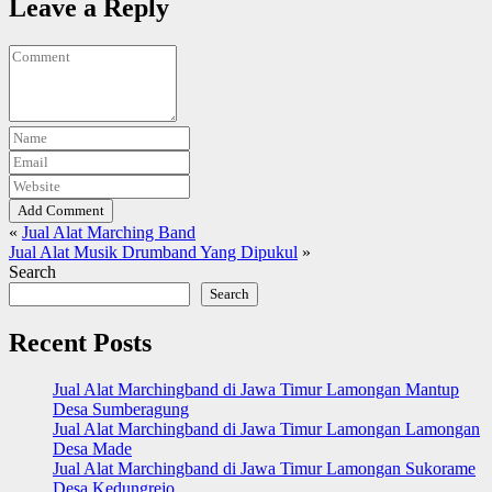
Leave a Reply
Add Comment
«
Jual Alat Marching Band
Jual Alat Musik Drumband Yang Dipukul
»
Search
Search
Recent Posts
Jual Alat Marchingband di Jawa Timur Lamongan Mantup
Desa Sumberagung
Jual Alat Marchingband di Jawa Timur Lamongan Lamongan
Desa Made
Jual Alat Marchingband di Jawa Timur Lamongan Sukorame
Desa Kedungrejo