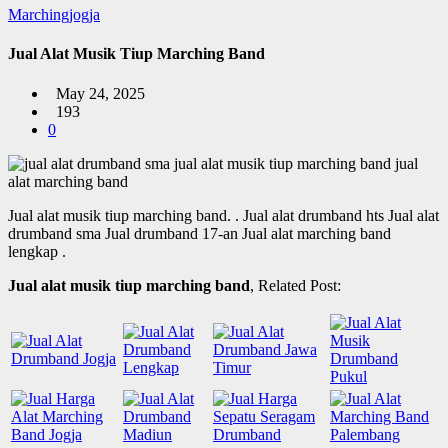
Marchingjogja
Jual Alat Musik Tiup Marching Band
May 24, 2025
193
0
Jual alat musik tiup marching band.
. Jual alat drumband hts Jual alat
drumband sma Jual drumband 17-an Jual alat marching band
lengkap .
Jual alat musik tiup marching band
, Related Post: