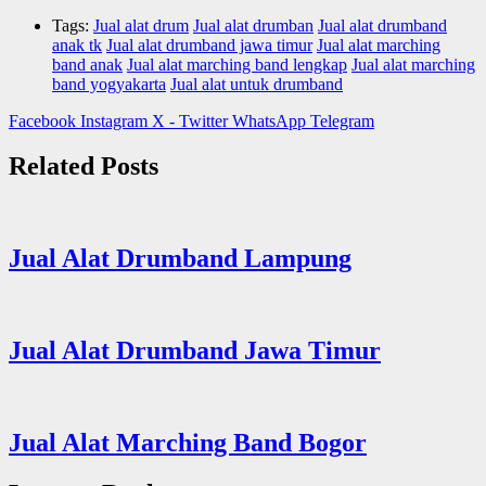
Tags:
Jual alat drum
Jual alat drumban
Jual alat drumband
anak tk
Jual alat drumband jawa timur
Jual alat marching
band anak
Jual alat marching band lengkap
Jual alat marching
band yogyakarta
Jual alat untuk drumband
Facebook
Instagram
X - Twitter
WhatsApp
Telegram
Related Posts
Jual Alat Drumband Lampung
Jual Alat Drumband Jawa Timur
Jual Alat Marching Band Bogor