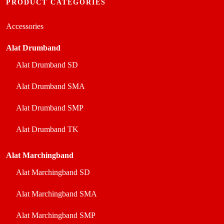
PRODUCT CATEGORIES
Accessories
Alat Drumband
Alat Drumband SD
Alat Drumband SMA
Alat Drumband SMP
Alat Drumband TK
Alat Marchingband
Alat Marchingband SD
Alat Marchingband SMA
Alat Marchingband SMP