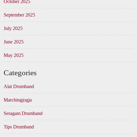
October 2025
September 2025
July 2025
June 2025
May 2025
Categories
Alat Drumband
Marchingjogja
Seragam Drumband
Tips Drumband