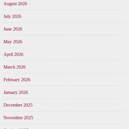
August 2026
July 2026
June 2026
May 2026
April 2026
March 2026
February 2026
January 2026
December 2025
November 2025