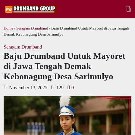
Home
/
Seragam Drumband
/ Baju Drumband Untuk Mayoret di Jawa Tengah
Demak Kebonagung Desa Sarimulyo
Seragam Drumband
Baju Drumband Untuk Mayoret
di Jawa Tengah Demak
Kebonagung Desa Sarimulyo
November 13, 2025
129
0