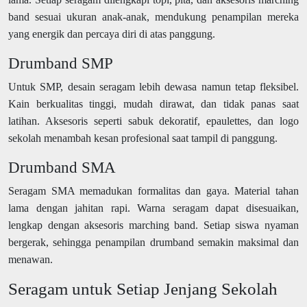
band sesuai ukuran anak-anak, mendukung penampilan mereka
yang energik dan percaya diri di atas panggung.
Drumband SMP
Untuk SMP, desain seragam lebih dewasa namun tetap fleksibel.
Kain berkualitas tinggi, mudah dirawat, dan tidak panas saat
latihan. Aksesoris seperti sabuk dekoratif, epaulettes, dan logo
sekolah menambah kesan profesional saat tampil di panggung.
Drumband SMA
Seragam SMA memadukan formalitas dan gaya. Material tahan
lama dengan jahitan rapi. Warna seragam dapat disesuaikan,
lengkap dengan aksesoris marching band. Setiap siswa nyaman
bergerak, sehingga penampilan drumband semakin maksimal dan
menawan.
Seragam untuk Setiap Jenjang Sekolah