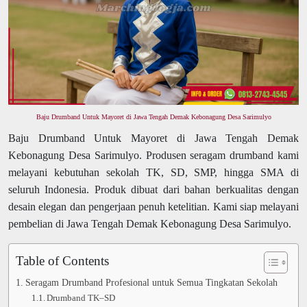
Baju Drumband Untuk Mayoret di Jawa Tengah Demak Kebonagung Desa Sarimulyo
Baju Drumband Untuk Mayoret di Jawa Tengah Demak
Kebonagung Desa Sarimulyo. Produsen seragam drumband kami
melayani kebutuhan sekolah TK, SD, SMP, hingga SMA di
seluruh Indonesia. Produk dibuat dari bahan berkualitas dengan
desain elegan dan pengerjaan penuh ketelitian. Kami siap melayani
pembelian di Jawa Tengah Demak Kebonagung Desa Sarimulyo.
Table of Contents
Seragam Drumband Profesional untuk Semua Tingkatan Sekolah
Drumband TK–SD