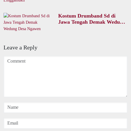
Kostum Drumband Sd di
Jawa Tengah Demak Wedung
Desa Ngawen
Leave a Reply