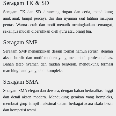
Seragam TK & SD
Seragam TK dan SD dirancang ringan dan ceria, mendukung
anak-anak tampil percaya diri dan nyaman saat latihan maupun
pentas. Warna cerah dan motif menarik meningkatkan semangat,
sekaligus mudah dibersihkan oleh guru atau orang tua.
Seragam SMP
Seragam SMP menampilkan desain formal namun stylish, dengan
aksen bordir dan motif modern yang menambah profesionalitas.
Bahan tetap nyaman dan mudah bergerak, mendukung formasi
marching band yang lebih kompleks.
Seragam SMA
Seragam SMA elegan dan dewasa, dengan bahan berkualitas tinggi
dan detail aksen modern. Mendukung gerakan yang kompleks,
membuat grup tampil maksimal dalam berbagai acara skala besar
dan kompetisi resmi.