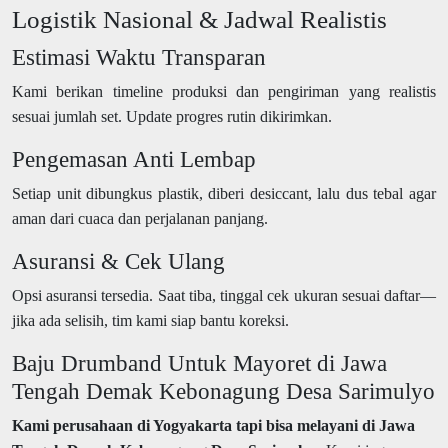
Logistik Nasional & Jadwal Realistis
Estimasi Waktu Transparan
Kami berikan timeline produksi dan pengiriman yang realistis
sesuai jumlah set. Update progres rutin dikirimkan.
Pengemasan Anti Lembap
Setiap unit dibungkus plastik, diberi desiccant, lalu dus tebal agar
aman dari cuaca dan perjalanan panjang.
Asuransi & Cek Ulang
Opsi asuransi tersedia. Saat tiba, tinggal cek ukuran sesuai daftar—
jika ada selisih, tim kami siap bantu koreksi.
Baju Drumband Untuk Mayoret di Jawa
Tengah Demak Kebonagung Desa Sarimulyo
Kami perusahaan di Yogyakarta tapi bisa melayani di Jawa