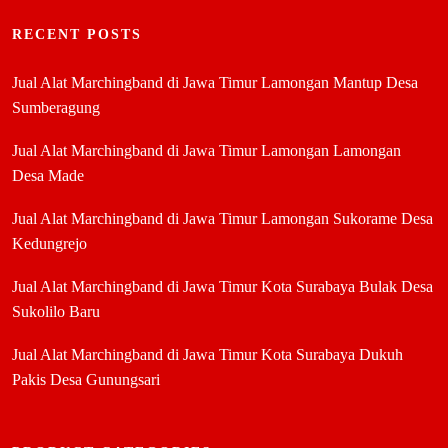
RECENT POSTS
Jual Alat Marchingband di Jawa Timur Lamongan Mantup Desa
Sumberagung
Jual Alat Marchingband di Jawa Timur Lamongan Lamongan
Desa Made
Jual Alat Marchingband di Jawa Timur Lamongan Sukorame Desa
Kedungrejo
Jual Alat Marchingband di Jawa Timur Kota Surabaya Bulak Desa
Sukolilo Baru
Jual Alat Marchingband di Jawa Timur Kota Surabaya Dukuh
Pakis Desa Gunungsari