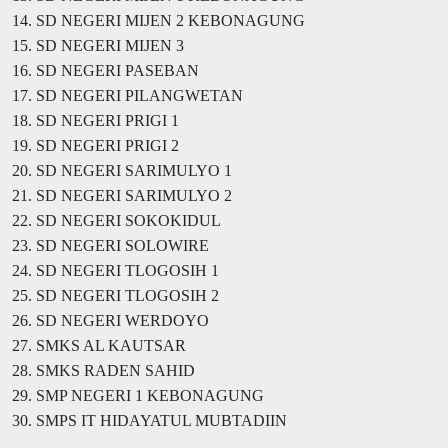
14. SD NEGERI MIJEN 2 KEBONAGUNG
15. SD NEGERI MIJEN 3
16. SD NEGERI PASEBAN
17. SD NEGERI PILANGWETAN
18. SD NEGERI PRIGI 1
19. SD NEGERI PRIGI 2
20. SD NEGERI SARIMULYO 1
21. SD NEGERI SARIMULYO 2
22. SD NEGERI SOKOKIDUL
23. SD NEGERI SOLOWIRE
24. SD NEGERI TLOGOSIH 1
25. SD NEGERI TLOGOSIH 2
26. SD NEGERI WERDOYO
27. SMKS AL KAUTSAR
28. SMKS RADEN SAHID
29. SMP NEGERI 1 KEBONAGUNG
30. SMPS IT HIDAYATUL MUBTADIIN