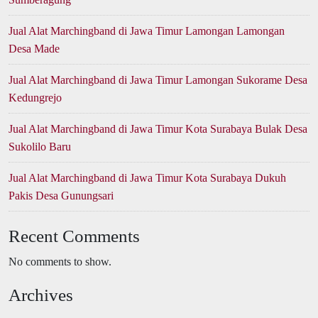
Jual Alat Marchingband di Jawa Timur Lamongan Lamongan
Desa Made
Jual Alat Marchingband di Jawa Timur Lamongan Sukorame Desa
Kedungrejo
Jual Alat Marchingband di Jawa Timur Kota Surabaya Bulak Desa
Sukolilo Baru
Jual Alat Marchingband di Jawa Timur Kota Surabaya Dukuh
Pakis Desa Gunungsari
Recent Comments
No comments to show.
Archives