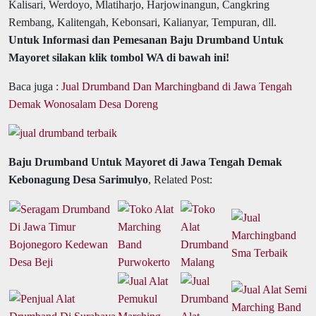
Kalisari, Werdoyo, Mlatiharjo, Harjowinangun, Cangkring
Rembang, Kalitengah, Kebonsari, Kalianyar, Tempuran, dll.
Untuk Informasi dan Pemesanan Baju Drumband Untuk
Mayoret silakan klik tombol WA di bawah ini!
Baca juga :
Jual Drumband Dan Marchingband di Jawa Tengah
Demak Wonosalam Desa Doreng
Baju Drumband Untuk Mayoret di Jawa Tengah Demak
Kebonagung Desa Sarimulyo
, Related Post: