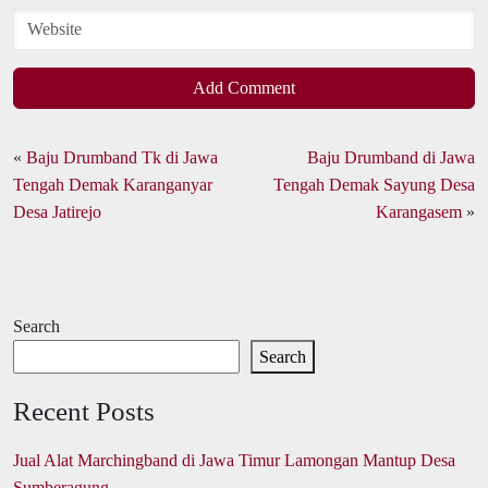
Add Comment
«
Baju Drumband Tk di Jawa
Baju Drumband di Jawa
Tengah Demak Karanganyar
Tengah Demak Sayung Desa
Desa Jatirejo
Karangasem
»
Search
Search
Recent Posts
Jual Alat Marchingband di Jawa Timur Lamongan Mantup Desa
Sumberagung