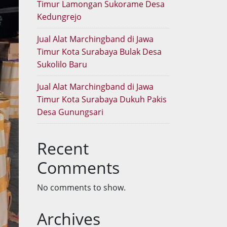
Timur Lamongan Sukorame Desa
Kedungrejo
Jual Alat Marchingband di Jawa
Timur Kota Surabaya Bulak Desa
Sukolilo Baru
Jual Alat Marchingband di Jawa
Timur Kota Surabaya Dukuh Pakis
Desa Gunungsari
Recent
Comments
No comments to show.
Archives