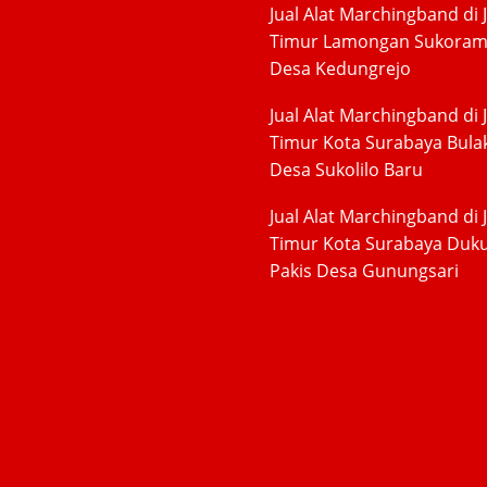
Jual Alat Marchingband di 
Timur Lamongan Sukora
Desa Kedungrejo
Jual Alat Marchingband di 
Timur Kota Surabaya Bula
Desa Sukolilo Baru
Jual Alat Marchingband di 
Timur Kota Surabaya Duk
Pakis Desa Gunungsari