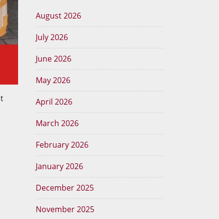
August 2026
July 2026
June 2026
May 2026
t
April 2026
March 2026
February 2026
January 2026
December 2025
November 2025