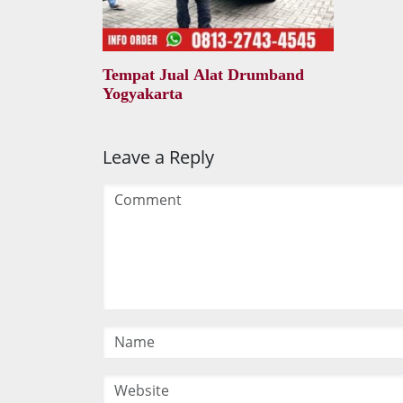
Tempat Jual Alat Drumband
Yogyakarta
Leave a Reply