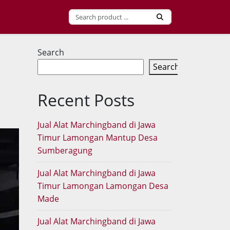
Search
Search
Recent Posts
Jual Alat Marchingband di Jawa
Timur Lamongan Mantup Desa
Sumberagung
Jual Alat Marchingband di Jawa
Timur Lamongan Lamongan Desa
Made
Jual Alat Marchingband di Jawa