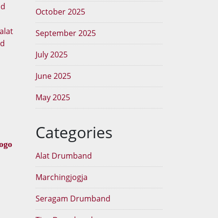
October 2025
 alat
September 2025
nd
July 2025
June 2025
May 2025
Categories
ogo
Alat Drumband
Marchingjogja
Seragam Drumband