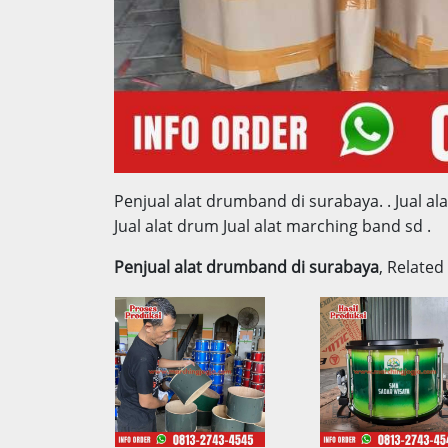
Penjual alat drumband di surabaya.
. Jual 
Jual alat drum Jual alat marching band sd .
Penjual alat drumband di surabaya
, Related