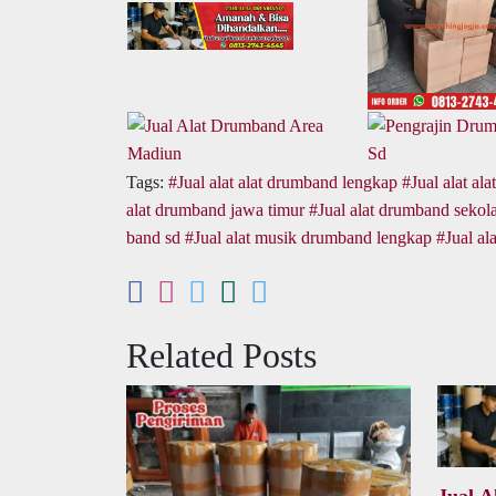
Tags:
Jual alat alat drumband lengkap
Jual alat al
alat drumband jawa timur
Jual alat drumband sekol
band sd
Jual alat musik drumband lengkap
Jual al
Related Posts