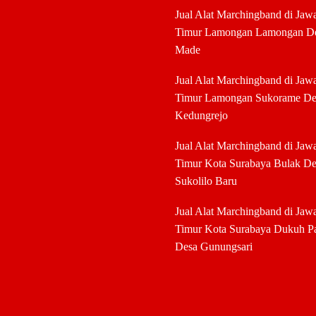
Jual Alat Marchingband di Jaw
Timur Lamongan Lamongan D
Made
Jual Alat Marchingband di Jaw
Timur Lamongan Sukorame De
Kedungrejo
Jual Alat Marchingband di Jaw
Timur Kota Surabaya Bulak De
Sukolilo Baru
Jual Alat Marchingband di Jaw
Timur Kota Surabaya Dukuh P
Desa Gunungsari