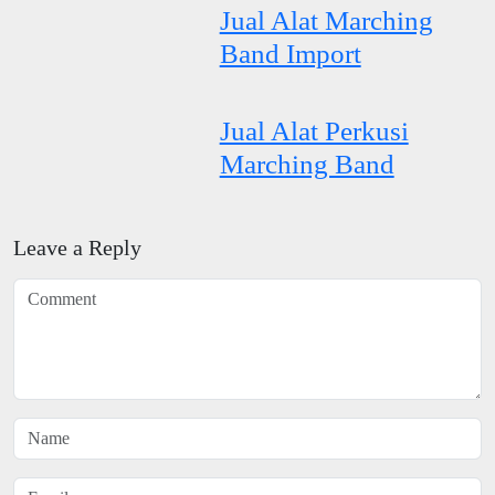
Jual Alat Marching
Band Import
Jual Alat Perkusi
Marching Band
Leave a Reply