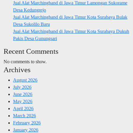
Jual Alat Marchingband di Jawa Timur Lamongan Sukorame
Desa Kedungrejo
Jual Alat Marchingband di Jawa Timur Kota Surabaya Bulak
Desa Sukolilo Baru
Jual Alat Marchingband di Jawa Timur Kota Surabaya Dukuh
Pakis Desa Gunungsari
Recent Comments
No comments to show.
Archives
August 2026
July 2026
June 2026
May 2026
April 2026
March 2026
February 2026
January 2026