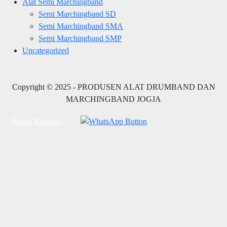
Alat Semi Marchingband
Semi Marchingband SD
Semi Marchingband SMA
Semi Marchingband SMP
Uncategorized
Copyright © 2025 - PRODUSEN ALAT DRUMBAND DAN
MARCHINGBAND JOGJA
Butuh Bantuan?