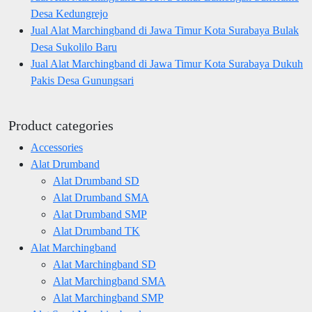
Desa Kedungrejo
Jual Alat Marchingband di Jawa Timur Kota Surabaya Bulak
Desa Sukolilo Baru
Jual Alat Marchingband di Jawa Timur Kota Surabaya Dukuh
Pakis Desa Gunungsari
Product categories
Accessories
Alat Drumband
Alat Drumband SD
Alat Drumband SMA
Alat Drumband SMP
Alat Drumband TK
Alat Marchingband
Alat Marchingband SD
Alat Marchingband SMA
Alat Marchingband SMP