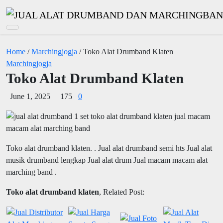
Home
/
Marchingjogja
/ Toko Alat Drumband Klaten
Marchingjogja
Toko Alat Drumband Klaten
June 1, 2025
175
0
Toko alat drumband klaten.
. Jual alat drumband semi hts Jual alat
musik drumband lengkap Jual alat drum Jual macam macam alat
marching band .
Toko alat drumband klaten
, Related Post: