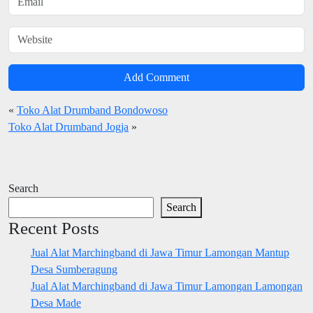
Add Comment
«
Toko Alat Drumband Bondowoso
Toko Alat Drumband Jogja
»
Search
Search
Recent Posts
Jual Alat Marchingband di Jawa Timur Lamongan Mantup
Desa Sumberagung
Jual Alat Marchingband di Jawa Timur Lamongan Lamongan
Desa Made