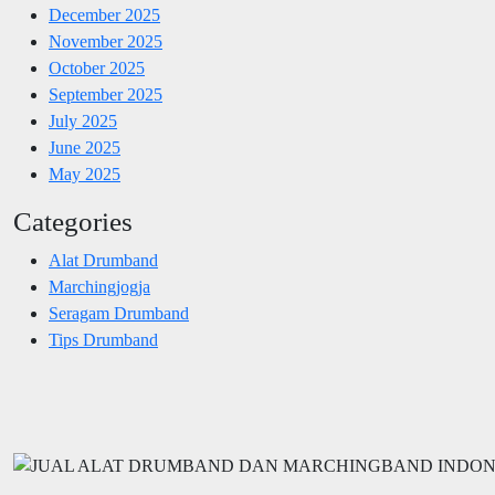
December 2025
November 2025
October 2025
September 2025
July 2025
June 2025
May 2025
Categories
Alat Drumband
Marchingjogja
Seragam Drumband
Tips Drumband