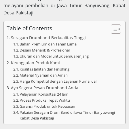
melayani pembelian di Jawa Timur Banyuwangi Kabat
Desa Pakistaji.
Table of Contents
Seragam Drumband Berkualitas Tinggi
Bahan Premium dan Tahan Lama
Desain Menarik & Profesional
Ukuran dan Model untuk Semua Jenjang
Keunggulan Produk Kami
Kualitas Jahitan dan Finishing
Material Nyaman dan Aman
Harga Kompetitif dengan Layanan Purna Jual
Ayo Segera Pesan Drumband Anda
Pelayanan Konsultasi 24 Jam
Proses Produksi Tepat Waktu
Garansi Produk untuk Kepuasan
Pakaian Seragam Drum Band di Jawa Timur Banyuwangi
Kabat Desa Pakistaji