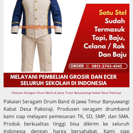
Pakaian Seragam Drum Band di Jawa Timur Banyuwangi Kabat Desa Pakistaji
Pakaian Seragam Drum Band di Jawa Timur Banyuwangi
Kabat Desa Pakistaji. Produsen seragam drumband
kami siap melayani pemesanan TK, SD, SMP, dan SMA.
Produk berkualitas tinggi bisa dikirim ke seluruh
Indonesia dengan harga bersahabat. Kami siap