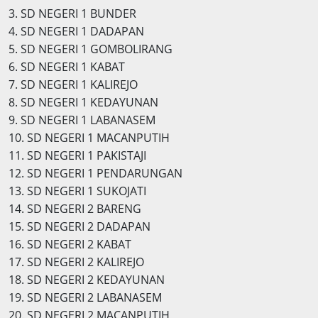
3. SD NEGERI 1 BUNDER
4. SD NEGERI 1 DADAPAN
5. SD NEGERI 1 GOMBOLIRANG
6. SD NEGERI 1 KABAT
7. SD NEGERI 1 KALIREJO
8. SD NEGERI 1 KEDAYUNAN
9. SD NEGERI 1 LABANASEM
10. SD NEGERI 1 MACANPUTIH
11. SD NEGERI 1 PAKISTAJI
12. SD NEGERI 1 PENDARUNGAN
13. SD NEGERI 1 SUKOJATI
14. SD NEGERI 2 BARENG
15. SD NEGERI 2 DADAPAN
16. SD NEGERI 2 KABAT
17. SD NEGERI 2 KALIREJO
18. SD NEGERI 2 KEDAYUNAN
19. SD NEGERI 2 LABANASEM
20. SD NEGERI 2 MACANPUTIH