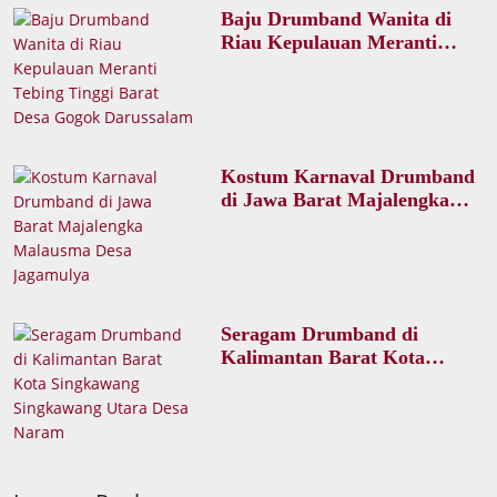
Baju Drumband Wanita di
Riau Kepulauan Meranti
Tebing Tinggi Barat Desa
Gogok Darussalam
Kostum Karnaval Drumband
di Jawa Barat Majalengka
Malausma Desa Jagamulya
Seragam Drumband di
Kalimantan Barat Kota
Singkawang Singkawang
Utara Desa Naram