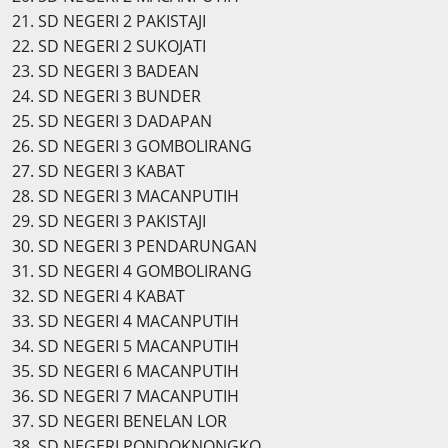
21. SD NEGERI 2 PAKISTAJI
22. SD NEGERI 2 SUKOJATI
23. SD NEGERI 3 BADEAN
24. SD NEGERI 3 BUNDER
25. SD NEGERI 3 DADAPAN
26. SD NEGERI 3 GOMBOLIRANG
27. SD NEGERI 3 KABAT
28. SD NEGERI 3 MACANPUTIH
29. SD NEGERI 3 PAKISTAJI
30. SD NEGERI 3 PENDARUNGAN
31. SD NEGERI 4 GOMBOLIRANG
32. SD NEGERI 4 KABAT
33. SD NEGERI 4 MACANPUTIH
34. SD NEGERI 5 MACANPUTIH
35. SD NEGERI 6 MACANPUTIH
36. SD NEGERI 7 MACANPUTIH
37. SD NEGERI BENELAN LOR
38. SD NEGERI PONDOKNONGKO