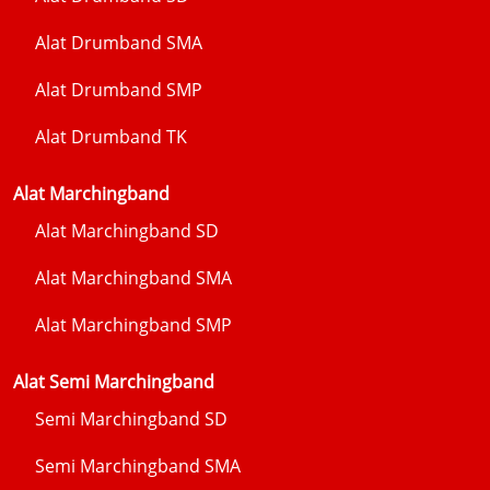
Alat Drumband SMA
Alat Drumband SMP
Alat Drumband TK
Alat Marchingband
Alat Marchingband SD
Alat Marchingband SMA
Alat Marchingband SMP
Alat Semi Marchingband
Semi Marchingband SD
Semi Marchingband SMA