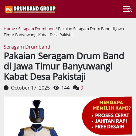
Home
/
Seragam Drumband
/ Pakaian Seragam Drum Band di Jawa
Timur Banyuwangi Kabat Desa Pakistaji
Seragam Drumband
Pakaian Seragam Drum Band
di Jawa Timur Banyuwangi
Kabat Desa Pakistaji
October 17, 2025
144
0