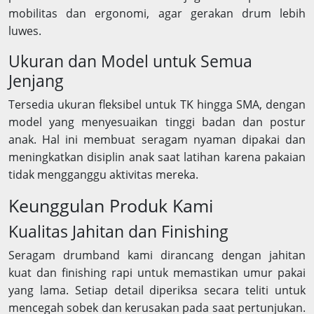
mobilitas dan ergonomi, agar gerakan drum lebih
luwes.
Ukuran dan Model untuk Semua
Jenjang
Tersedia ukuran fleksibel untuk TK hingga SMA, dengan
model yang menyesuaikan tinggi badan dan postur
anak. Hal ini membuat seragam nyaman dipakai dan
meningkatkan disiplin anak saat latihan karena pakaian
tidak mengganggu aktivitas mereka.
Keunggulan Produk Kami
Kualitas Jahitan dan Finishing
Seragam drumband kami dirancang dengan jahitan
kuat dan finishing rapi untuk memastikan umur pakai
yang lama. Setiap detail diperiksa secara teliti untuk
mencegah sobek dan kerusakan pada saat pertunjukan.