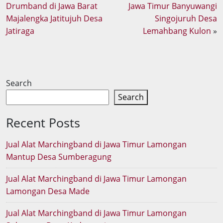
Drumband di Jawa Barat
Jawa Timur Banyuwangi
Majalengka Jatitujuh Desa
Singojuruh Desa
Jatiraga
Lemahbang Kulon
»
Search
Search
Recent Posts
Jual Alat Marchingband di Jawa Timur Lamongan
Mantup Desa Sumberagung
Jual Alat Marchingband di Jawa Timur Lamongan
Lamongan Desa Made
Jual Alat Marchingband di Jawa Timur Lamongan