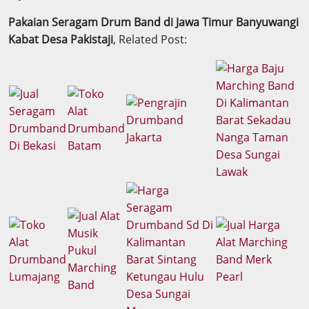
Pakaian Seragam Drum Band di Jawa Timur Banyuwangi
Kabat Desa Pakistaji
, Related Post: