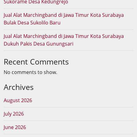
Sukorame Desa Kedungrejo
Jual Alat Marchingband di Jawa Timur Kota Surabaya
Bulak Desa Sukolilo Baru
Jual Alat Marchingband di Jawa Timur Kota Surabaya
Dukuh Pakis Desa Gunungsari
Recent Comments
No comments to show.
Archives
August 2026
July 2026
June 2026