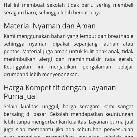
Hal ini membuat sekolah tidak perlu sering membeli
seragam baru, sehingga lebih hemat biaya.
Material Nyaman dan Aman
Kami menggunakan bahan yang lembut dan breathable
sehingga nyaman dipakai sepanjang latihan atau
pentas. Material juga aman untuk kulit anak-anak, tidak
menimbulkan alergi dan meminimalisir rasa gerah.
Keunggulan ini menjadikan pengalaman belajar
drumband lebih menyenangkan.
Harga Kompetitif dengan Layanan
Purna Jual
Selain kualitas unggul, harga seragam kami sangat
bersaing di pasar. Sekolah mendapatkan keuntungan
lebih tanpa mengorbankan kualitas. Layanan purna jual
juga siap membantu jika ada kebutuhan penyesuaian