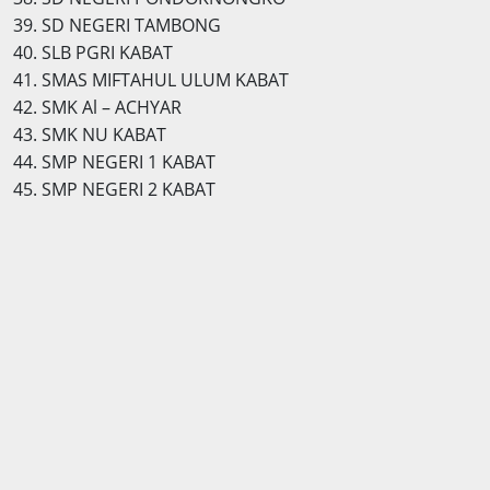
39. SD NEGERI TAMBONG
40. SLB PGRI KABAT
41. SMAS MIFTAHUL ULUM KABAT
42. SMK Al – ACHYAR
43. SMK NU KABAT
44. SMP NEGERI 1 KABAT
45. SMP NEGERI 2 KABAT