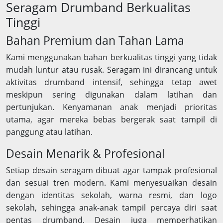
Seragam Drumband Berkualitas
Tinggi
Bahan Premium dan Tahan Lama
Kami menggunakan bahan berkualitas tinggi yang tidak
mudah luntur atau rusak. Seragam ini dirancang untuk
aktivitas drumband intensif, sehingga tetap awet
meskipun sering digunakan dalam latihan dan
pertunjukan. Kenyamanan anak menjadi prioritas
utama, agar mereka bebas bergerak saat tampil di
panggung atau latihan.
Desain Menarik & Profesional
Setiap desain seragam dibuat agar tampak profesional
dan sesuai tren modern. Kami menyesuaikan desain
dengan identitas sekolah, warna resmi, dan logo
sekolah, sehingga anak-anak tampil percaya diri saat
pentas drumband. Desain juga memperhatikan