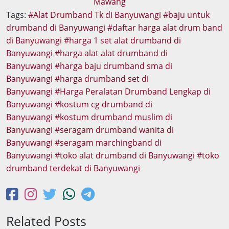
Tags:
Alat Drumband Tk di Banyuwangi
baju untuk
drumband di Banyuwangi
daftar harga alat drum band
di Banyuwangi
harga 1 set alat drumband di
Banyuwangi
harga alat alat drumband di
Banyuwangi
harga baju drumband sma di
Banyuwangi
harga drumband set di
Banyuwangi
Harga Peralatan Drumband Lengkap di
Banyuwangi
kostum cg drumband di
Banyuwangi
kostum drumband muslim di
Banyuwangi
seragam drumband wanita di
Banyuwangi
seragam marchingband di
Banyuwangi
toko alat drumband di Banyuwangi
toko
drumband terdekat di Banyuwangi
Related Posts