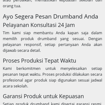
atau perbaikan, memastikan kepuasan sekolah dan
orang tua.
Ayo Segera Pesan Drumband Anda
Pelayanan Konsultasi 24 Jam
Tim kami siap membantu Anda kapan saja dalam
memilih produk drumband yang sesuai. Dengan
pelayanan responsif, setiap pertanyaan Anda akan
dijawab secara detail.
Proses Produksi Tepat Waktu
Kami berkomitmen untuk menyelesaikan setiap
pesanan tepat waktu. Proses produksi dilakukan secara
profesional agar produk siap digunakan sesuai jadwal
acara sekolah.
Garansi Produk untuk Kepuasan
Setiap produk drumband kami disertai garansi resmi.