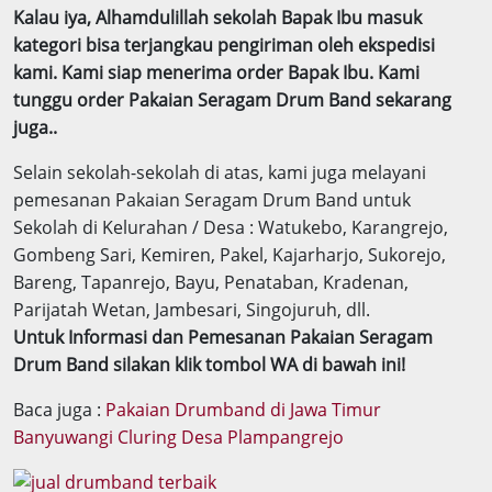
Kalau iya, Alhamdulillah sekolah Bapak Ibu masuk
kategori bisa terjangkau pengiriman oleh ekspedisi
kami. Kami siap menerima order Bapak Ibu. Kami
tunggu order Pakaian Seragam Drum Band sekarang
juga..
Selain sekolah-sekolah di atas, kami juga melayani
pemesanan Pakaian Seragam Drum Band untuk
Sekolah di Kelurahan / Desa : Watukebo, Karangrejo,
Gombeng Sari, Kemiren, Pakel, Kajarharjo, Sukorejo,
Bareng, Tapanrejo, Bayu, Penataban, Kradenan,
Parijatah Wetan, Jambesari, Singojuruh, dll.
Untuk Informasi dan Pemesanan Pakaian Seragam
Drum Band silakan klik tombol WA di bawah ini!
Baca juga :
Pakaian Drumband di Jawa Timur
Banyuwangi Cluring Desa Plampangrejo