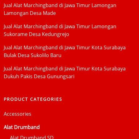
Jual Alat Marchingband di Jawa Timur Lamongan
Lamongan Desa Made
Jual Alat Marchingband di Jawa Timur Lamongan
Sukorame Desa Kedungrejo
Jual Alat Marchingband di Jawa Timur Kota Surabaya
Bulak Desa Sukolilo Baru
Jual Alat Marchingband di Jawa Timur Kota Surabaya
Dukuh Pakis Desa Gunungsari
PRODUCT CATEGORIES
Accessories
Alat Drumband
Alat Drumband SD