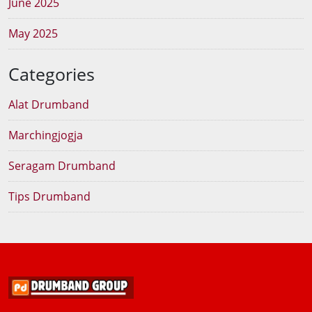
June 2025
May 2025
Categories
Alat Drumband
Marchingjogja
Seragam Drumband
Tips Drumband