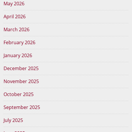
May 2026
April 2026
March 2026
February 2026
January 2026
December 2025
November 2025
October 2025
September 2025
July 2025