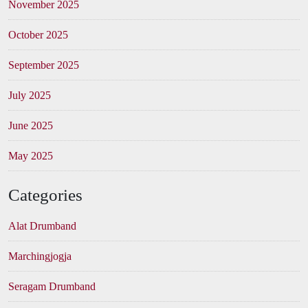
November 2025
October 2025
September 2025
July 2025
June 2025
May 2025
Categories
Alat Drumband
Marchingjogja
Seragam Drumband