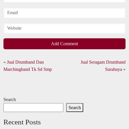
Add Comment
«
Jual Drumband Dan
Jual Seragam Drumband
Marchingband Tk Sd Smp
Surabaya
»
Search
Search
Recent Posts