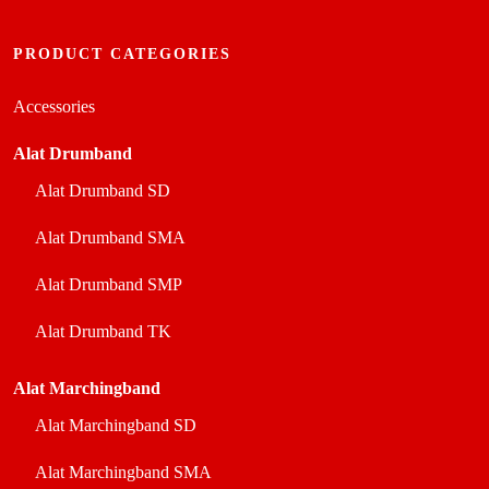
PRODUCT CATEGORIES
Accessories
Alat Drumband
Alat Drumband SD
Alat Drumband SMA
Alat Drumband SMP
Alat Drumband TK
Alat Marchingband
Alat Marchingband SD
Alat Marchingband SMA