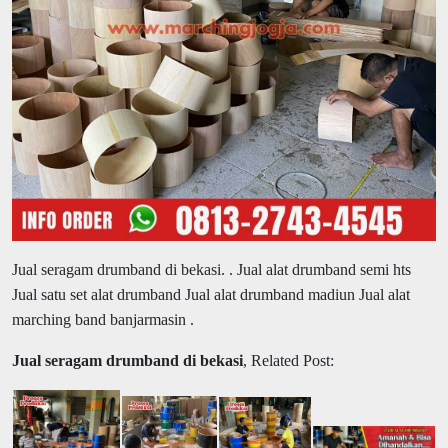
Jual seragam drumband di bekasi.
. Jual alat drumband semi hts
Jual satu set alat drumband Jual alat drumband madiun Jual alat
marching band banjarmasin .
Jual seragam drumband di bekasi
, Related Post: