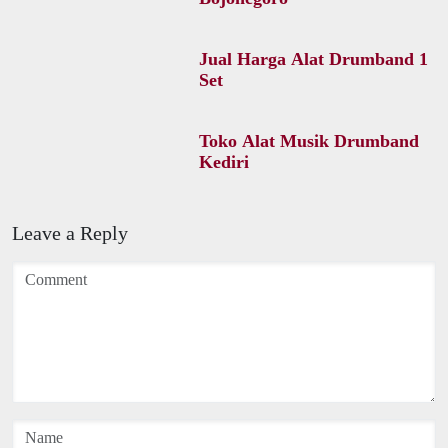
Jual Harga Alat Drumband 1
Set
Toko Alat Musik Drumband
Kediri
Leave a Reply