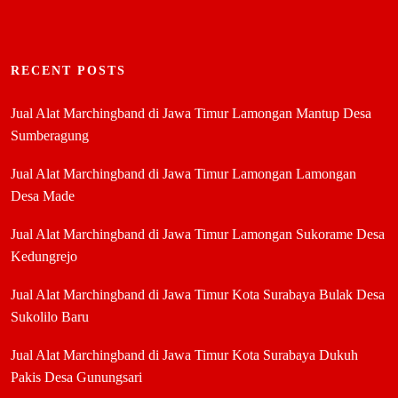
RECENT POSTS
Jual Alat Marchingband di Jawa Timur Lamongan Mantup Desa
Sumberagung
Jual Alat Marchingband di Jawa Timur Lamongan Lamongan
Desa Made
Jual Alat Marchingband di Jawa Timur Lamongan Sukorame Desa
Kedungrejo
Jual Alat Marchingband di Jawa Timur Kota Surabaya Bulak Desa
Sukolilo Baru
Jual Alat Marchingband di Jawa Timur Kota Surabaya Dukuh
Pakis Desa Gunungsari