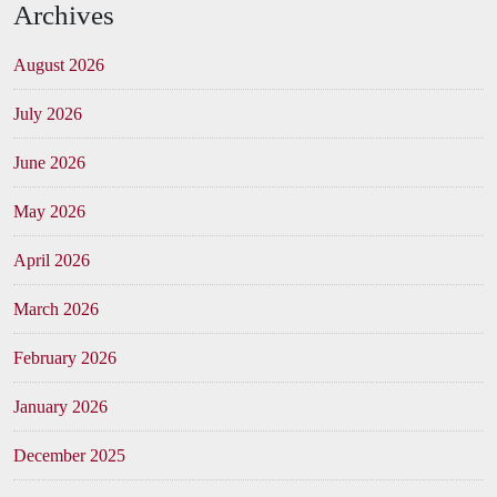
Archives
August 2026
July 2026
June 2026
May 2026
April 2026
March 2026
February 2026
January 2026
December 2025