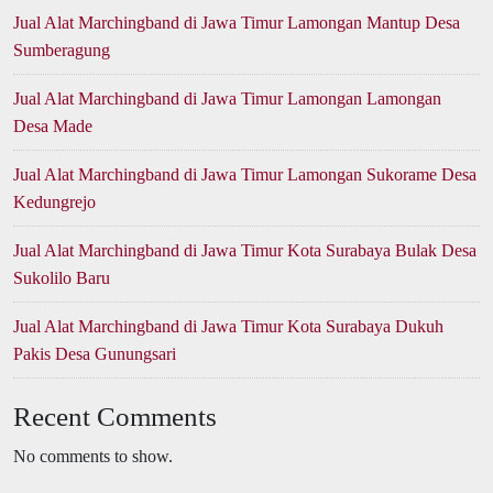
Jual Alat Marchingband di Jawa Timur Lamongan Mantup Desa
Sumberagung
Jual Alat Marchingband di Jawa Timur Lamongan Lamongan
Desa Made
Jual Alat Marchingband di Jawa Timur Lamongan Sukorame Desa
Kedungrejo
Jual Alat Marchingband di Jawa Timur Kota Surabaya Bulak Desa
Sukolilo Baru
Jual Alat Marchingband di Jawa Timur Kota Surabaya Dukuh
Pakis Desa Gunungsari
Recent Comments
No comments to show.