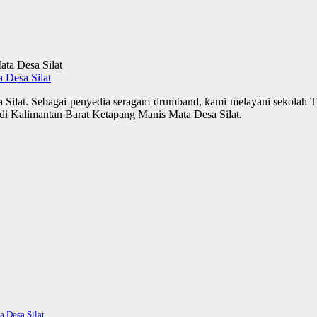
 Desa Silat
Silat. Sebagai penyedia seragam drumband, kami melayani sekolah T
 di Kalimantan Barat Ketapang Manis Mata Desa Silat.
 Desa Silat