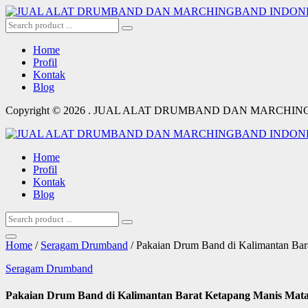
Home
Profil
Kontak
Blog
Copyright © 2026 . JUAL ALAT DRUMBAND DAN MARCHI
Home
Profil
Kontak
Blog
Home
/
Seragam Drumband
/ Pakaian Drum Band di Kalimantan Bar
Seragam Drumband
Pakaian Drum Band di Kalimantan Barat Ketapang Manis Mata 