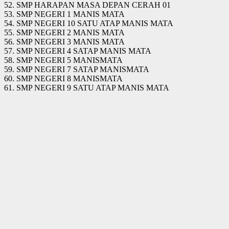
52. SMP HARAPAN MASA DEPAN CERAH 01
53. SMP NEGERI 1 MANIS MATA
54. SMP NEGERI 10 SATU ATAP MANIS MATA
55. SMP NEGERI 2 MANIS MATA
56. SMP NEGERI 3 MANIS MATA
57. SMP NEGERI 4 SATAP MANIS MATA
58. SMP NEGERI 5 MANISMATA
59. SMP NEGERI 7 SATAP MANISMATA
60. SMP NEGERI 8 MANISMATA
61. SMP NEGERI 9 SATU ATAP MANIS MATA