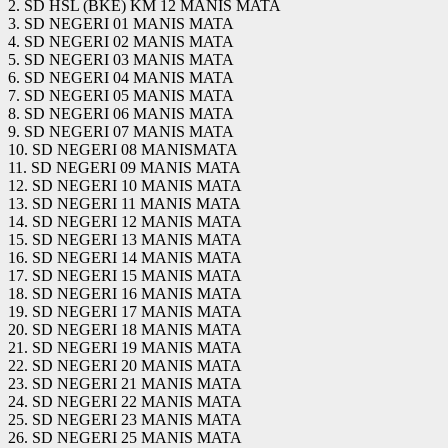
2. SD HSL (BKE) KM 12 MANIS MATA
3. SD NEGERI 01 MANIS MATA
4. SD NEGERI 02 MANIS MATA
5. SD NEGERI 03 MANIS MATA
6. SD NEGERI 04 MANIS MATA
7. SD NEGERI 05 MANIS MATA
8. SD NEGERI 06 MANIS MATA
9. SD NEGERI 07 MANIS MATA
10. SD NEGERI 08 MANISMATA
11. SD NEGERI 09 MANIS MATA
12. SD NEGERI 10 MANIS MATA
13. SD NEGERI 11 MANIS MATA
14. SD NEGERI 12 MANIS MATA
15. SD NEGERI 13 MANIS MATA
16. SD NEGERI 14 MANIS MATA
17. SD NEGERI 15 MANIS MATA
18. SD NEGERI 16 MANIS MATA
19. SD NEGERI 17 MANIS MATA
20. SD NEGERI 18 MANIS MATA
21. SD NEGERI 19 MANIS MATA
22. SD NEGERI 20 MANIS MATA
23. SD NEGERI 21 MANIS MATA
24. SD NEGERI 22 MANIS MATA
25. SD NEGERI 23 MANIS MATA
26. SD NEGERI 25 MANIS MATA