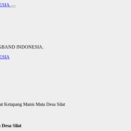
NGBAND INDONESIA.
at Ketapang Manis Mata Desa Silat
Desa Silat