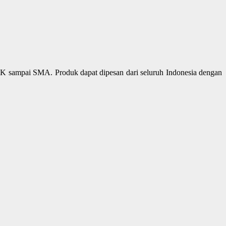
K sampai SMA. Produk dapat dipesan dari seluruh Indonesia dengan