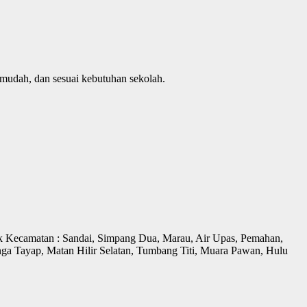
 mudah, dan sesuai kebutuhan sekolah.
uk Kecamatan : Sandai, Simpang Dua, Marau, Air Upas, Pemahan,
ga Tayap, Matan Hilir Selatan, Tumbang Titi, Muara Pawan, Hulu