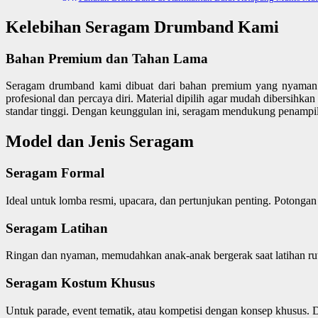
Kelebihan Seragam Drumband Kami
Bahan Premium dan Tahan Lama
Seragam drumband kami dibuat dari bahan premium yang nyaman dan
profesional dan percaya diri. Material dipilih agar mudah dibersihka
standar tinggi. Dengan keunggulan ini, seragam mendukung penamp
Model dan Jenis Seragam
Seragam Formal
Ideal untuk lomba resmi, upacara, dan pertunjukan penting. Potongan
Seragam Latihan
Ringan dan nyaman, memudahkan anak-anak bergerak saat latihan rut
Seragam Kostum Khusus
Untuk parade, event tematik, atau kompetisi dengan konsep khusus. D