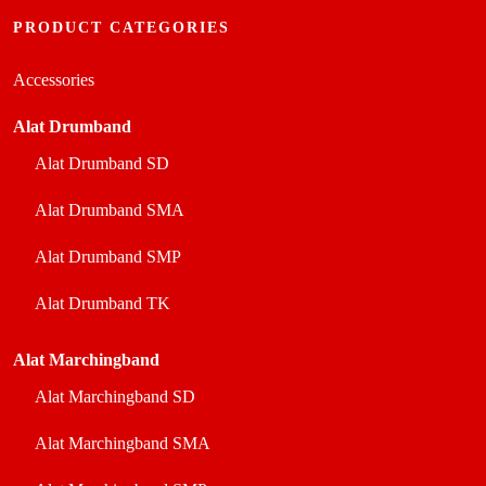
PRODUCT CATEGORIES
Accessories
Alat Drumband
Alat Drumband SD
Alat Drumband SMA
Alat Drumband SMP
Alat Drumband TK
Alat Marchingband
Alat Marchingband SD
Alat Marchingband SMA