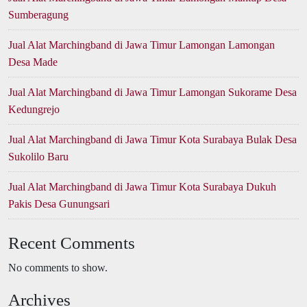
Sumberagung
Jual Alat Marchingband di Jawa Timur Lamongan Lamongan
Desa Made
Jual Alat Marchingband di Jawa Timur Lamongan Sukorame Desa
Kedungrejo
Jual Alat Marchingband di Jawa Timur Kota Surabaya Bulak Desa
Sukolilo Baru
Jual Alat Marchingband di Jawa Timur Kota Surabaya Dukuh
Pakis Desa Gunungsari
Recent Comments
No comments to show.
Archives