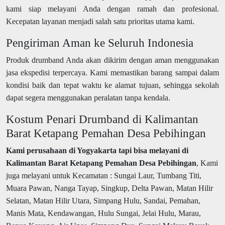
kami siap melayani Anda dengan ramah dan profesional.
Kecepatan layanan menjadi salah satu prioritas utama kami.
Pengiriman Aman ke Seluruh Indonesia
Produk drumband Anda akan dikirim dengan aman menggunakan
jasa ekspedisi terpercaya. Kami memastikan barang sampai dalam
kondisi baik dan tepat waktu ke alamat tujuan, sehingga sekolah
dapat segera menggunakan peralatan tanpa kendala.
Kostum Penari Drumband di Kalimantan
Barat Ketapang Pemahan Desa Pebihingan
Kami perusahaan di Yogyakarta tapi bisa melayani di
Kalimantan Barat Ketapang Pemahan Desa Pebihingan
, Kami
juga melayani untuk Kecamatan : Sungai Laur, Tumbang Titi,
Muara Pawan, Nanga Tayap, Singkup, Delta Pawan, Matan Hilir
Selatan, Matan Hilir Utara, Simpang Hulu, Sandai, Pemahan,
Manis Mata, Kendawangan, Hulu Sungai, Jelai Hulu, Marau,