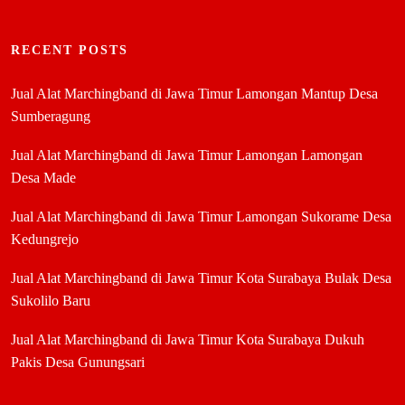
RECENT POSTS
Jual Alat Marchingband di Jawa Timur Lamongan Mantup Desa
Sumberagung
Jual Alat Marchingband di Jawa Timur Lamongan Lamongan
Desa Made
Jual Alat Marchingband di Jawa Timur Lamongan Sukorame Desa
Kedungrejo
Jual Alat Marchingband di Jawa Timur Kota Surabaya Bulak Desa
Sukolilo Baru
Jual Alat Marchingband di Jawa Timur Kota Surabaya Dukuh
Pakis Desa Gunungsari