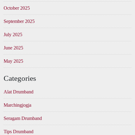
October 2025
September 2025
July 2025
June 2025
May 2025
Categories
Alat Drumband
Marchingjogja
Seragam Drumband
Tips Drumband