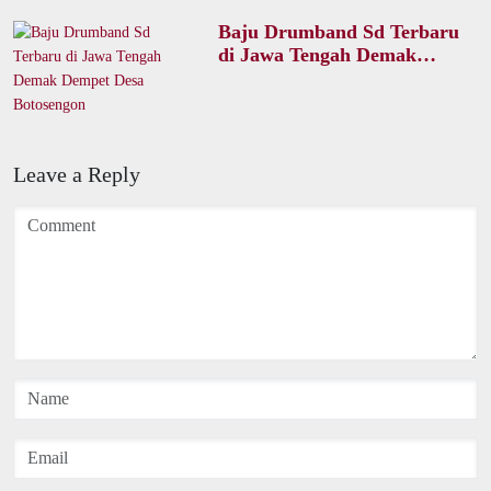
Baju Drumband Sd Terbaru
di Jawa Tengah Demak
Dempet Desa Botosengon
Leave a Reply