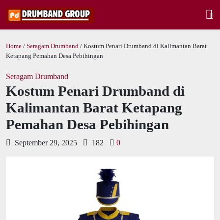
Home
/
Seragam Drumband
/ Kostum Penari Drumband di Kalimantan Barat
Ketapang Pemahan Desa Pebihingan
Seragam Drumband
Kostum Penari Drumband di
Kalimantan Barat Ketapang
Pemahan Desa Pebihingan
September 29, 2025
182
0