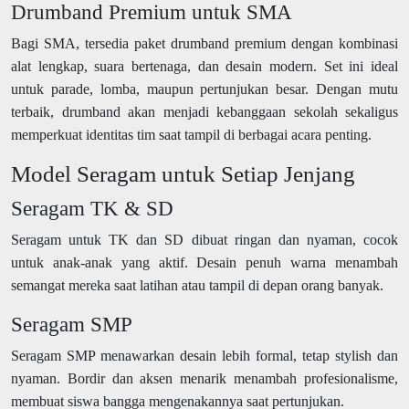
Drumband Premium untuk SMA
Bagi SMA, tersedia paket drumband premium dengan kombinasi
alat lengkap, suara bertenaga, dan desain modern. Set ini ideal
untuk parade, lomba, maupun pertunjukan besar. Dengan mutu
terbaik, drumband akan menjadi kebanggaan sekolah sekaligus
memperkuat identitas tim saat tampil di berbagai acara penting.
Model Seragam untuk Setiap Jenjang
Seragam TK & SD
Seragam untuk TK dan SD dibuat ringan dan nyaman, cocok
untuk anak-anak yang aktif. Desain penuh warna menambah
semangat mereka saat latihan atau tampil di depan orang banyak.
Seragam SMP
Seragam SMP menawarkan desain lebih formal, tetap stylish dan
nyaman. Bordir dan aksen menarik menambah profesionalisme,
membuat siswa bangga mengenakannya saat pertunjukan.