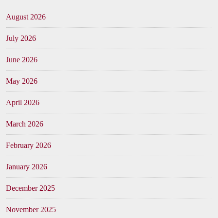
August 2026
July 2026
June 2026
May 2026
April 2026
March 2026
February 2026
January 2026
December 2025
November 2025