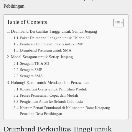
Pebihingan.
Table of Contents
Drumband Berkualitas Tinggi untuk Semua Jenjang
Paket Drumband Lengkap untuk TK dan SD
Peralatan Drumband Praktis untuk SMP
Drumband Premium untuk SMA
Model Seragam untuk Setiap Jenjang
Seragam TK & SD
Seragam SMP
Seragam SMA
Hubungi Kami untuk Mendapatkan Penawaran
Konsultasi Gratis untuk Pemilihan Produk
Proses Pemesanan Cepat dan Mudah
Pengiriman Aman ke Seluruh Indonesia
Kostum Penari Drumband di Kalimantan Barat Ketapang
Pemahan Desa Pebihingan
Drumband Berkualitas Tinggi untuk