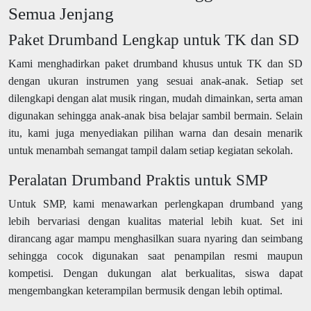
Semua Jenjang
Paket Drumband Lengkap untuk TK dan SD
Kami menghadirkan paket drumband khusus untuk TK dan SD
dengan ukuran instrumen yang sesuai anak-anak. Setiap set
dilengkapi dengan alat musik ringan, mudah dimainkan, serta aman
digunakan sehingga anak-anak bisa belajar sambil bermain. Selain
itu, kami juga menyediakan pilihan warna dan desain menarik
untuk menambah semangat tampil dalam setiap kegiatan sekolah.
Peralatan Drumband Praktis untuk SMP
Untuk SMP, kami menawarkan perlengkapan drumband yang
lebih bervariasi dengan kualitas material lebih kuat. Set ini
dirancang agar mampu menghasilkan suara nyaring dan seimbang
sehingga cocok digunakan saat penampilan resmi maupun
kompetisi. Dengan dukungan alat berkualitas, siswa dapat
mengembangkan keterampilan bermusik dengan lebih optimal.