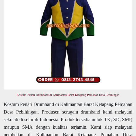
Kostum Penari Drumband di Kalimantan Barat Ketapang Pemahan Desa Pebihingan
Kostum Penari Drumband di Kalimantan Barat Ketapang Pemahan
Desa Pebihingan. Produsen seragam drumband kami melayani
sekolah di seluruh Indonesia. Produk tersedia untuk TK, SD, SMP,
maupun SMA dengan kualitas terjamin. Kami siap melayani
pembelian di Kalimantan Barat Ketapang Pemahan Desa