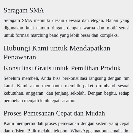
Seragam SMA
Seragam SMA memiliki desain dewasa dan elegan. Bahan yang
digunakan kuat namun ringan, dengan warna dan motif serasi
untuk formasi marching band yang lebih besar dan kompleks.
Hubungi Kami untuk Mendapatkan
Penawaran
Konsultasi Gratis untuk Pemilihan Produk
Sebelum membeli, Anda bisa berkonsultasi langsung dengan tim
kami. Kami akan membantu memilih paket drumband sesuai
kebutuhan, anggaran, dan jenjang sekolah. Dengan begitu, setiap
pembelian menjadi lebih tepat sasaran.
Proses Pemesanan Cepat dan Mudah
Kami mempermudah proses pemesanan dengan sistem yang cepat
dan efisien. Baik melalui telepon, WhatsApp, maupun email, tim