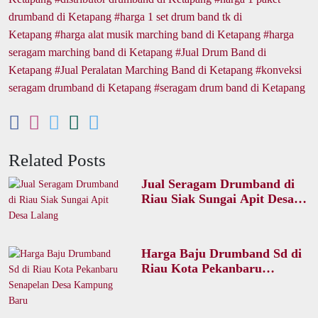
drumband di Ketapang
harga 1 set drum band tk di
Ketapang
harga alat musik marching band di Ketapang
harga
seragam marching band di Ketapang
Jual Drum Band di
Ketapang
Jual Peralatan Marching Band di Ketapang
konveksi
seragam drumband di Ketapang
seragam drum band di Ketapang
Related Posts
Jual Seragam Drumband di
Riau Siak Sungai Apit Desa
Lalang
Harga Baju Drumband Sd di
Riau Kota Pekanbaru
Senapelan Desa Kampung
Baru