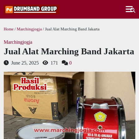
Home
/
Marchingjogja
/ Jual Alat Marching Band Jakarta
Marchingjogja
Jual Alat Marching Band Jakarta
June 25, 2025
171
0