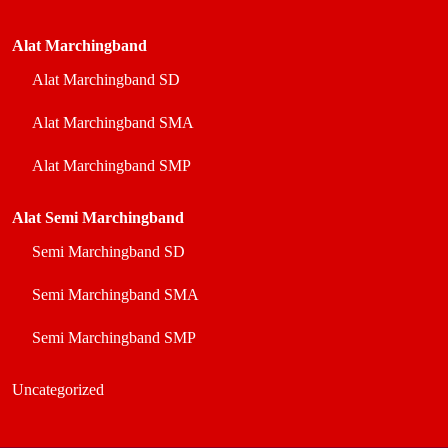
Alat Marchingband
Alat Marchingband SD
Alat Marchingband SMA
Alat Marchingband SMP
Alat Semi Marchingband
Semi Marchingband SD
Semi Marchingband SMA
Semi Marchingband SMP
Uncategorized