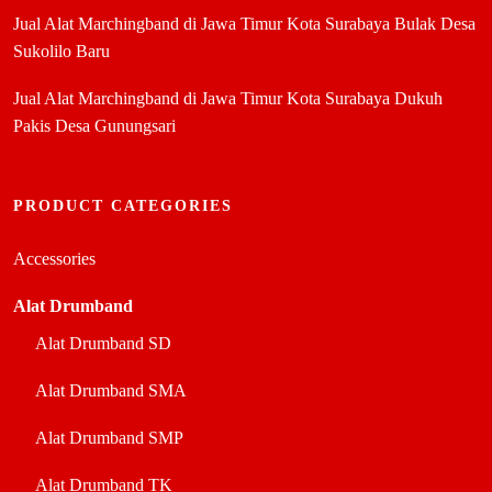
Jual Alat Marchingband di Jawa Timur Kota Surabaya Bulak Desa
Sukolilo Baru
Jual Alat Marchingband di Jawa Timur Kota Surabaya Dukuh
Pakis Desa Gunungsari
PRODUCT CATEGORIES
Accessories
Alat Drumband
Alat Drumband SD
Alat Drumband SMA
Alat Drumband SMP
Alat Drumband TK