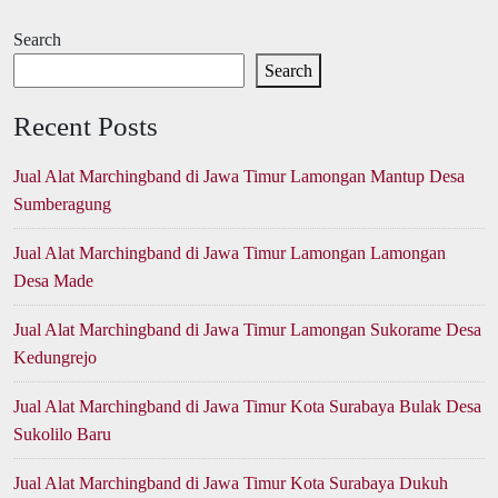
Search
Search
Recent Posts
Jual Alat Marchingband di Jawa Timur Lamongan Mantup Desa
Sumberagung
Jual Alat Marchingband di Jawa Timur Lamongan Lamongan
Desa Made
Jual Alat Marchingband di Jawa Timur Lamongan Sukorame Desa
Kedungrejo
Jual Alat Marchingband di Jawa Timur Kota Surabaya Bulak Desa
Sukolilo Baru
Jual Alat Marchingband di Jawa Timur Kota Surabaya Dukuh