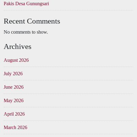
Pakis Desa Gunungsari
Recent Comments
No comments to show.
Archives
August 2026
July 2026
June 2026
May 2026
April 2026
March 2026