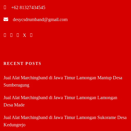
+62 81327434545
desycsdrumband@gmail.com
RECENT POSTS
Jual Alat Marchingband di Jawa Timur Lamongan Mantup Desa
Sumberagung
Jual Alat Marchingband di Jawa Timur Lamongan Lamongan
Desa Made
Jual Alat Marchingband di Jawa Timur Lamongan Sukorame Desa
Kedungrejo