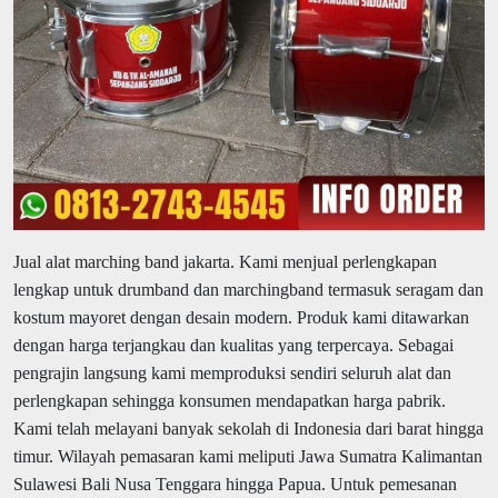
Jual alat marching band jakarta.
Kami menjual perlengkapan
lengkap untuk drumband dan marchingband termasuk seragam dan
kostum mayoret dengan desain modern. Produk kami ditawarkan
dengan harga terjangkau dan kualitas yang terpercaya. Sebagai
pengrajin langsung kami memproduksi sendiri seluruh alat dan
perlengkapan sehingga konsumen mendapatkan harga pabrik.
Kami telah melayani banyak sekolah di Indonesia dari barat hingga
timur. Wilayah pemasaran kami meliputi Jawa Sumatra Kalimantan
Sulawesi Bali Nusa Tenggara hingga Papua. Untuk pemesanan