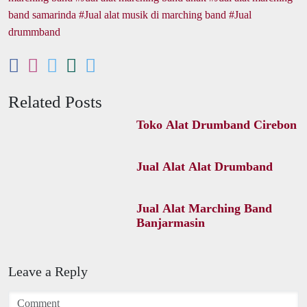
band samarinda
Jual alat musik di marching band
Jual
drummband
Related Posts
Toko Alat Drumband Cirebon
Jual Alat Alat Drumband
Jual Alat Marching Band
Banjarmasin
Leave a Reply