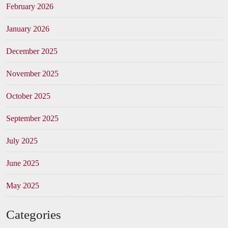
February 2026
January 2026
December 2025
November 2025
October 2025
September 2025
July 2025
June 2025
May 2025
Categories