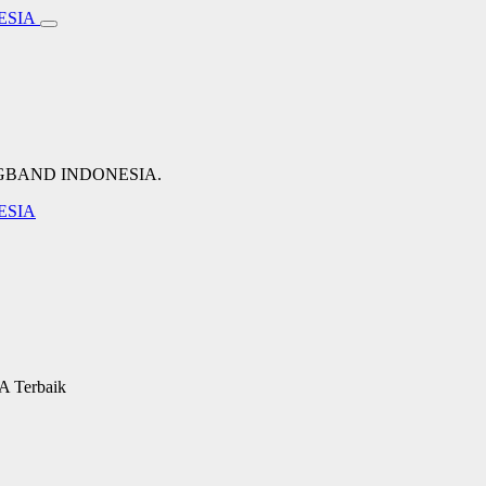
NGBAND INDONESIA.
A Terbaik