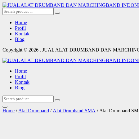
Home
Profil
Kontak
Blog
Copyright © 2026 . JUAL ALAT DRUMBAND DAN MARCHI
Home
Profil
Kontak
Blog
Home
/
Alat Drumband
/
Alat Drumband SMA
/ Alat Drumband SM