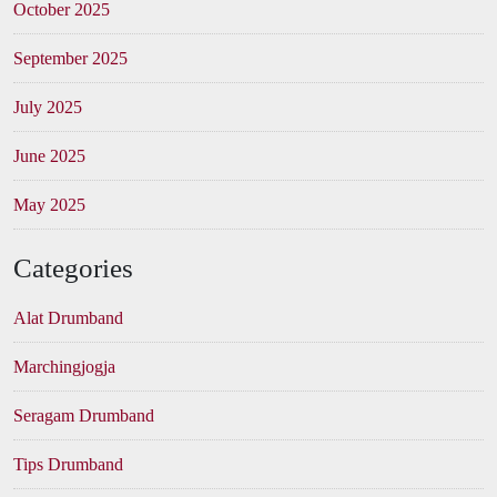
October 2025
September 2025
July 2025
June 2025
May 2025
Categories
Alat Drumband
Marchingjogja
Seragam Drumband
Tips Drumband