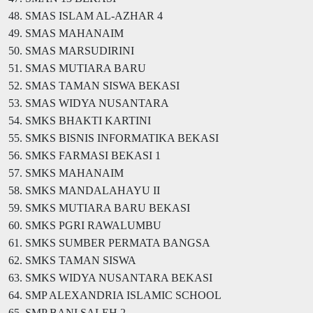
48. SMAS ISLAM AL-AZHAR 4
49. SMAS MAHANAIM
50. SMAS MARSUDIRINI
51. SMAS MUTIARA BARU
52. SMAS TAMAN SISWA BEKASI
53. SMAS WIDYA NUSANTARA
54. SMKS BHAKTI KARTINI
55. SMKS BISNIS INFORMATIKA BEKASI
56. SMKS FARMASI BEKASI 1
57. SMKS MAHANAIM
58. SMKS MANDALAHAYU II
59. SMKS MUTIARA BARU BEKASI
60. SMKS PGRI RAWALUMBU
61. SMKS SUMBER PERMATA BANGSA
62. SMKS TAMAN SISWA
63. SMKS WIDYA NUSANTARA BEKASI
64. SMP ALEXANDRIA ISLAMIC SCHOOL
65. SMP BANI SALEH 2