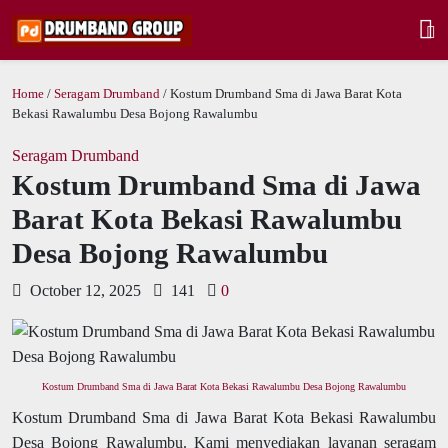
Home
/
Seragam Drumband
/ Kostum Drumband Sma di Jawa Barat Kota
Bekasi Rawalumbu Desa Bojong Rawalumbu
Seragam Drumband
Kostum Drumband Sma di Jawa
Barat Kota Bekasi Rawalumbu
Desa Bojong Rawalumbu
October 12, 2025
141
0
Kostum Drumband Sma di Jawa Barat Kota Bekasi Rawalumbu Desa Bojong Rawalumbu
Kostum Drumband Sma di Jawa Barat Kota Bekasi Rawalumbu
Desa Bojong Rawalumbu. Kami menyediakan layanan seragam