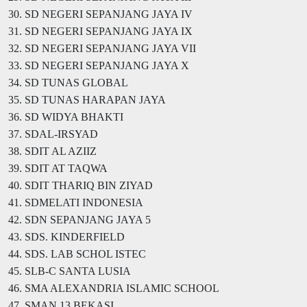
30. SD NEGERI SEPANJANG JAYA IV
31. SD NEGERI SEPANJANG JAYA IX
32. SD NEGERI SEPANJANG JAYA VII
33. SD NEGERI SEPANJANG JAYA X
34. SD TUNAS GLOBAL
35. SD TUNAS HARAPAN JAYA
36. SD WIDYA BHAKTI
37. SDAL-IRSYAD
38. SDIT AL AZIIZ
39. SDIT AT TAQWA
40. SDIT THARIQ BIN ZIYAD
41. SDMELATI INDONESIA
42. SDN SEPANJANG JAYA 5
43. SDS. KINDERFIELD
44. SDS. LAB SCHOL ISTEC
45. SLB-C SANTA LUSIA
46. SMA ALEXANDRIA ISLAMIC SCHOOL
47. SMAN 13 BEKASI