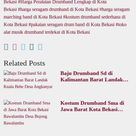
Bekasi
Harga Peralatan Drumband Lengkap di Kota
Bekasi
harga seragam drumband di Kota Bekasi
harga seragam
marching band di Kota Bekasi
kostum drumband sederhana di
Kota Bekasi
pakaian seragam drum band di Kota Bekasi
toko
alat musik drumband terdekat di Kota Bekasi
Related Posts
Baju Drumband Sd di
Kalimantan Barat Landak
Kuala Behe Desa Angkanyar
Kostum Drumband Sma di
Jawa Barat Kota Bekasi
Rawalumbu Desa Bojong
Rawalumbu