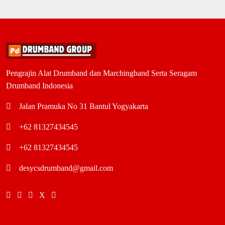
Pengrajin Alat Drumband dan Marchingband Serta Seragam
Drumband Indonesia
Jalan Pramuka No 31 Bantul Yogyakarta
+62 81327434545
+62 81327434545
desycsdrumband@gmail.com