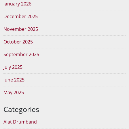
January 2026
December 2025
November 2025
October 2025
September 2025
July 2025
June 2025
May 2025
Categories
Alat Drumband