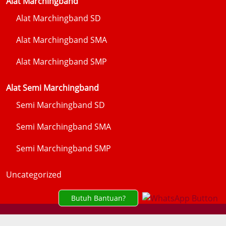
Alat Marchingband
Alat Marchingband SD
Alat Marchingband SMA
Alat Marchingband SMP
Alat Semi Marchingband
Semi Marchingband SD
Semi Marchingband SMA
Semi Marchingband SMP
Uncategorized
Butuh Bantuan?
Copyright © 2025 - PRODUSEN ALAT DRUMBAND DAN