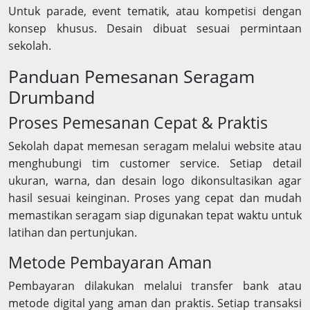
Untuk parade, event tematik, atau kompetisi dengan
konsep khusus. Desain dibuat sesuai permintaan
sekolah.
Panduan Pemesanan Seragam
Drumband
Proses Pemesanan Cepat & Praktis
Sekolah dapat memesan seragam melalui website atau
menghubungi tim customer service. Setiap detail
ukuran, warna, dan desain logo dikonsultasikan agar
hasil sesuai keinginan. Proses yang cepat dan mudah
memastikan seragam siap digunakan tepat waktu untuk
latihan dan pertunjukan.
Metode Pembayaran Aman
Pembayaran dilakukan melalui transfer bank atau
metode digital yang aman dan praktis. Setiap transaksi