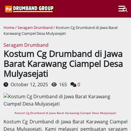
Home
/
Seragam Drumband
/ Kostum Cg Drumband di Jawa Barat
Karawang Ciampel Desa Mulyasejati
Seragam Drumband
Kostum Cg Drumband di Jawa
Barat Karawang Ciampel Desa
Mulyasejati
October 12, 2025
165
0
Kostum Cg Drumband di Jawa Barat Karawang Ciampel Desa Mulyasejati
Kostum Cg Drumband di Jawa Barat Karawang Ciampel
Desa Mulyasejati. Kami melayani pembuatan seragam