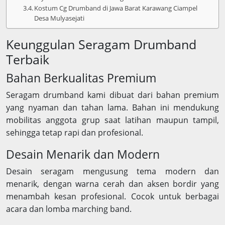
Kostum Cg Drumband di Jawa Barat Karawang Ciampel
Desa Mulyasejati
Keunggulan Seragam Drumband
Terbaik
Bahan Berkualitas Premium
Seragam drumband kami dibuat dari bahan premium
yang nyaman dan tahan lama. Bahan ini mendukung
mobilitas anggota grup saat latihan maupun tampil,
sehingga tetap rapi dan profesional.
Desain Menarik dan Modern
Desain seragam mengusung tema modern dan
menarik, dengan warna cerah dan aksen bordir yang
menambah kesan profesional. Cocok untuk berbagai
acara dan lomba marching band.