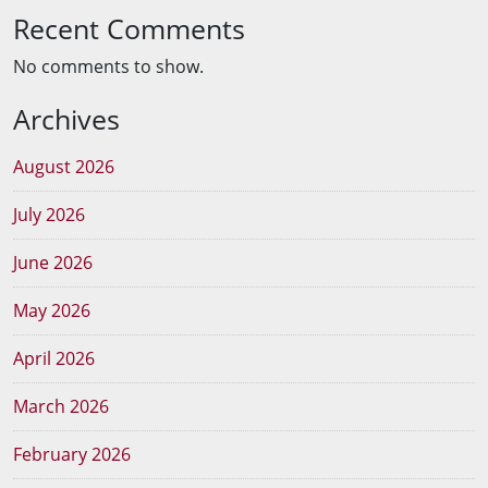
Recent Comments
No comments to show.
Archives
August 2026
July 2026
June 2026
May 2026
April 2026
March 2026
February 2026