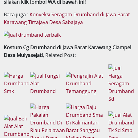
silakan klik tombol WA di bawah ini!
Baca juga :
Konveksi Seragam Drumband di Jawa Barat
Karawang Tirtajaya Desa Sabajaya
Kostum Cg Drumband di Jawa Barat Karawang Ciampel
Desa Mulyasejati
, Related Post: