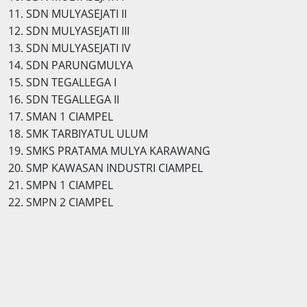
11. SDN MULYASEJATI II
12. SDN MULYASEJATI III
13. SDN MULYASEJATI IV
14. SDN PARUNGMULYA
15. SDN TEGALLEGA I
16. SDN TEGALLEGA II
17. SMAN 1 CIAMPEL
18. SMK TARBIYATUL ULUM
19. SMKS PRATAMA MULYA KARAWANG
20. SMP KAWASAN INDUSTRI CIAMPEL
21. SMPN 1 CIAMPEL
22. SMPN 2 CIAMPEL