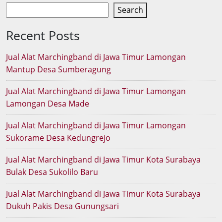
Search
Recent Posts
Jual Alat Marchingband di Jawa Timur Lamongan
Mantup Desa Sumberagung
Jual Alat Marchingband di Jawa Timur Lamongan
Lamongan Desa Made
Jual Alat Marchingband di Jawa Timur Lamongan
Sukorame Desa Kedungrejo
Jual Alat Marchingband di Jawa Timur Kota Surabaya
Bulak Desa Sukolilo Baru
Jual Alat Marchingband di Jawa Timur Kota Surabaya
Dukuh Pakis Desa Gunungsari