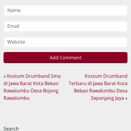
Add Comment
«
Kostum Drumband Sma
Kostum Drumband
di Jawa Barat Kota Bekasi
Terbaru di Jawa Barat Kota
Rawalumbu Desa Bojong
Bekasi Rawalumbu Desa
Rawalumbu
Sepanjang Jaya
»
Search