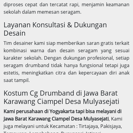
diproses cepat dan tercatat rapi, menjamin keamanan
sekolah dalam memesan seragam.
Layanan Konsultasi & Dukungan
Desain
Tim desainer kami siap memberikan saran gratis terkait
kombinasi warna dan desain seragam yang sesuai
karakter sekolah. Dengan dukungan profesional, setiap
seragam drumband tidak hanya fungsional tetapi juga
estetis, meningkatkan citra dan kepercayaan diri anak
saat tampil.
Kostum Cg Drumband di Jawa Barat
Karawang Ciampel Desa Mulyasejati
Kami perusahaan di Yogyakarta tapi bisa melayani di
Jawa Barat Karawang Ciampel Desa Mulyasejati
, Kami
juga melayani untuk Kecamatan : Tirtajaya, Pakisjaya,