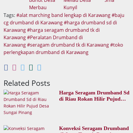
Tags:
alat marching band lengkap di Karawang
baju
cg drumband di Karawang
harga drumband sd di
Karawang
harga seragam drumband tk di
Karawang
Peralatan Drumband di
Karawang
seragam drumband tk di Karawang
toko
perlengkapan drumband di Karawang
Related Posts
Harga Seragam Drumband Sd
di Riau Rokan Hilir Pujud
Desa Sungai Pinang
Konveksi Seragam Drumband