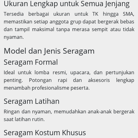
Ukuran Lengkap untuk Semua Jenjang
Tersedia berbagai ukuran untuk TK hingga SMA,
memastikan setiap anggota grup dapat bergerak bebas
dan tampil maksimal tanpa merasa sempit atau tidak
nyaman.
Model dan Jenis Seragam
Seragam Formal
Ideal untuk lomba resmi, upacara, dan pertunjukan
penting. Potongan rapi dan aksesoris lengkap
menambah profesionalisme peserta.
Seragam Latihan
Ringan dan nyaman, memudahkan anak-anak bergerak
saat latihan rutin.
Seragam Kostum Khusus