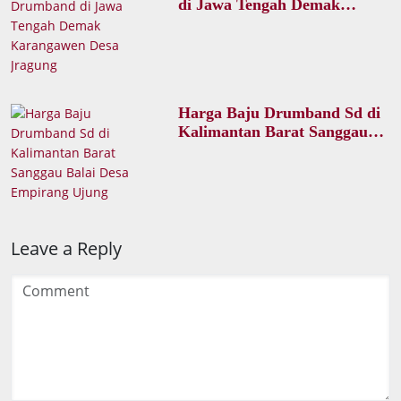
di Jawa Tengah Demak
Karangawen Desa Jragung
Harga Baju Drumband Sd di
Kalimantan Barat Sanggau
Balai Desa Empirang Ujung
Leave a Reply