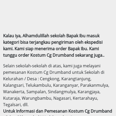
Kalau iya, Alhamdulillah sekolah Bapak Ibu masuk
kategori bisa terjangkau pengiriman oleh ekspedisi
kami. Kami siap menerima order Bapak Ibu. Kami
tunggu order Kostum Cg Drumband sekarang juga..
Selain sekolah-sekolah di atas, kami juga melayani
pemesanan Kostum Cg Drumband untuk Sekolah di
Kelurahan / Desa : Cengkong, Karangtanjung,
Kalangsari, Telukambulu, Karanganyar, Parakanmulya,
Wanakerta, Sampalan, Sindangmulya, Karangjaya,
Kutaraja, Warungbambu, Nagasari, Kertarahayu,
Tegalsari, dll.
Untuk Informasi dan Pemesanan Kostum Cg Drumband