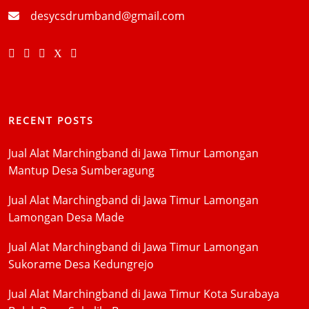
desycsdrumband@gmail.com
RECENT POSTS
Jual Alat Marchingband di Jawa Timur Lamongan
Mantup Desa Sumberagung
Jual Alat Marchingband di Jawa Timur Lamongan
Lamongan Desa Made
Jual Alat Marchingband di Jawa Timur Lamongan
Sukorame Desa Kedungrejo
Jual Alat Marchingband di Jawa Timur Kota Surabaya