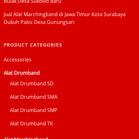
Bulak Desa Sukolilo Baru
Jual Alat Marchingband di Jawa Timur Kota Surabaya
Dukuh Pakis Desa Gunungsari
PRODUCT CATEGORIES
Accessories
Alat Drumband
Alat Drumband SD
Alat Drumband SMA
Alat Drumband SMP
Alat Drumband TK