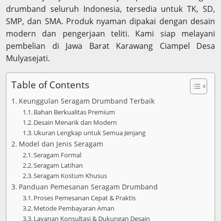
drumband seluruh Indonesia, tersedia untuk TK, SD,
SMP, dan SMA. Produk nyaman dipakai dengan desain
modern dan pengerjaan teliti. Kami siap melayani
pembelian di Jawa Barat Karawang Ciampel Desa
Mulyasejati.
Table of Contents
Keunggulan Seragam Drumband Terbaik
Bahan Berkualitas Premium
Desain Menarik dan Modern
Ukuran Lengkap untuk Semua Jenjang
Model dan Jenis Seragam
Seragam Formal
Seragam Latihan
Seragam Kostum Khusus
Panduan Pemesanan Seragam Drumband
Proses Pemesanan Cepat & Praktis
Metode Pembayaran Aman
Layanan Konsultasi & Dukungan Desain