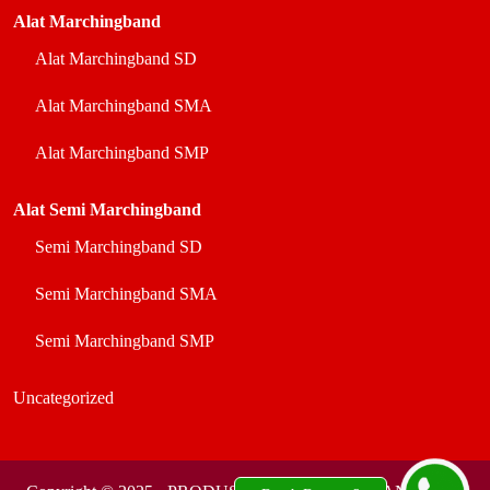
Alat Marchingband
Alat Marchingband SD
Alat Marchingband SMA
Alat Marchingband SMP
Alat Semi Marchingband
Semi Marchingband SD
Semi Marchingband SMA
Semi Marchingband SMP
Uncategorized