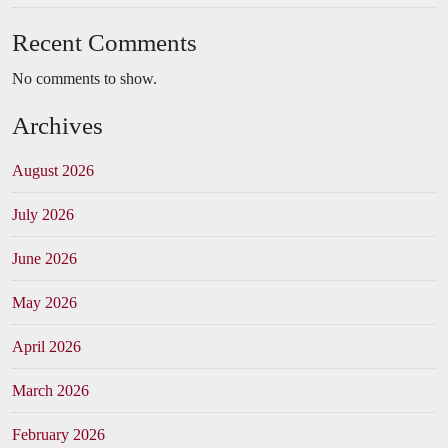
Recent Comments
No comments to show.
Archives
August 2026
July 2026
June 2026
May 2026
April 2026
March 2026
February 2026