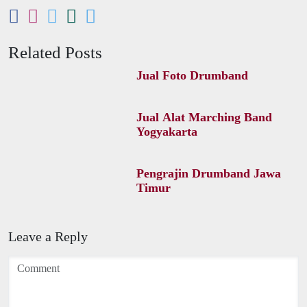
Related Posts
Jual Foto Drumband
Jual Alat Marching Band
Yogyakarta
Pengrajin Drumband Jawa
Timur
Leave a Reply