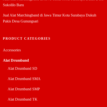
Sukolilo Baru
Jual Alat Marchingband di Jawa Timur Kota Surabaya Dukuh
Pakis Desa Gunungsari
PRODUCT CATEGORIES
Accessories
Alat Drumband
Alat Drumband SD
Alat Drumband SMA
Alat Drumband SMP
Alat Drumband TK