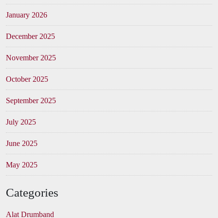
January 2026
December 2025
November 2025
October 2025
September 2025
July 2025
June 2025
May 2025
Categories
Alat Drumband