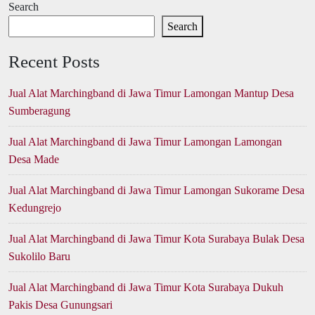
Search
Search
Recent Posts
Jual Alat Marchingband di Jawa Timur Lamongan Mantup Desa
Sumberagung
Jual Alat Marchingband di Jawa Timur Lamongan Lamongan
Desa Made
Jual Alat Marchingband di Jawa Timur Lamongan Sukorame Desa
Kedungrejo
Jual Alat Marchingband di Jawa Timur Kota Surabaya Bulak Desa
Sukolilo Baru
Jual Alat Marchingband di Jawa Timur Kota Surabaya Dukuh
Pakis Desa Gunungsari