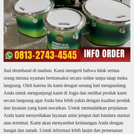
Jual drumband di madiun.
Kami mengerti bahwa tidak semua
orang merasa nyaman bertransaksi secara online tanpa tatap muka
langsung. Oleh karena itu kami dengan senang hati mengundang
Anda untuk mengunjungi kami di Jogja dan melihat produk kami
secara langsung agar Anda bisa lebih yakin dengan kualitas produk
dan layanan yang kami tawarkan. Untuk memudahkan perjalanan
Anda kami menyediakan layanan antar jemput dari bandara stasiun
atau terminal. Kami akan menyambut kedatangan Anda dengan
hangat dan ramah. Untuk informasi lebih lanjut dan pemesanan