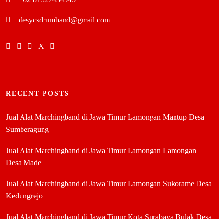
desycsdrumband@gmail.com
RECENT POSTS
Jual Alat Marchingband di Jawa Timur Lamongan Mantup Desa
Sumberagung
Jual Alat Marchingband di Jawa Timur Lamongan Lamongan
Desa Made
Jual Alat Marchingband di Jawa Timur Lamongan Sukorame Desa
Kedungrejo
Jual Alat Marchingband di Jawa Timur Kota Surabaya Bulak Desa