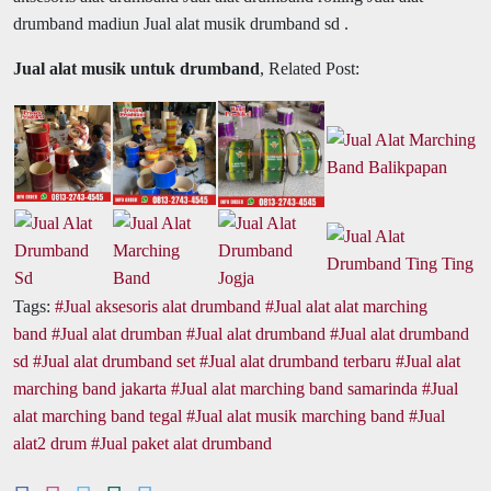
drumband madiun Jual alat musik drumband sd .
Jual alat musik untuk drumband
, Related Post:
Tags:
Jual aksesoris alat drumband
Jual alat alat marching
band
Jual alat drumban
Jual alat drumband
Jual alat drumband
sd
Jual alat drumband set
Jual alat drumband terbaru
Jual alat
marching band jakarta
Jual alat marching band samarinda
Jual
alat marching band tegal
Jual alat musik marching band
Jual
alat2 drum
Jual paket alat drumband