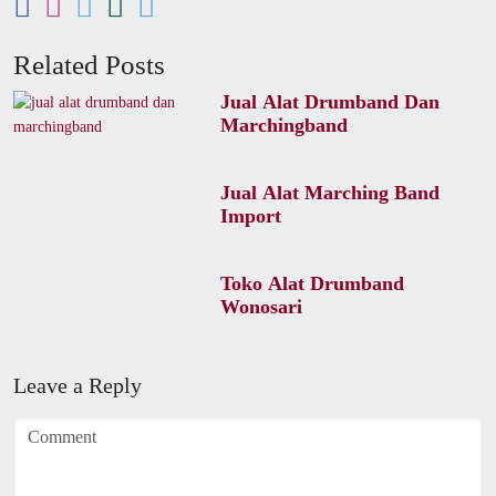
Related Posts
Jual Alat Drumband Dan
Marchingband
Jual Alat Marching Band
Import
Toko Alat Drumband
Wonosari
Leave a Reply