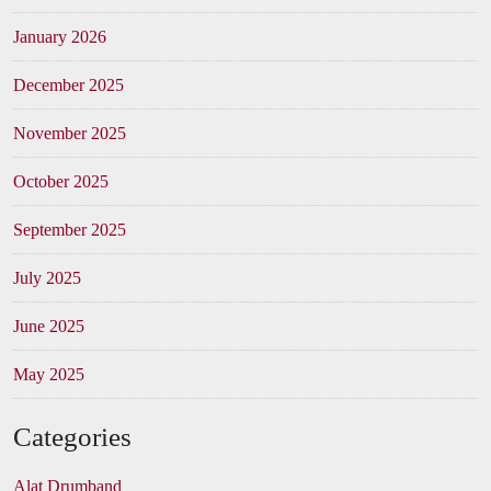
January 2026
December 2025
November 2025
October 2025
September 2025
July 2025
June 2025
May 2025
Categories
Alat Drumband