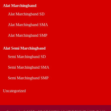
Alat Marchingband
Alat Marchingband SD
Alat Marchingband SMA
Alat Marchingband SMP
Alat Semi Marchingband
Semi Marchingband SD
Semi Marchingband SMA
Semi Marchingband SMP
Uncategorized