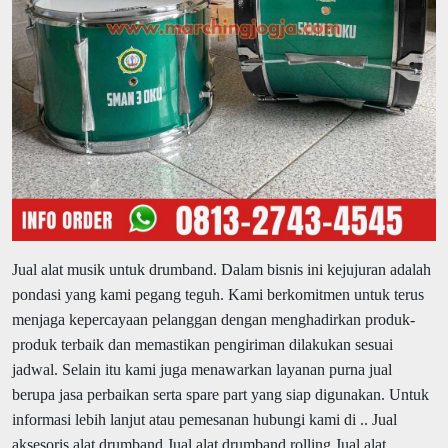
Jual alat musik untuk drumband.
Dalam bisnis ini kejujuran adalah
pondasi yang kami pegang teguh. Kami berkomitmen untuk terus
menjaga kepercayaan pelanggan dengan menghadirkan produk-
produk terbaik dan memastikan pengiriman dilakukan sesuai
jadwal. Selain itu kami juga menawarkan layanan purna jual
berupa jasa perbaikan serta spare part yang siap digunakan. Untuk
informasi lebih lanjut atau pemesanan hubungi kami di .. Jual
aksesoris alat drumband Jual alat drumband rolling Jual alat