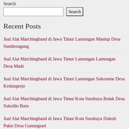
Search
Search
Recent Posts
Jual Alat Marchingband di Jawa Timur Lamongan Mantup Desa
Sumberagung
Jual Alat Marchingband di Jawa Timur Lamongan Lamongan
Desa Made
Jual Alat Marchingband di Jawa Timur Lamongan Sukorame Desa
Kedungrejo
Jual Alat Marchingband di Jawa Timur Kota Surabaya Bulak Desa
Sukolilo Baru
Jual Alat Marchingband di Jawa Timur Kota Surabaya Dukuh
Pakis Desa Gunungsari