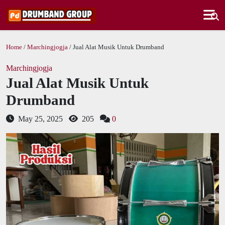
Home
/
Marchingjogja
/ Jual Alat Musik Untuk Drumband
Marchingjogja
Jual Alat Musik Untuk
Drumband
May 25, 2025
205
0