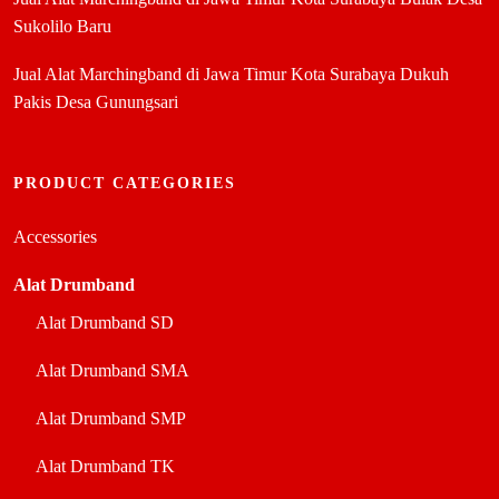
Sukolilo Baru
Jual Alat Marchingband di Jawa Timur Kota Surabaya Dukuh
Pakis Desa Gunungsari
PRODUCT CATEGORIES
Accessories
Alat Drumband
Alat Drumband SD
Alat Drumband SMA
Alat Drumband SMP
Alat Drumband TK