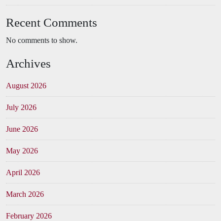
Recent Comments
No comments to show.
Archives
August 2026
July 2026
June 2026
May 2026
April 2026
March 2026
February 2026