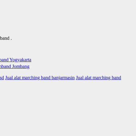
 band .
sd
Jual alat marching band banjarmasin
Jual alat marching band