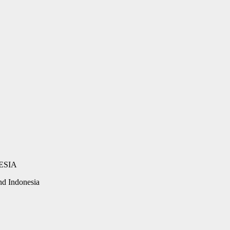
d Indonesia