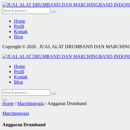
Home
Profil
Kontak
Blog
Copyright © 2026 . JUAL ALAT DRUMBAND DAN MARCHI
Home
Profil
Kontak
Blog
Home
/
Marchingjogja
/ Anggaran Drumband
Marchingjogja
Anggaran Drumband