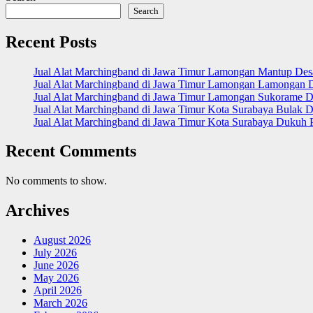
Search
Recent Posts
Jual Alat Marchingband di Jawa Timur Lamongan Mantup De
Jual Alat Marchingband di Jawa Timur Lamongan Lamongan 
Jual Alat Marchingband di Jawa Timur Lamongan Sukorame D
Jual Alat Marchingband di Jawa Timur Kota Surabaya Bulak D
Jual Alat Marchingband di Jawa Timur Kota Surabaya Dukuh 
Recent Comments
No comments to show.
Archives
August 2026
July 2026
June 2026
May 2026
April 2026
March 2026