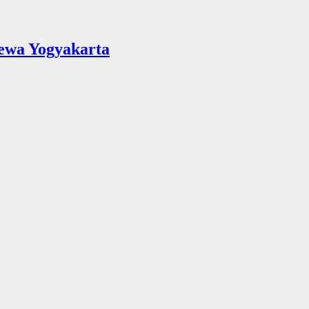
ewa Yogyakarta