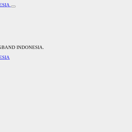
NGBAND INDONESIA.