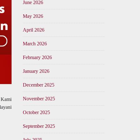
June 2026
May 2026
April 2026
March 2026
February 2026
January 2026
December 2025
November 2025
 Kami
layani
October 2025
September 2025
July 2025