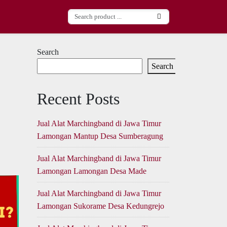
Search
Search
Recent Posts
Jual Alat Marchingband di Jawa Timur
Lamongan Mantup Desa Sumberagung
Jual Alat Marchingband di Jawa Timur
Lamongan Lamongan Desa Made
Jual Alat Marchingband di Jawa Timur
Lamongan Sukorame Desa Kedungrejo