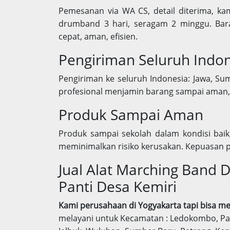
Pemesanan via WA CS, detail diterima, ka
drumband 3 hari, seragam 2 minggu. Bara
cepat, aman, efisien.
Pengiriman Seluruh Indo
Pengiriman ke seluruh Indonesia: Jawa, Sum
profesional menjamin barang sampai aman, 
Produk Sampai Aman
Produk sampai sekolah dalam kondisi baik
meminimalkan risiko kerusakan. Kepuasan p
Jual Alat Marching Band 
Panti Desa Kemiri
Kami perusahaan di Yogyakarta tapi bisa me
melayani untuk Kecamatan : Ledokombo, Pan