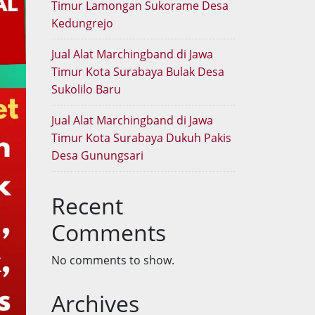
Timur Lamongan Sukorame Desa
Kedungrejo
Jual Alat Marchingband di Jawa
Timur Kota Surabaya Bulak Desa
Sukolilo Baru
Jual Alat Marchingband di Jawa
Timur Kota Surabaya Dukuh Pakis
Desa Gunungsari
Recent
Comments
No comments to show.
Archives