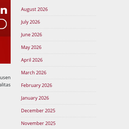
August 2026
July 2026
June 2026
May 2026
April 2026
March 2026
dusen
litas
February 2026
January 2026
December 2025
November 2025