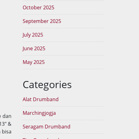
October 2025
September 2025
July 2025
June 2025
May 2025
Categories
Alat Drumband
Marchingjogja
e dan
13″ &
Seragam Drumband
 bisa