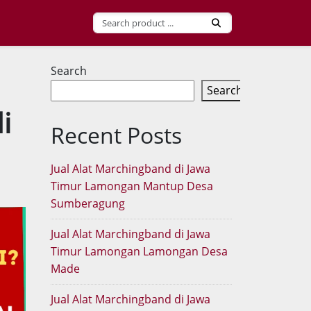
Search
Search
i
Recent Posts
Jual Alat Marchingband di Jawa
Timur Lamongan Mantup Desa
Sumberagung
Jual Alat Marchingband di Jawa
Timur Lamongan Lamongan Desa
Made
Jual Alat Marchingband di Jawa