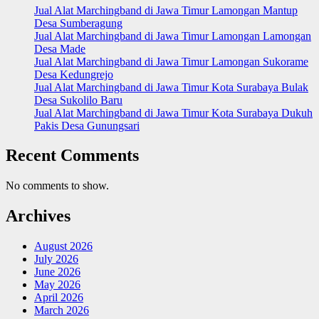
Jual Alat Marchingband di Jawa Timur Lamongan Mantup
Desa Sumberagung
Jual Alat Marchingband di Jawa Timur Lamongan Lamongan
Desa Made
Jual Alat Marchingband di Jawa Timur Lamongan Sukorame
Desa Kedungrejo
Jual Alat Marchingband di Jawa Timur Kota Surabaya Bulak
Desa Sukolilo Baru
Jual Alat Marchingband di Jawa Timur Kota Surabaya Dukuh
Pakis Desa Gunungsari
Recent Comments
No comments to show.
Archives
August 2026
July 2026
June 2026
May 2026
April 2026
March 2026