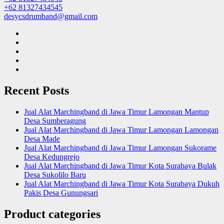
+62 81327434545
desycsdrumband@gmail.com
Recent Posts
Jual Alat Marchingband di Jawa Timur Lamongan Mantup
Desa Sumberagung
Jual Alat Marchingband di Jawa Timur Lamongan Lamongan
Desa Made
Jual Alat Marchingband di Jawa Timur Lamongan Sukorame
Desa Kedungrejo
Jual Alat Marchingband di Jawa Timur Kota Surabaya Bulak
Desa Sukolilo Baru
Jual Alat Marchingband di Jawa Timur Kota Surabaya Dukuh
Pakis Desa Gunungsari
Product categories