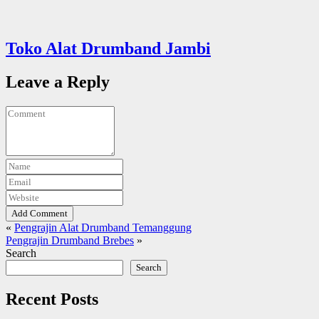
Toko Alat Drumband Jambi
Leave a Reply
Add Comment
«
Pengrajin Alat Drumband Temanggung
Pengrajin Drumband Brebes
»
Search
Search
Recent Posts