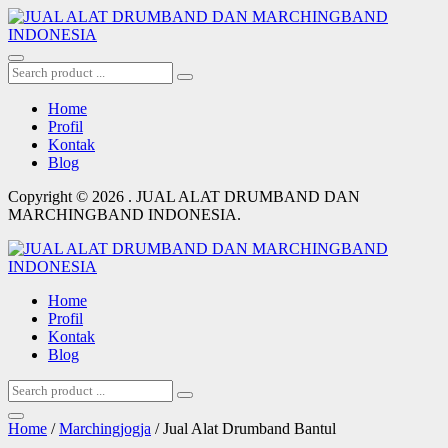
Home
Profil
Kontak
Blog
Copyright © 2026 . JUAL ALAT DRUMBAND DAN
MARCHINGBAND INDONESIA.
Home
Profil
Kontak
Blog
Home
/
Marchingjogja
/ Jual Alat Drumband Bantul