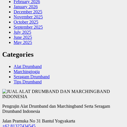
February 2026
January 2026
December 2025
November 2025
October 2025
September 2025
July 2025
June 2025
May 2025
Categories
Alat Drumband
Marchingjogja
Seragam Drumband
Tips Drumband
Pengrajin Alat Drumband dan Marchingband Serta Seragam
Drumband Indonesia
Jalan Pramuka No 31 Bantul Yogyakarta
+62 81327434545