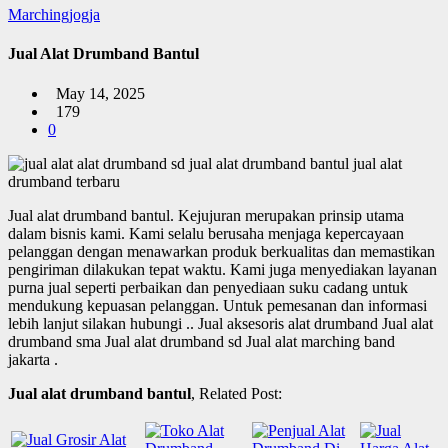
Marchingjogja
Jual Alat Drumband Bantul
May 14, 2025
179
0
Jual alat drumband bantul.
Kejujuran merupakan prinsip utama
dalam bisnis kami. Kami selalu berusaha menjaga kepercayaan
pelanggan dengan menawarkan produk berkualitas dan memastikan
pengiriman dilakukan tepat waktu. Kami juga menyediakan layanan
purna jual seperti perbaikan dan penyediaan suku cadang untuk
mendukung kepuasan pelanggan. Untuk pemesanan dan informasi
lebih lanjut silakan hubungi .. Jual aksesoris alat drumband Jual alat
drumband sma Jual alat drumband sd Jual alat marching band
jakarta .
Jual alat drumband bantul
, Related Post: