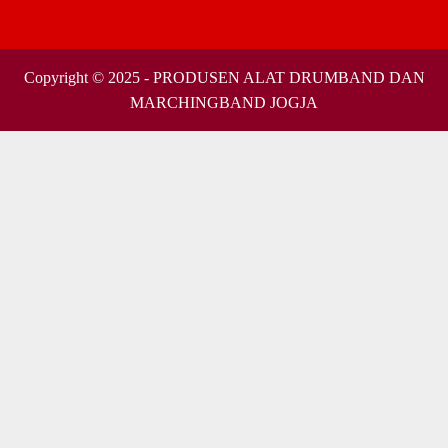
Copyright © 2025 - PRODUSEN ALAT DRUMBAND DAN
MARCHINGBAND JOGJA