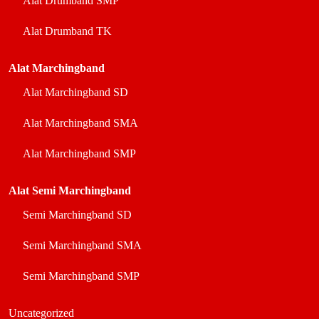
Alat Drumband SMP
Alat Drumband TK
Alat Marchingband
Alat Marchingband SD
Alat Marchingband SMA
Alat Marchingband SMP
Alat Semi Marchingband
Semi Marchingband SD
Semi Marchingband SMA
Semi Marchingband SMP
Uncategorized