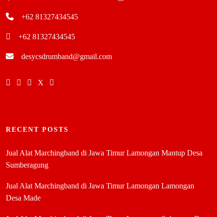
+62 81327434545
+62 81327434545
desycsdrumband@gmail.com
RECENT POSTS
Jual Alat Marchingband di Jawa Timur Lamongan Mantup Desa
Sumberagung
Jual Alat Marchingband di Jawa Timur Lamongan Lamongan
Desa Made