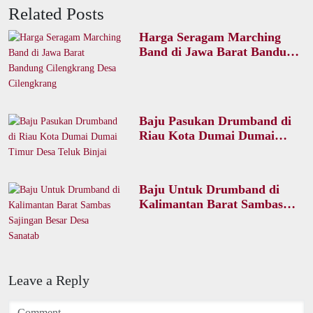
Related Posts
Harga Seragam Marching
Band di Jawa Barat Bandung
Cilengkrang Desa
Cilengkrang
Baju Pasukan Drumband di
Riau Kota Dumai Dumai
Timur Desa Teluk Binjai
Baju Untuk Drumband di
Kalimantan Barat Sambas
Sajingan Besar Desa Sanatab
Leave a Reply