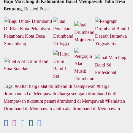
Baju Marching di Kalimantan Barat Mempawah Toho Desa
Benuang
, Related Post:
Tags:
daftar harga alat drumband di Mempawah
harga
drumband sd di Mempawah
harga seragam drumband tk di
Mempawah
kostum penari drumband di Mempawah
Peralatan
Drumband di Mempawah
toko alat drumband di Mempawah