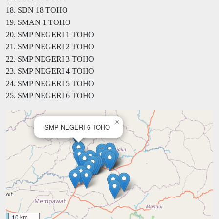
18. SDN 18 TOHO
19. SMAN 1 TOHO
20. SMP NEGERI 1 TOHO
21. SMP NEGERI 2 TOHO
22. SMP NEGERI 3 TOHO
23. SMP NEGERI 4 TOHO
24. SMP NEGERI 5 TOHO
25. SMP NEGERI 6 TOHO
×
SMP NEGERI 6 TOHO
10 km