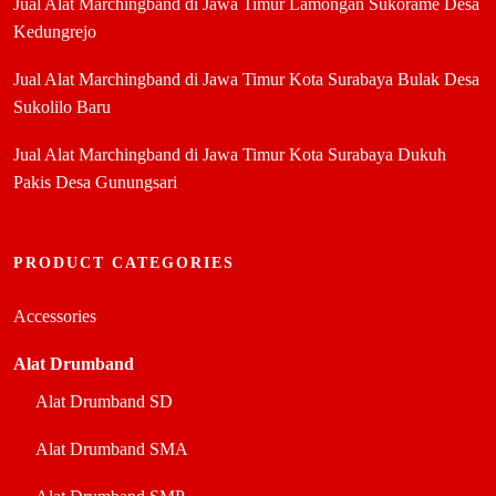
Jual Alat Marchingband di Jawa Timur Lamongan Sukorame Desa
Kedungrejo
Jual Alat Marchingband di Jawa Timur Kota Surabaya Bulak Desa
Sukolilo Baru
Jual Alat Marchingband di Jawa Timur Kota Surabaya Dukuh
Pakis Desa Gunungsari
PRODUCT CATEGORIES
Accessories
Alat Drumband
Alat Drumband SD
Alat Drumband SMA