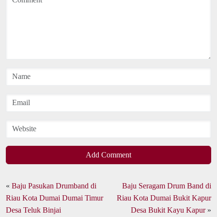
Add Comment
«
Baju Pasukan Drumband di
Baju Seragam Drum Band di
Riau Kota Dumai Dumai Timur
Riau Kota Dumai Bukit Kapur
Desa Teluk Binjai
Desa Bukit Kayu Kapur
»