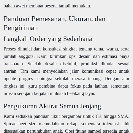
bahan awet membuat peserta tampil memukau.
Panduan Pemesanan, Ukuran, dan
Pengiriman
Langkah Order yang Sederhana
Proses dimulai dari konsultasi singkat tentang tema, warna, serta
jumlah anggota. Kami kirimkan opsi desain dan estimasi biaya
transparan. Setelah desain disetujui, produksi dimulai sesuai
antrian. Tim kami menyediakan jalur komunikasi cepat untuk
update progres sehingga sekolah merasa tenang. Dengan alur
ringkas ini, guru pembina dapat fokus pada latihan, sementara
urusan seragam berjalan mulus di belakang layar.
Pengukuran Akurat Semua Jenjang
Kami sediakan panduan ukur bergambar untuk TK hingga SMA.
Spreadsheet size memudahkan rekap, sementara toleransi jahit
disesuaikan pertumbuhan anak. Opsi fitting sampel tersedia untuk