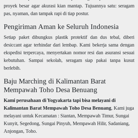
proyek besar agar akurasi kian mantap. Tujuannya satu: seragam
pas, nyaman, dan tampak rapi di tiap postur.
Pengiriman Aman ke Seluruh Indonesia
Setiap paket dibungkus plastik protektif dan dus tebal, diberi
desiccant agar terhindar dari lembap. Kami bekerja sama dengan
ekspedisi terpercaya, menyertakan nomor resi dan asuransi sesuai
kebutuhan. Sampai sekolah, seragam siap pakai tanpa kusut
berlebih.
Baju Marching di Kalimantan Barat
Mempawah Toho Desa Benuang
Kami perusahaan di Yogyakarta tapi bisa melayani di
Kalimantan Barat Mempawah Toho Desa Benuang
, Kami juga
melayani untuk Kecamatan : Siantan, Mempawah Timur, Sungai
Kunyit, Segedong, Sungai Pinyuh, Mempawah Hilir, Sadaniang,
Anjongan, Toho.