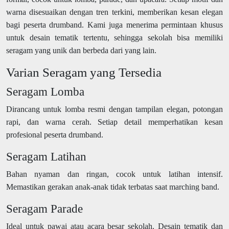
warna disesuaikan dengan tren terkini, memberikan kesan elegan
bagi peserta drumband. Kami juga menerima permintaan khusus
untuk desain tematik tertentu, sehingga sekolah bisa memiliki
seragam yang unik dan berbeda dari yang lain.
Varian Seragam yang Tersedia
Seragam Lomba
Dirancang untuk lomba resmi dengan tampilan elegan, potongan
rapi, dan warna cerah. Setiap detail memperhatikan kesan
profesional peserta drumband.
Seragam Latihan
Bahan nyaman dan ringan, cocok untuk latihan intensif.
Memastikan gerakan anak-anak tidak terbatas saat marching band.
Seragam Parade
Ideal untuk pawai atau acara besar sekolah. Desain tematik dan