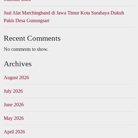
Jual Alat Marchingband di Jawa Timur Kota Surabaya Dukuh
Pakis Desa Gunungsari
Recent Comments
No comments to show.
Archives
August 2026
July 2026
June 2026
May 2026
April 2026