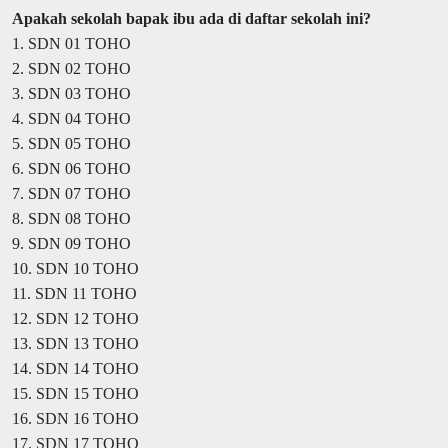
Apakah sekolah bapak ibu ada di daftar sekolah ini?
1. SDN 01 TOHO
2. SDN 02 TOHO
3. SDN 03 TOHO
4. SDN 04 TOHO
5. SDN 05 TOHO
6. SDN 06 TOHO
7. SDN 07 TOHO
8. SDN 08 TOHO
9. SDN 09 TOHO
10. SDN 10 TOHO
11. SDN 11 TOHO
12. SDN 12 TOHO
13. SDN 13 TOHO
14. SDN 14 TOHO
15. SDN 15 TOHO
16. SDN 16 TOHO
17. SDN 17 TOHO