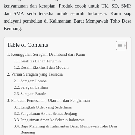
kenyamanan dan kerapian. Produk cocok untuk TK, SD, SMP,
dan SMA serta tersedia untuk seluruh Indonesia. Kami siap
melayani pembelian di Kalimantan Barat Mempawah Toho Desa
Benuang.
Table of Contents
Keunggulan Seragam Drumband dari Kami
Kualitas Bahan Terjamin
Desain Eksklusif dan Modern
Varian Seragam yang Tersedia
Seragam Lomba
Seragam Latihan
Seragam Parade
Panduan Pemesanan, Ukuran, dan Pengiriman
Langkah Order yang Sederhana
Pengukuran Akurat Semua Jenjang
Pengiriman Aman ke Seluruh Indonesia
Baju Marching di Kalimantan Barat Mempawah Toho Desa
Benuang