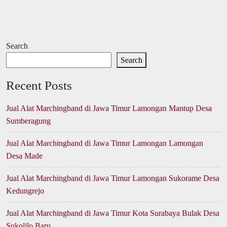
Search
Search
Recent Posts
Jual Alat Marchingband di Jawa Timur Lamongan Mantup Desa
Sumberagung
Jual Alat Marchingband di Jawa Timur Lamongan Lamongan
Desa Made
Jual Alat Marchingband di Jawa Timur Lamongan Sukorame Desa
Kedungrejo
Jual Alat Marchingband di Jawa Timur Kota Surabaya Bulak Desa
Sukolilo Baru