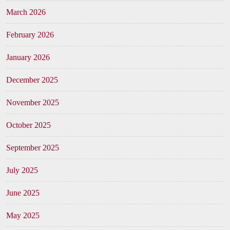
March 2026
February 2026
January 2026
December 2025
November 2025
October 2025
September 2025
July 2025
June 2025
May 2025