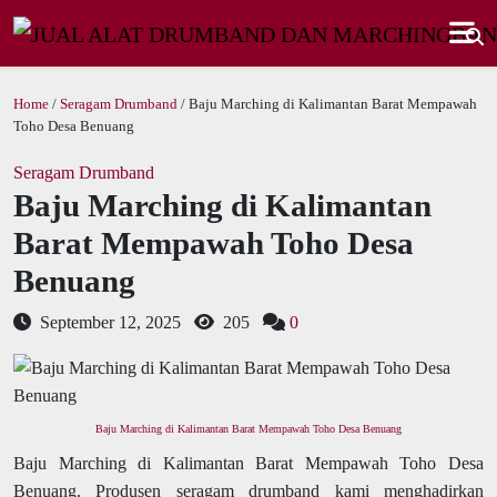
Home
/
Seragam Drumband
/ Baju Marching di Kalimantan Barat Mempawah
Toho Desa Benuang
Seragam Drumband
Baju Marching di Kalimantan
Barat Mempawah Toho Desa
Benuang
September 12, 2025
205
0
Baju Marching di Kalimantan Barat Mempawah Toho Desa Benuang
Baju Marching di Kalimantan Barat Mempawah Toho Desa
Benuang. Produsen seragam drumband kami menghadirkan